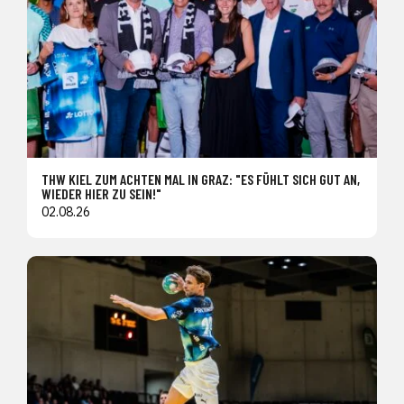
THW KIEL ZUM ACHTEN MAL IN GRAZ: "ES FÜHLT SICH GUT AN,
WIEDER HIER ZU SEIN!"
02.08.26