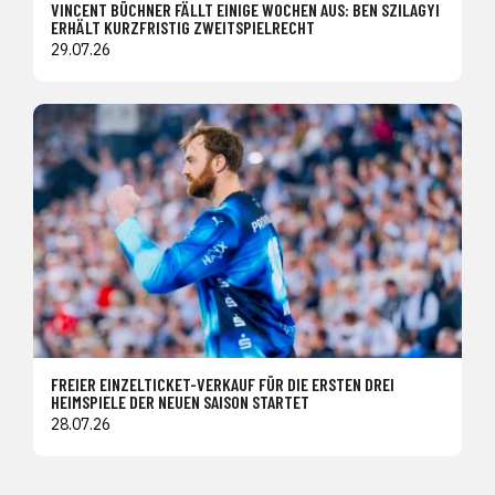
VINCENT BÜCHNER FÄLLT EINIGE WOCHEN AUS: BEN SZILAGYI
ERHÄLT KURZFRISTIG ZWEITSPIELRECHT
29.07.26
FREIER EINZELTICKET-VERKAUF FÜR DIE ERSTEN DREI
HEIMSPIELE DER NEUEN SAISON STARTET
28.07.26