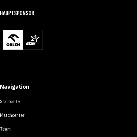
HAUPTSPONSOR
Navigation
Startseite
Matchcenter
Team