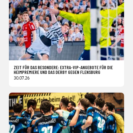
ZEIT FÜR DAS BESONDERE: EXTRA-VIP-ANGEBOTE FÜR DIE
HEIMPREMIERE UND DAS DERBY GEGEN FLENSBURG
30.07.26