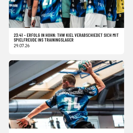
23:41 – ERFOLG IN HOHN: THW KIEL VERABSCHIEDET SICH MIT
SPIELFREUDE INS TRAININGSLAGER
29.07.26