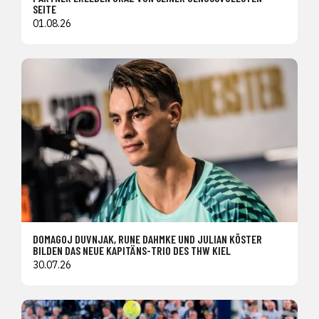
SEITE
01.08.26
DOMAGOJ DUVNJAK, RUNE DAHMKE UND JULIAN KÖSTER
BILDEN DAS NEUE KAPITÄNS-TRIO DES THW KIEL
30.07.26