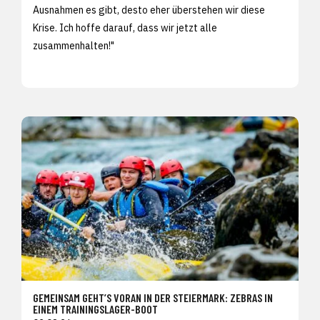
Ausnahmen es gibt, desto eher überstehen wir diese
Krise. Ich hoffe darauf, dass wir jetzt alle
zusammenhalten!"
GEMEINSAM GEHT’S VORAN IN DER STEIERMARK: ZEBRAS IN
EINEM TRAININGSLAGER-BOOT