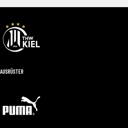
AUSRÜSTER