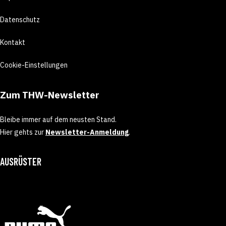
Datenschutz
Kontakt
Cookie-Einstellungen
Zum THW-Newsletter
Bleibe immer auf dem neusten Stand.
Hier gehts zur
Newsletter-Anmeldung
.
AUSRÜSTER