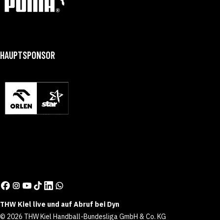
HAUPTSPONSOR
THW Kiel live und auf Abruf bei Dyn
© 2026 THW Kiel Handball-Bundesliga GmbH & Co. KG