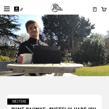
WEITERE