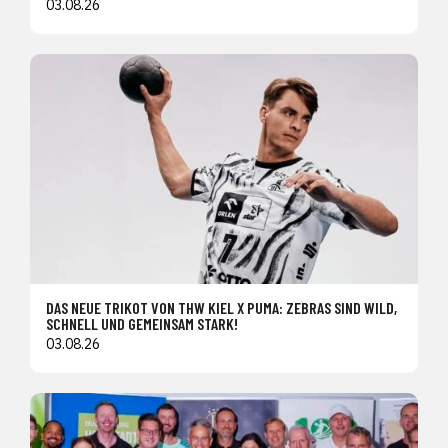
03.08.26
DAS NEUE TRIKOT VON THW KIEL X PUMA: ZEBRAS SIND WILD,
SCHNELL UND GEMEINSAM STARK!
03.08.26