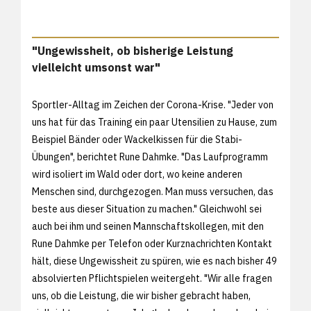
"Ungewissheit, ob bisherige Leistung
vielleicht umsonst war"
Sportler-Alltag im Zeichen der Corona-Krise. "Jeder von
uns hat für das Training ein paar Utensilien zu Hause, zum
Beispiel Bänder oder Wackelkissen für die Stabi-
Übungen", berichtet Rune Dahmke. "Das Laufprogramm
wird isoliert im Wald oder dort, wo keine anderen
Menschen sind, durchgezogen. Man muss versuchen, das
beste aus dieser Situation zu machen." Gleichwohl sei
auch bei ihm und seinen Mannschaftskollegen, mit den
Rune Dahmke per Telefon oder Kurznachrichten Kontakt
hält, diese Ungewissheit zu spüren, wie es nach bisher 49
absolvierten Pflichtspielen weitergeht. "Wir alle fragen
uns, ob die Leistung, die wir bisher gebracht haben,