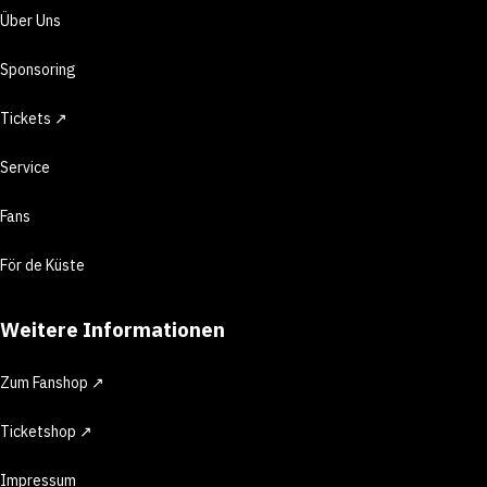
Über Uns
Sponsoring
Tickets ↗
Service
Fans
För de Küste
Weitere Informationen
Zum Fanshop ↗
Ticketshop ↗
Impressum