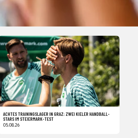
ACHTES TRAININGSLAGER IN GRAZ: ZWEI KIELER HANDBALL-
STARS IM STEIERMARK-TEST
05.08.26