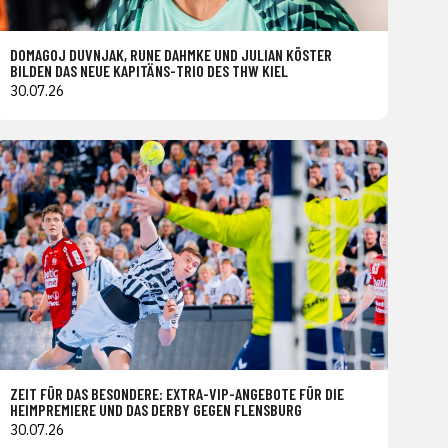
DOMAGOJ DUVNJAK, RUNE DAHMKE UND JULIAN KÖSTER
BILDEN DAS NEUE KAPITÄNS-TRIO DES THW KIEL
30.07.26
ZEIT FÜR DAS BESONDERE: EXTRA-VIP-ANGEBOTE FÜR DIE
HEIMPREMIERE UND DAS DERBY GEGEN FLENSBURG
30.07.26