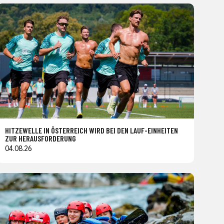
HITZEWELLE IN ÖSTERREICH WIRD BEI DEN LAUF-EINHEITEN
ZUR HERAUSFORDERUNG
04.08.26