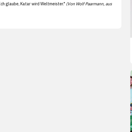
"Ich glaube, Katar wird Weltmeister."
(Von Wolf Paarmann, aus