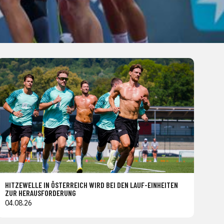
HITZEWELLE IN ÖSTERREICH WIRD BEI DEN LAUF-EINHEITEN
ZUR HERAUSFORDERUNG
04.08.26