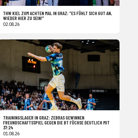
THW KIEL ZUM ACHTEN MAL IN GRAZ: "ES FÜHLT SICH GUT AN,
WIEDER HIER ZU SEIN!"
02.08.26
TRAININGSLAGER IN GRAZ: ZEBRAS GEWINNEN
FREUNDSCHAFTSSPIEL GEGEN DIE BT FÜCHSE DEUTLICH MIT
37:24
01.08.26