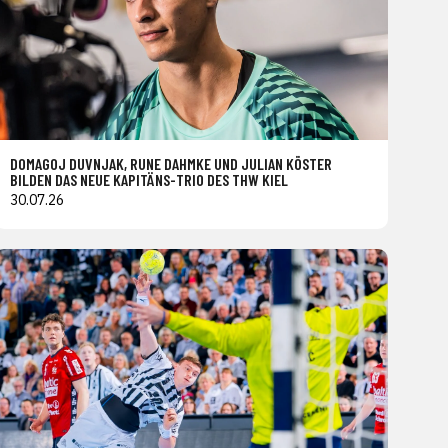
DOMAGOJ DUVNJAK, RUNE DAHMKE UND JULIAN KÖSTER
BILDEN DAS NEUE KAPITÄNS-TRIO DES THW KIEL
30.07.26