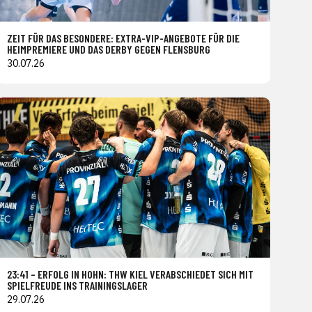
ZEIT FÜR DAS BESONDERE: EXTRA-VIP-ANGEBOTE FÜR DIE
HEIMPREMIERE UND DAS DERBY GEGEN FLENSBURG
30.07.26
23:41 – ERFOLG IN HOHN: THW KIEL VERABSCHIEDET SICH MIT
SPIELFREUDE INS TRAININGSLAGER
29.07.26