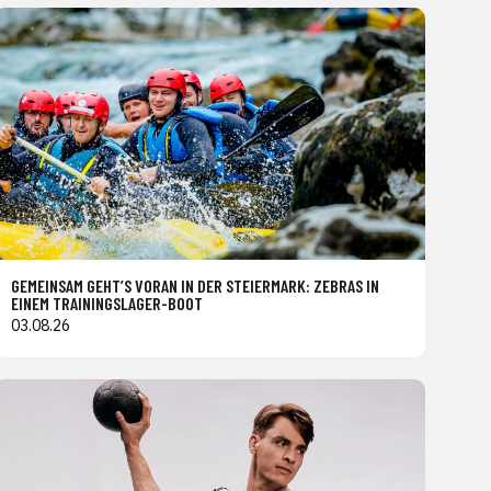
GEMEINSAM GEHT’S VORAN IN DER STEIERMARK: ZEBRAS IN
EINEM TRAININGSLAGER-BOOT
03.08.26