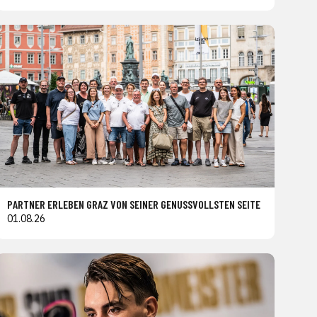
PARTNER ERLEBEN GRAZ VON SEINER GENUSSVOLLSTEN SEITE
01.08.26