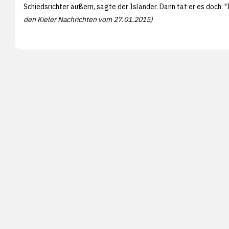
Schiedsrichter äußern, sagte der Isländer. Dann tat er es doch: 
den
Kieler Nachrichten vom 27.01.2015)