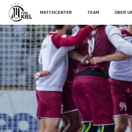
MATCHCENTER
TEAM
ÜBER U