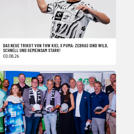
DAS NEUE TRIKOT VON THW KIEL X PUMA: ZEBRAS SIND WILD,
SCHNELL UND GEMEINSAM STARK!
03.08.26