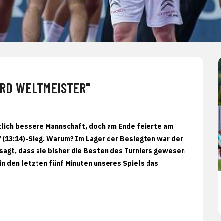
IRD WELTMEISTER"
tlich bessere Mannschaft, doch am Ende feierte am
(13:14)-Sieg. Warum? Im Lager der Besiegten war der
sagt, dass sie bisher die Besten des Turniers gewesen
n den letzten fünf Minuten unseres Spiels das