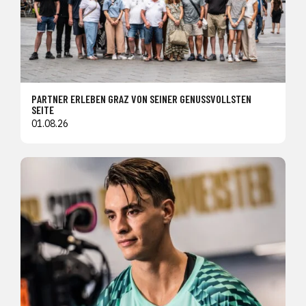
PARTNER ERLEBEN GRAZ VON SEINER GENUSSVOLLSTEN
SEITE
01.08.26