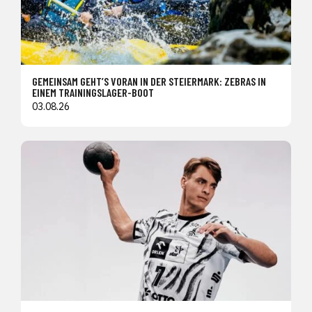
GEMEINSAM GEHT’S VORAN IN DER STEIERMARK: ZEBRAS IN
EINEM TRAININGSLAGER-BOOT
03.08.26