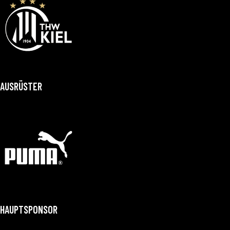
AUSRÜSTER
HAUPTSPONSOR