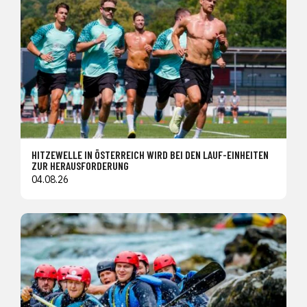
HITZEWELLE IN ÖSTERREICH WIRD BEI DEN LAUF-EINHEITEN
ZUR HERAUSFORDERUNG
04.08.26