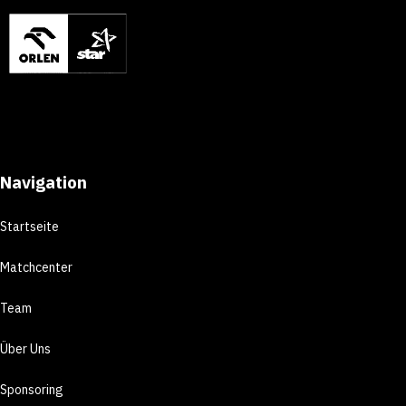
Navigation
Startseite
Matchcenter
Team
Über Uns
Sponsoring