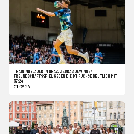
TRAININGSLAGER IN GRAZ: ZEBRAS GEWINNEN
FREUNDSCHAFTSSPIEL GEGEN DIE BT FÜCHSE DEUTLICH MIT
37:24
01.08.26