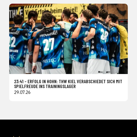
23:41 – ERFOLG IN HOHN: THW KIEL VERABSCHIEDET SICH MIT
SPIELFREUDE INS TRAININGSLAGER
29.07.26