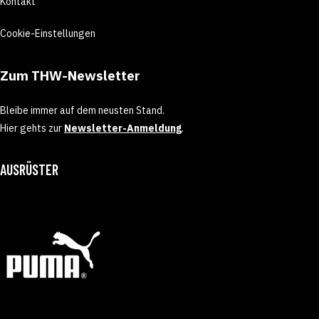
Kontakt
Cookie-Einstellungen
Zum THW-Newsletter
Bleibe immer auf dem neusten Stand.
Hier gehts zur
Newsletter-Anmeldung
.
AUSRÜSTER