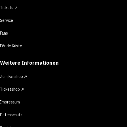
Tickets ↗
Service
Fans
För de Küste
Weitere Informationen
Zum Fanshop ↗
Ticketshop ↗
Impressum
Datenschutz