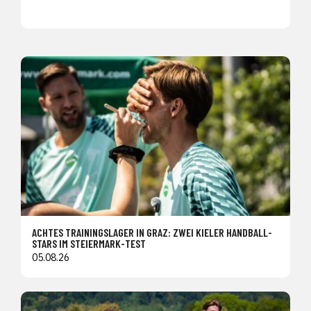
ACHTES TRAININGSLAGER IN GRAZ: ZWEI KIELER HANDBALL-
STARS IM STEIERMARK-TEST
05.08.26