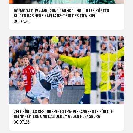
DOMAGOJ DUVNJAK, RUNE DAHMKE UND JULIAN KÖSTER
BILDEN DAS NEUE KAPITÄNS-TRIO DES THW KIEL
30.07.26
ZEIT FÜR DAS BESONDERE: EXTRA-VIP-ANGEBOTE FÜR DIE
HEIMPREMIERE UND DAS DERBY GEGEN FLENSBURG
30.07.26