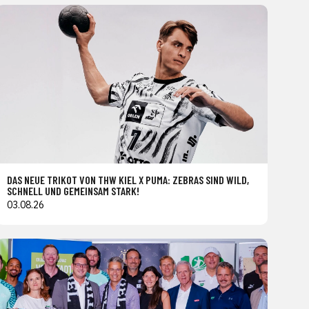
DAS NEUE TRIKOT VON THW KIEL X PUMA: ZEBRAS SIND WILD,
SCHNELL UND GEMEINSAM STARK!
03.08.26