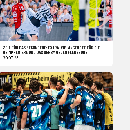
ZEIT FÜR DAS BESONDERE: EXTRA-VIP-ANGEBOTE FÜR DIE
HEIMPREMIERE UND DAS DERBY GEGEN FLENSBURG
30.07.26