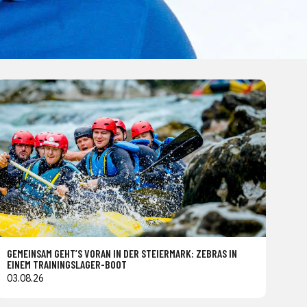
GEMEINSAM GEHT’S VORAN IN DER STEIERMARK: ZEBRAS IN
EINEM TRAININGSLAGER-BOOT
03.08.26