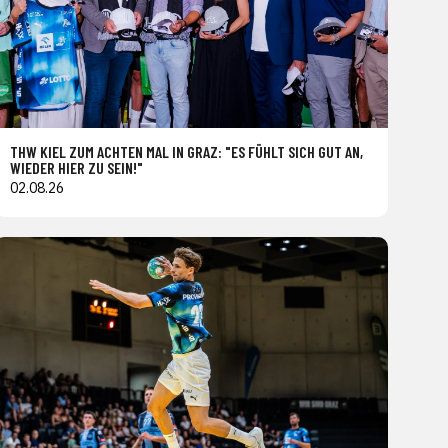
THW KIEL ZUM ACHTEN MAL IN GRAZ: "ES FÜHLT SICH GUT AN,
WIEDER HIER ZU SEIN!"
02.08.26