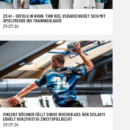
23:41 – ERFOLG IN HOHN: THW KIEL VERABSCHIEDET SICH MIT
SPIELFREUDE INS TRAININGSLAGER
29.07.26
VINCENT BÜCHNER FÄLLT EINIGE WOCHEN AUS: BEN SZILAGYI
ERHÄLT KURZFRISTIG ZWEITSPIELRECHT
29.07.26