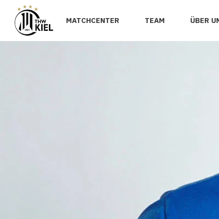
MATCHCENTER
TEAM
ÜBER U