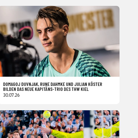
DOMAGOJ DUVNJAK, RUNE DAHMKE UND JULIAN KÖSTER
BILDEN DAS NEUE KAPITÄNS-TRIO DES THW KIEL
30.07.26