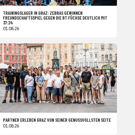
TRAININGSLAGER IN GRAZ: ZEBRAS GEWINNEN
FREUNDSCHAFTSSPIEL GEGEN DIE BT FÜCHSE DEUTLICH MIT
37:24
01.08.26
PARTNER ERLEBEN GRAZ VON SEINER GENUSSVOLLSTEN SEITE
01.08.26