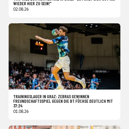
WIEDER HIER ZU SEIN!"
02.08.26
TRAININGSLAGER IN GRAZ: ZEBRAS GEWINNEN
FREUNDSCHAFTSSPIEL GEGEN DIE BT FÜCHSE DEUTLICH MIT
37:24
01.08.26