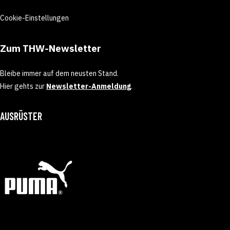
Cookie-Einstellungen
Zum THW-Newsletter
Bleibe immer auf dem neusten Stand.
Hier gehts zur
Newsletter-Anmeldung
.
AUSRÜSTER