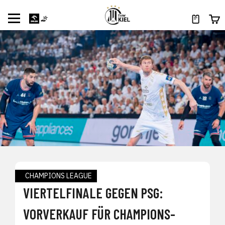
CHAMPIONS LEAGUE
VIERTELFINALE GEGEN PSG:
VORVERKAUF FÜR CHAMPIONS-