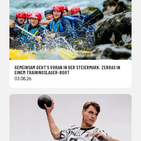
GEMEINSAM GEHT’S VORAN IN DER STEIERMARK: ZEBRAS IN
EINEM TRAININGSLAGER-BOOT
03.08.26