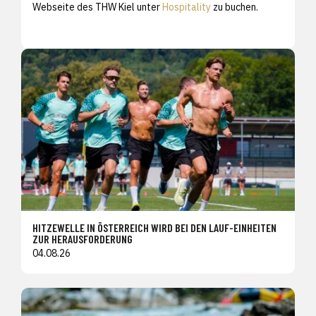
Webseite des THW Kiel unter
Hospitality
zu buchen.
HITZEWELLE IN ÖSTERREICH WIRD BEI DEN LAUF-EINHEITEN
ZUR HERAUSFORDERUNG
04.08.26