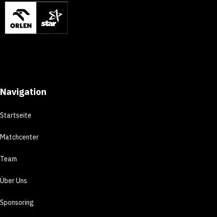
Navigation
Startseite
Matchcenter
Team
Über Uns
Sponsoring