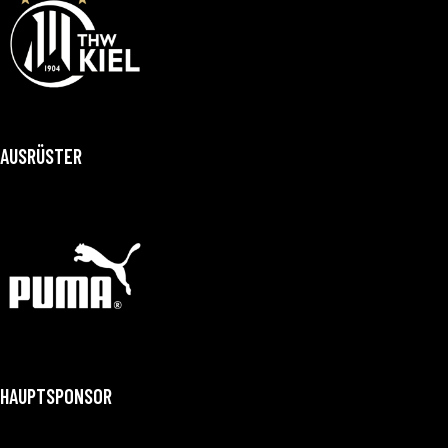
AUSRÜSTER
HAUPTSPONSOR