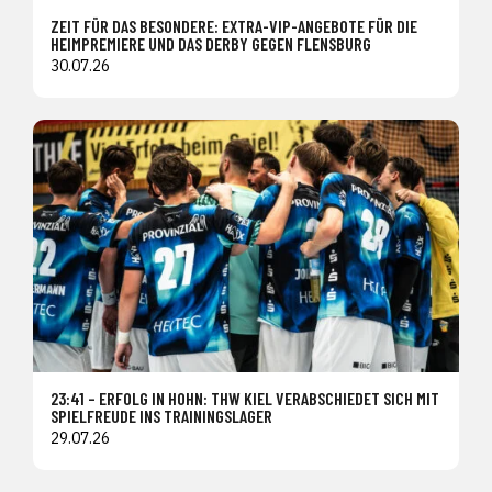
ZEIT FÜR DAS BESONDERE: EXTRA-VIP-ANGEBOTE FÜR DIE
HEIMPREMIERE UND DAS DERBY GEGEN FLENSBURG
30.07.26
23:41 – ERFOLG IN HOHN: THW KIEL VERABSCHIEDET SICH MIT
SPIELFREUDE INS TRAININGSLAGER
29.07.26