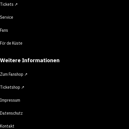
Tickets ↗
Service
Fans
För de Küste
Weitere Informationen
Zum Fanshop ↗
Ticketshop ↗
Impressum
Datenschutz
Kontakt