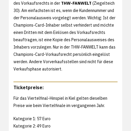
des Vorkaufsrechts in der
THW-FANWELT
(Ziegelteich
30). Am einfachsten ist es, wenn die Kundennummer und
der Personalausweis vorgelegt werden. Wichtig: Ist der
Champions-Card-Inhaber selbst verhindert und möchte
einen Dritten mit dem Einlösen des Vorkaufsrechts
beauftragen, ist eine Kopie des Personalausweises des
Inhabers vorzulegen. Nur in der THW-FANWELT kann das
Champions-Card-Vorkaufsrecht persönlich eingelöst
werden. Andere Vorverkaufsstellen sind nicht für diese
Verkaufsphase autorisiert.
Ticketpreise:
Für das Viertelfinal-Hinspiel in Kiel gelten dieselben
Preise wie beim Viertelfinale im vergangenen Jahr.
Kategorie 1: 57 Euro
Kategorie 2: 49 Euro