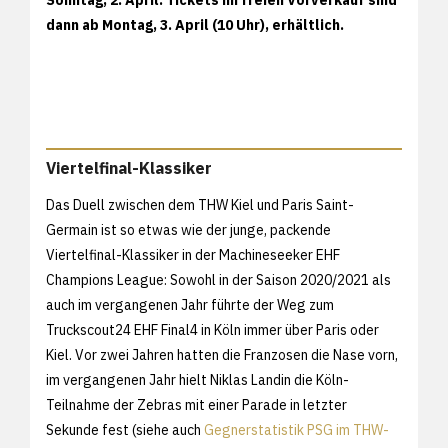
dann ab Montag, 3. April (10 Uhr), erhältlich.
Viertelfinal-Klassiker
Das Duell zwischen dem THW Kiel und Paris Saint-
Germain ist so etwas wie der junge, packende
Viertelfinal-Klassiker in der Machineseeker EHF
Champions League: Sowohl in der Saison 2020/2021 als
auch im vergangenen Jahr führte der Weg zum
Truckscout24 EHF Final4 in Köln immer über Paris oder
Kiel. Vor zwei Jahren hatten die Franzosen die Nase vorn,
im vergangenen Jahr hielt Niklas Landin die Köln-
Teilnahme der Zebras mit einer Parade in letzter
Sekunde fest (siehe auch
Gegnerstatistik PSG im THW-