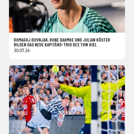
DOMAGOJ DUVNJAK, RUNE DAHMKE UND JULIAN KÖSTER
BILDEN DAS NEUE KAPITÄNS-TRIO DES THW KIEL
30.07.26