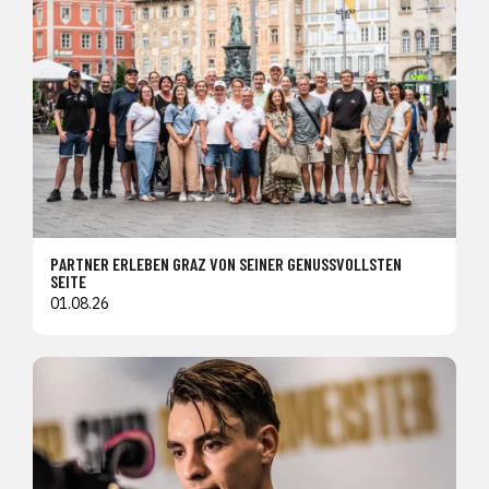
PARTNER ERLEBEN GRAZ VON SEINER GENUSSVOLLSTEN
SEITE
01.08.26