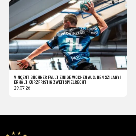
VINCENT BÜCHNER FÄLLT EINIGE WOCHEN AUS: BEN SZILAGYI
ERHÄLT KURZFRISTIG ZWEITSPIELRECHT
29.07.26