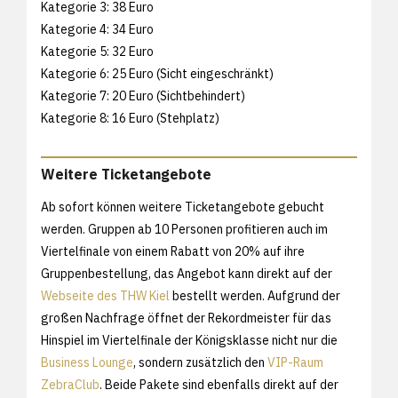
Kategorie 3: 38 Euro
Kategorie 4: 34 Euro
Kategorie 5: 32 Euro
Kategorie 6: 25 Euro (Sicht eingeschränkt)
Kategorie 7: 20 Euro (Sichtbehindert)
Kategorie 8: 16 Euro (Stehplatz)
Weitere Ticketangebote
Ab sofort können weitere Ticketangebote gebucht
werden. Gruppen ab 10 Personen profitieren auch im
Viertelfinale von einem Rabatt von 20% auf ihre
Gruppenbestellung, das Angebot kann direkt auf der
Webseite des THW Kiel
bestellt werden. Aufgrund der
großen Nachfrage öffnet der Rekordmeister für das
Hinspiel im Viertelfinale der Königsklasse nicht nur die
Business Lounge
, sondern zusätzlich den
VIP-Raum
ZebraClub
. Beide Pakete sind ebenfalls direkt auf der