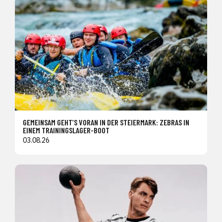
GEMEINSAM GEHT’S VORAN IN DER STEIERMARK: ZEBRAS IN
EINEM TRAININGSLAGER-BOOT
03.08.26