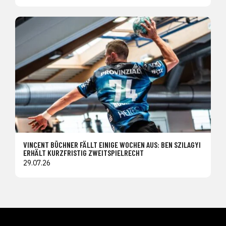
VINCENT BÜCHNER FÄLLT EINIGE WOCHEN AUS: BEN SZILAGYI
ERHÄLT KURZFRISTIG ZWEITSPIELRECHT
29.07.26