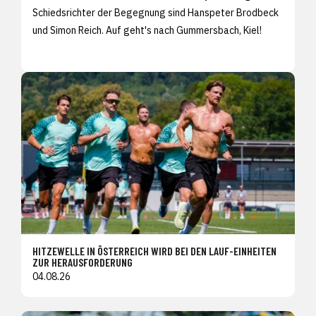
Schiedsrichter der Begegnung sind Hanspeter Brodbeck
und Simon Reich. Auf geht's nach Gummersbach, Kiel!
HITZEWELLE IN ÖSTERREICH WIRD BEI DEN LAUF-EINHEITEN
ZUR HERAUSFORDERUNG
04.08.26