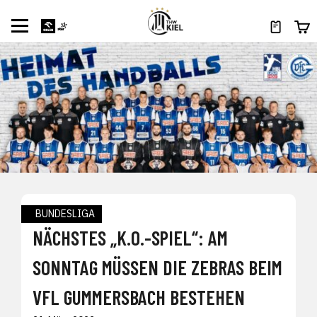
BUNDESLIGA
NÄCHSTES „K.O.-SPIEL“: AM
SONNTAG MÜSSEN DIE ZEBRAS BEIM
VFL GUMMERSBACH BESTEHEN