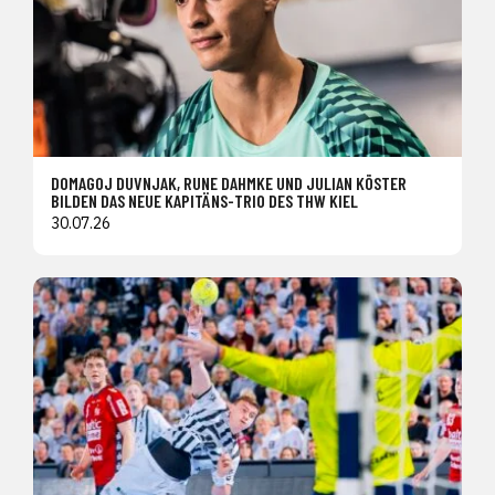
DOMAGOJ DUVNJAK, RUNE DAHMKE UND JULIAN KÖSTER
BILDEN DAS NEUE KAPITÄNS-TRIO DES THW KIEL
30.07.26