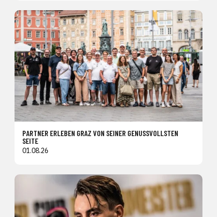
PARTNER ERLEBEN GRAZ VON SEINER GENUSSVOLLSTEN
SEITE
01.08.26