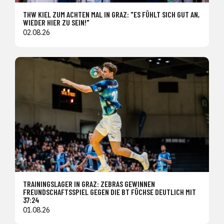
THW KIEL ZUM ACHTEN MAL IN GRAZ: "ES FÜHLT SICH GUT AN,
WIEDER HIER ZU SEIN!"
02.08.26
TRAININGSLAGER IN GRAZ: ZEBRAS GEWINNEN
FREUNDSCHAFTSSPIEL GEGEN DIE BT FÜCHSE DEUTLICH MIT
37:24
01.08.26