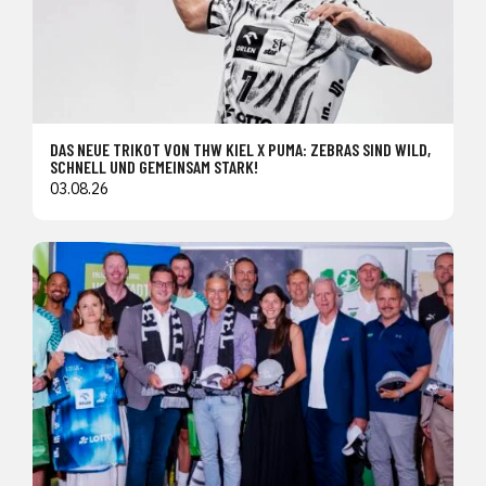
DAS NEUE TRIKOT VON THW KIEL X PUMA: ZEBRAS SIND WILD,
SCHNELL UND GEMEINSAM STARK!
03.08.26