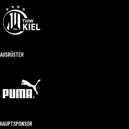
AUSRÜSTER
HAUPTSPONSOR