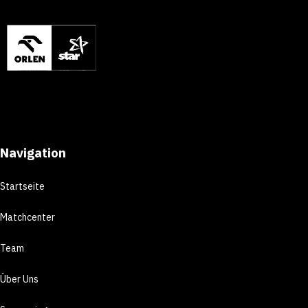
Navigation
Startseite
Matchcenter
Team
Über Uns