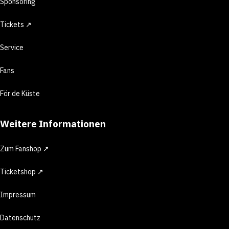
Sponsoring
Tickets ↗
Service
Fans
För de Küste
Weitere Informationen
Zum Fanshop ↗
Ticketshop ↗
Impressum
Datenschutz