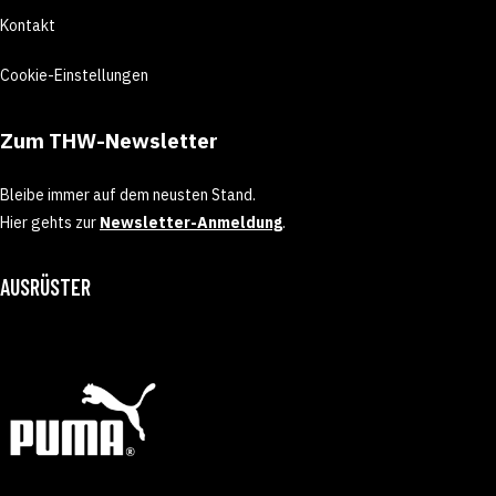
Kontakt
Cookie-Einstellungen
Zum THW-Newsletter
Bleibe immer auf dem neusten Stand.
Hier gehts zur
Newsletter-Anmeldung
.
AUSRÜSTER