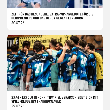
ZEIT FÜR DAS BESONDERE: EXTRA-VIP-ANGEBOTE FÜR DIE
HEIMPREMIERE UND DAS DERBY GEGEN FLENSBURG
30.07.26
23:41 – ERFOLG IN HOHN: THW KIEL VERABSCHIEDET SICH MIT
SPIELFREUDE INS TRAININGSLAGER
29.07.26