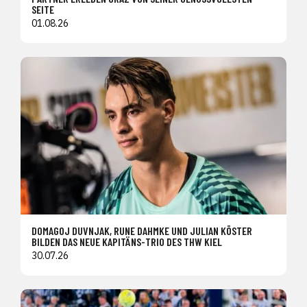
SEITE
01.08.26
DOMAGOJ DUVNJAK, RUNE DAHMKE UND JULIAN KÖSTER
BILDEN DAS NEUE KAPITÄNS-TRIO DES THW KIEL
30.07.26