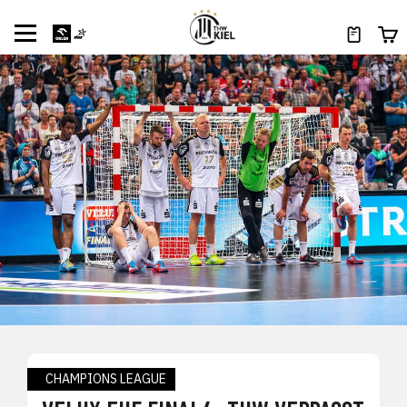
CHAMPIONS LEAGUE