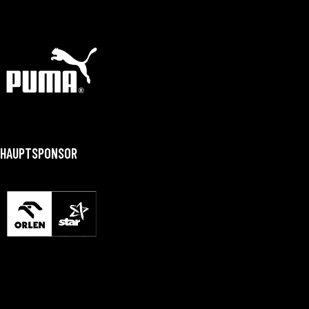
HAUPTSPONSOR