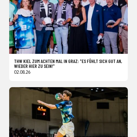
THW KIEL ZUM ACHTEN MAL IN GRAZ: "ES FÜHLT SICH GUT AN,
WIEDER HIER ZU SEIN!"
02.08.26