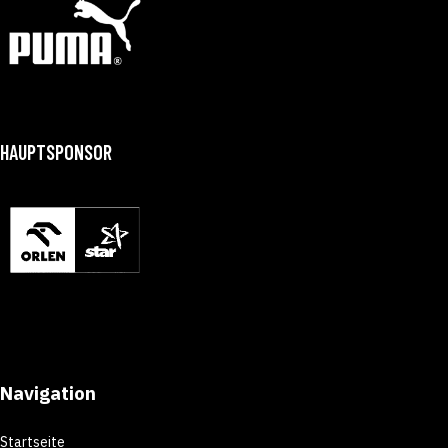
HAUPTSPONSOR
Navigation
Startseite