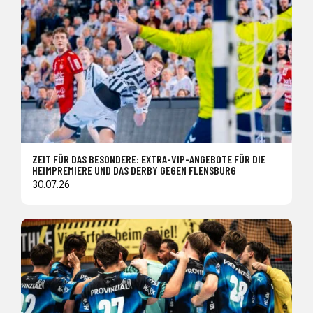
ZEIT FÜR DAS BESONDERE: EXTRA-VIP-ANGEBOTE FÜR DIE
HEIMPREMIERE UND DAS DERBY GEGEN FLENSBURG
30.07.26