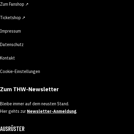
Zum Fanshop ↗
Ticketshop ↗
Impressum
Datenschutz
Kontakt
Cookie-Einstellungen
Zum THW-Newsletter
Bleibe immer auf dem neusten Stand.
Hier gehts zur
Newsletter-Anmeldung
.
AUSRÜSTER