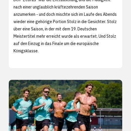
nach einer unglaublich kräftezehrenden Saison
anzumerken - und doch mischte sich im Laufe des Abends
wieder eine gehörige Portion Stolz in die Gesichter. Stolz
über eine Saison, in der mit dem 19. Deutschen
Meistertitel mehr erreicht wurde als erwartet. Und Stolz
auf den Einzug in das Finale um die europäische
Königsklasse.