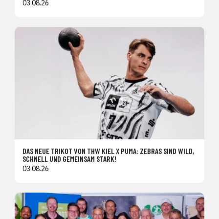
03.08.26
DAS NEUE TRIKOT VON THW KIEL X PUMA: ZEBRAS SIND WILD,
SCHNELL UND GEMEINSAM STARK!
03.08.26