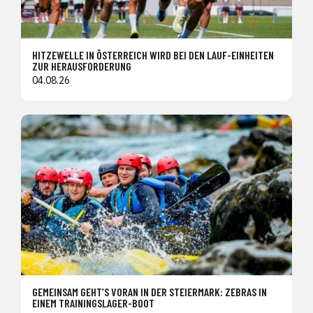
HITZEWELLE IN ÖSTERREICH WIRD BEI DEN LAUF-EINHEITEN
ZUR HERAUSFORDERUNG
04.08.26
GEMEINSAM GEHT’S VORAN IN DER STEIERMARK: ZEBRAS IN
EINEM TRAININGSLAGER-BOOT