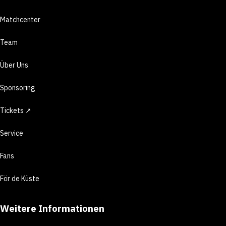
Matchcenter
Team
Über Uns
Sponsoring
Tickets ↗
Service
Fans
För de Küste
Weitere Informationen