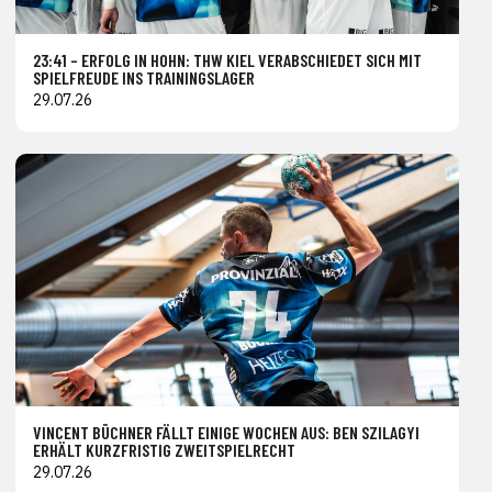
23:41 – ERFOLG IN HOHN: THW KIEL VERABSCHIEDET SICH MIT
SPIELFREUDE INS TRAININGSLAGER
29.07.26
VINCENT BÜCHNER FÄLLT EINIGE WOCHEN AUS: BEN SZILAGYI
ERHÄLT KURZFRISTIG ZWEITSPIELRECHT
29.07.26