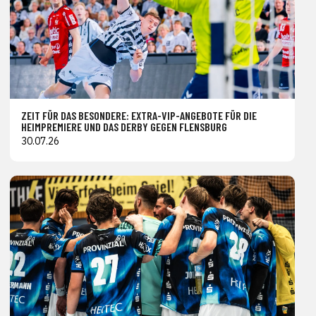
ZEIT FÜR DAS BESONDERE: EXTRA-VIP-ANGEBOTE FÜR DIE
HEIMPREMIERE UND DAS DERBY GEGEN FLENSBURG
30.07.26