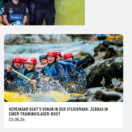
GEMEINSAM GEHT’S VORAN IN DER STEIERMARK: ZEBRAS IN
EINEM TRAININGSLAGER-BOOT
03.08.26