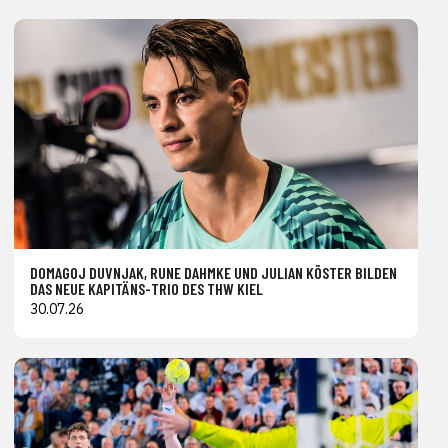
DOMAGOJ DUVNJAK, RUNE DAHMKE UND JULIAN KÖSTER BILDEN
DAS NEUE KAPITÄNS-TRIO DES THW KIEL
30.07.26