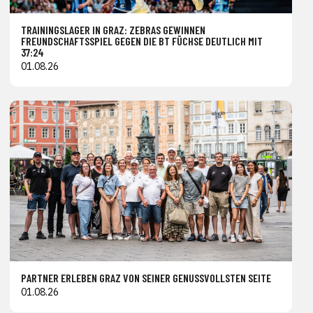
TRAININGSLAGER IN GRAZ: ZEBRAS GEWINNEN
FREUNDSCHAFTSSPIEL GEGEN DIE BT FÜCHSE DEUTLICH MIT
37:24
01.08.26
PARTNER ERLEBEN GRAZ VON SEINER GENUSSVOLLSTEN SEITE
01.08.26