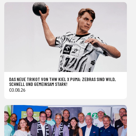
DAS NEUE TRIKOT VON THW KIEL X PUMA: ZEBRAS SIND WILD,
SCHNELL UND GEMEINSAM STARK!
03.08.26