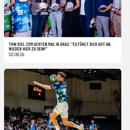
THW KIEL ZUM ACHTEN MAL IN GRAZ: "ES FÜHLT SICH GUT AN,
WIEDER HIER ZU SEIN!"
02.08.26