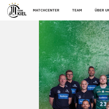
MATCHCENTER
TEAM
ÜBER U