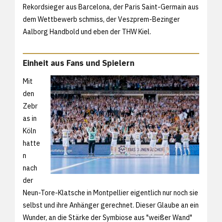
Rekordsieger aus Barcelona, der Paris Saint-Germain aus
dem Wettbewerb schmiss, der Veszprem-Bezinger
Aalborg Handbold und eben der THW Kiel.
Einheit aus Fans und Spielern
Mit
den
Zebr
as in
Köln
hatte
n
nach
der
Neun-Tore-Klatsche in Montpellier eigentlich nur noch sie
selbst und ihre Anhänger gerechnet. Dieser Glaube an ein
Wunder, an die Stärke der Symbiose aus "weißer Wand"