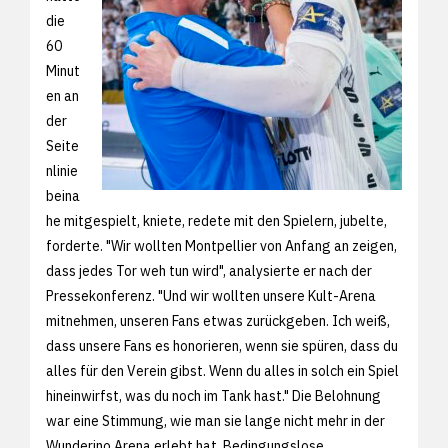
die
60
Minut
en an
der
Seite
nlinie
beina
he mitgespielt, kniete, redete mit den Spielern, jubelte,
forderte. "Wir wollten Montpellier von Anfang an zeigen,
dass jedes Tor weh tun wird", analysierte er nach der
Pressekonferenz. "Und wir wollten unsere Kult-Arena
mitnehmen, unseren Fans etwas zurückgeben. Ich weiß,
dass unsere Fans es honorieren, wenn sie spüren, dass du
alles für den Verein gibst. Wenn du alles in solch ein Spiel
hineinwirfst, was du noch im Tank hast." Die Belohnung
war eine Stimmung, wie man sie lange nicht mehr in der
Wunderino Arena erlebt hat. Bedingungslose