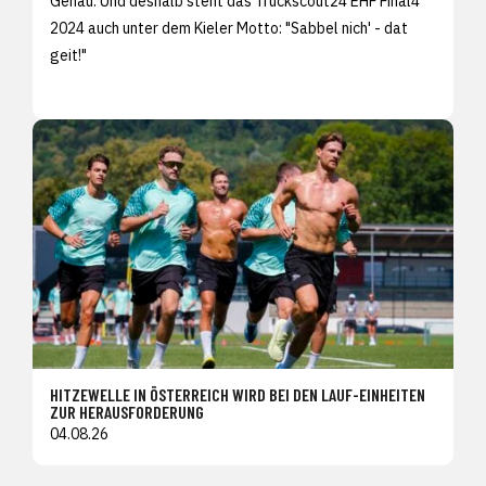
Genau. Und deshalb steht das Truckscout24 EHF Final4
2024 auch unter dem Kieler Motto: "Sabbel nich' - dat
geit!"
HITZEWELLE IN ÖSTERREICH WIRD BEI DEN LAUF-EINHEITEN
ZUR HERAUSFORDERUNG
04.08.26