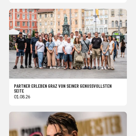
PARTNER ERLEBEN GRAZ VON SEINER GENUSSVOLLSTEN
SEITE
01.08.26