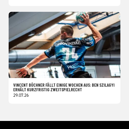
VINCENT BÜCHNER FÄLLT EINIGE WOCHEN AUS: BEN SZILAGYI
ERHÄLT KURZFRISTIG ZWEITSPIELRECHT
29.07.26