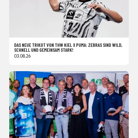
DAS NEUE TRIKOT VON THW KIEL X PUMA: ZEBRAS SIND WILD,
SCHNELL UND GEMEINSAM STARK!
03.08.26