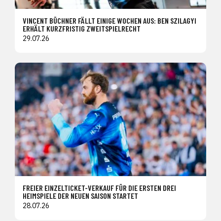
VINCENT BÜCHNER FÄLLT EINIGE WOCHEN AUS: BEN SZILAGYI
ERHÄLT KURZFRISTIG ZWEITSPIELRECHT
29.07.26
FREIER EINZELTICKET-VERKAUF FÜR DIE ERSTEN DREI
HEIMSPIELE DER NEUEN SAISON STARTET
28.07.26