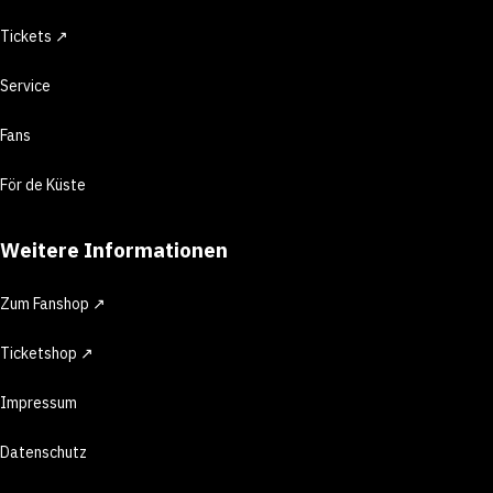
Tickets ↗
Service
Fans
För de Küste
Weitere Informationen
Zum Fanshop ↗
Ticketshop ↗
Impressum
Datenschutz