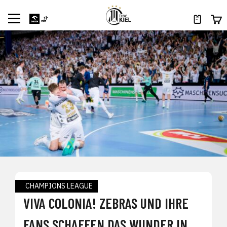
CHAMPIONS LEAGUE
VIVA COLONIA! ZEBRAS UND IHRE
FANS SCHAFFEN DAS WUNDER IN