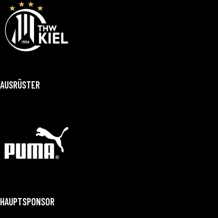
AUSRÜSTER
HAUPTSPONSOR