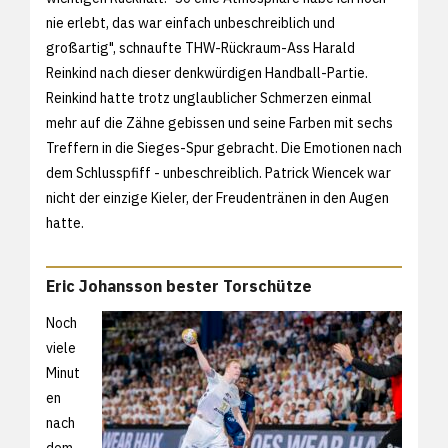
nie erlebt, das war einfach unbeschreiblich und
großartig", schnaufte THW-Rückraum-Ass Harald
Reinkind nach dieser denkwürdigen Handball-Partie.
Reinkind hatte trotz unglaublicher Schmerzen einmal
mehr auf die Zähne gebissen und seine Farben mit sechs
Treffern in die Sieges-Spur gebracht. Die Emotionen nach
dem Schlusspfiff - unbeschreiblich. Patrick Wiencek war
nicht der einzige Kieler, der Freudentränen in den Augen
hatte.
Eric Johansson bester Torschütze
Noch
viele
Minut
en
nach
dem