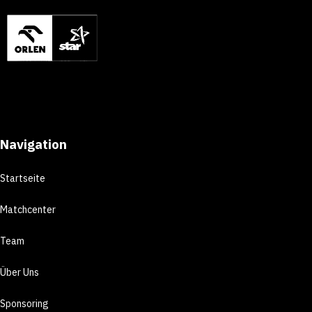
Navigation
Startseite
Matchcenter
Team
Über Uns
Sponsoring