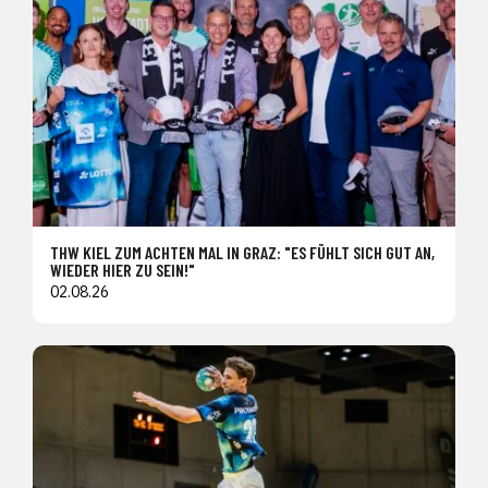
THW KIEL ZUM ACHTEN MAL IN GRAZ: "ES FÜHLT SICH GUT AN,
WIEDER HIER ZU SEIN!"
02.08.26