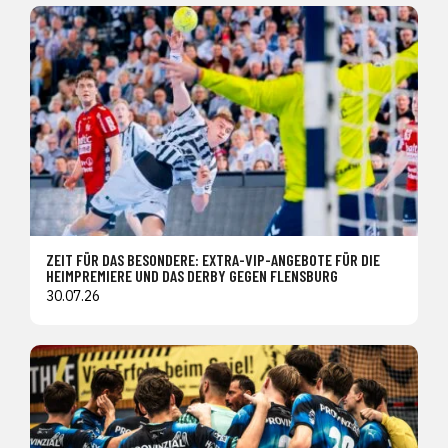
ZEIT FÜR DAS BESONDERE: EXTRA-VIP-ANGEBOTE FÜR DIE
HEIMPREMIERE UND DAS DERBY GEGEN FLENSBURG
30.07.26