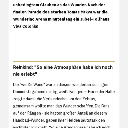
unbedingtem Glauben an das Wunder. Nach der
finalen Parade des starken Tomas Mrkva war die
Wunderino Arena minutenlang ein Jubel-Tollhaus:
Viva Colonia!
Reinkind: "So eine Atmosphäre habe ich noch
nie erlebt"
Die "weiße Wand" war an diesem wunderbar sonnigen
Donnerstagabend richtig weiß: Fast jeder Fan in der Halle
zeigte damit die Verbundenheit zu den Zebras,
gemeinsam wollte man das Wunder schaffen. Die Fans
auf den Rängen - sie hatten großen Anteil an diesem
Handball-Wunder, gaben ihren Helden lautstark den
wichtigen Rückhalt. "So eine Atmosphäre habe ich noch