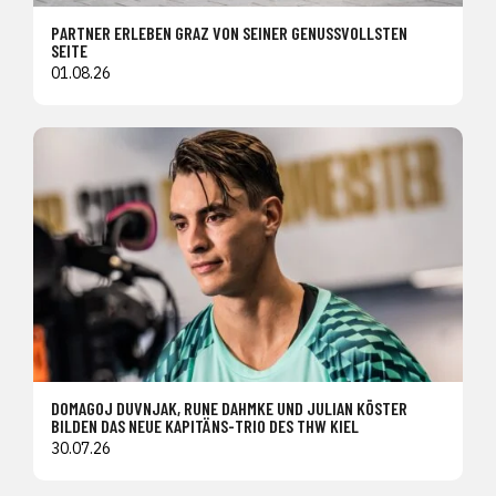
PARTNER ERLEBEN GRAZ VON SEINER GENUSSVOLLSTEN
SEITE
01.08.26
DOMAGOJ DUVNJAK, RUNE DAHMKE UND JULIAN KÖSTER
BILDEN DAS NEUE KAPITÄNS-TRIO DES THW KIEL
30.07.26