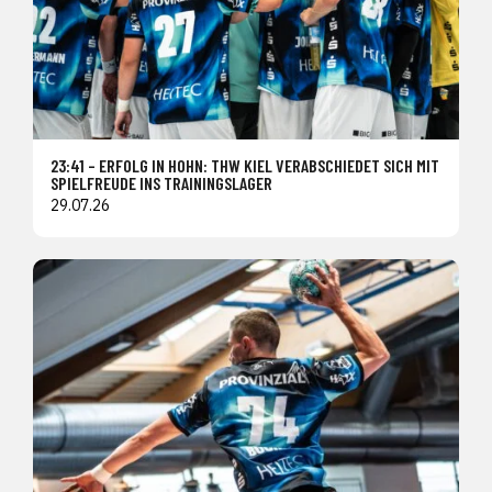
23:41 – ERFOLG IN HOHN: THW KIEL VERABSCHIEDET SICH MIT
SPIELFREUDE INS TRAININGSLAGER
29.07.26