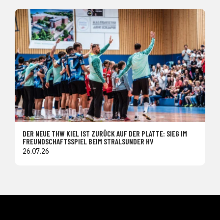
DER NEUE THW KIEL IST ZURÜCK AUF DER PLATTE: SIEG IM
FREUNDSCHAFTSSPIEL BEIM STRALSUNDER HV
26.07.26