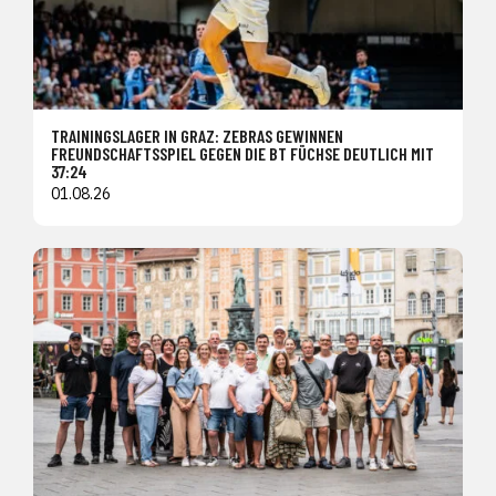
TRAININGSLAGER IN GRAZ: ZEBRAS GEWINNEN
FREUNDSCHAFTSSPIEL GEGEN DIE BT FÜCHSE DEUTLICH MIT
37:24
01.08.26