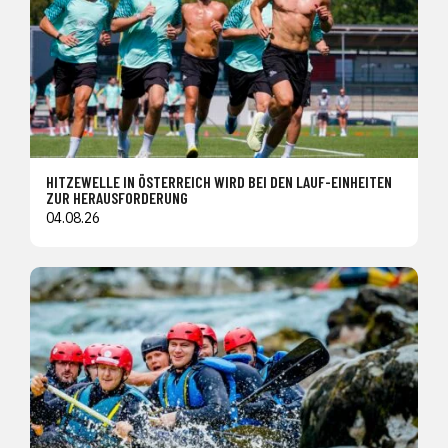
HITZEWELLE IN ÖSTERREICH WIRD BEI DEN LAUF-EINHEITEN
ZUR HERAUSFORDERUNG
04.08.26