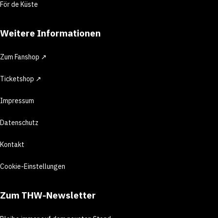
För de Küste
Weitere Informationen
Zum Fanshop ↗
Ticketshop ↗
Impressum
Datenschutz
Kontakt
Cookie-Einstellungen
Zum THW-Newsletter