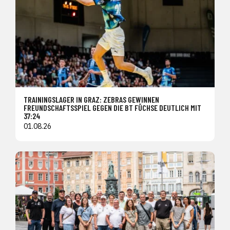
TRAININGSLAGER IN GRAZ: ZEBRAS GEWINNEN
FREUNDSCHAFTSSPIEL GEGEN DIE BT FÜCHSE DEUTLICH MIT
37:24
01.08.26