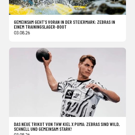
GEMEINSAM GEHT’S VORAN IN DER STEIERMARK: ZEBRAS IN
EINEM TRAININGSLAGER-BOOT
03.08.26
DAS NEUE TRIKOT VON THW KIEL X PUMA: ZEBRAS SIND WILD,
SCHNELL UND GEMEINSAM STARK!