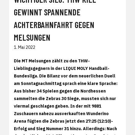
GEWINNT SPANNENDE
ACHTERBAHNFAHRT GEGEN
MELSUNGEN
1. Mai 2022
Die MT Melsungen zählt zu den THW-
Lieblingsgegnern in der LIQUI MOLY Handball-
Bundesliga. Die Bilanz vor dem neuerlichen Duell
am Sonntagnachmittag sprach eine klare Sprache:
Aus bisher 34 Spielen gegen die Nordhessen
sammelten die Zebras 30 Siege, mussten sich nur
viermal geschlagen geben. In der mit 9881
Zuschauern nahezu ausverkauften Wunderino
Arena fügten die Zebras jetzt den 27:25 (12:10)-
Erfolg und Sieg Nummer 31 hinzu. Allerdings: Nach