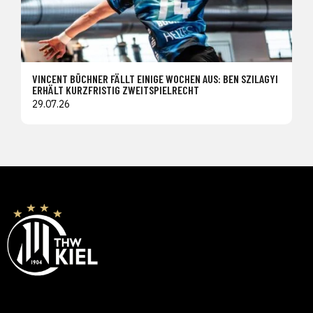
VINCENT BÜCHNER FÄLLT EINIGE WOCHEN AUS: BEN SZILAGYI
ERHÄLT KURZFRISTIG ZWEITSPIELRECHT
29.07.26