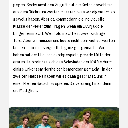
gegen-Sechs nicht den Zugriff auf die Kieler, obwohl sie
aus dem Rückraum werfen mussten, was wir eigentlich so
gewollt haben. Aber da kommt dann die individuelle
Klasse der Kieler zum Tragen, wenn ein Duvnjak die
Dinger reinmacht, Weinhold macht ein, zwei wichtige
Tore. Aber wir müssen uns heute nicht sehr viel vorwerfen
lassen, haben das eigentlich ganz gut gemacht. Wir
haben mit acht Leuten durchgespielt, gerade Mitte der
ersten Halbzeit hat sich das Schwinden der Kräfte durch
einige Unkonzentriertheiten bemerkbar gemacht. In der
zweiten Halbzeit haben wir es dann geschafft, uns in
einen kleinen Rausch zu spielen. Da verdrängt man dann
die Müdigkeit.