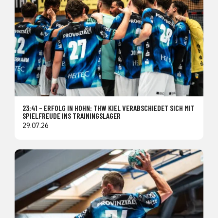
23:41 – ERFOLG IN HOHN: THW KIEL VERABSCHIEDET SICH MIT
SPIELFREUDE INS TRAININGSLAGER
29.07.26