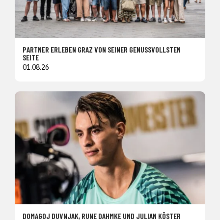
PARTNER ERLEBEN GRAZ VON SEINER GENUSSVOLLSTEN
SEITE
01.08.26
DOMAGOJ DUVNJAK, RUNE DAHMKE UND JULIAN KÖSTER