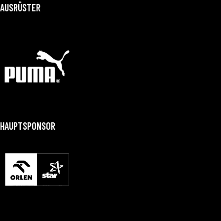
AUSRÜSTER
HAUPTSPONSOR