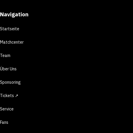
Navigation
Startseite
Matchcenter
Team
Über Uns
Sponsoring
Tickets ↗
Service
Fans