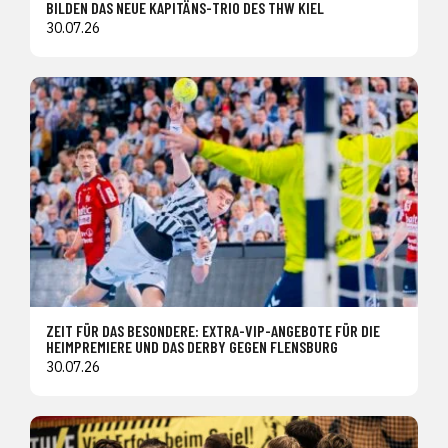
BILDEN DAS NEUE KAPITÄNS-TRIO DES THW KIEL
30.07.26
ZEIT FÜR DAS BESONDERE: EXTRA-VIP-ANGEBOTE FÜR DIE
HEIMPREMIERE UND DAS DERBY GEGEN FLENSBURG
30.07.26