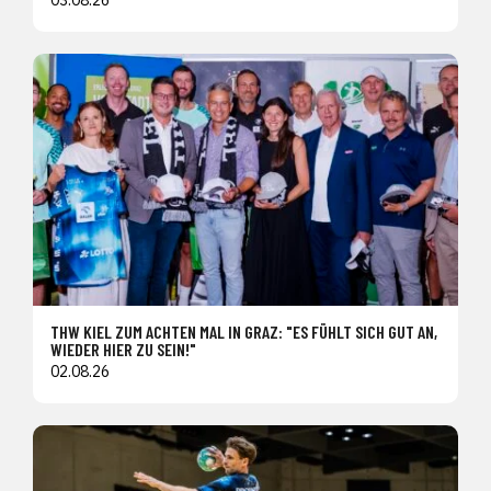
03.08.26
THW KIEL ZUM ACHTEN MAL IN GRAZ: "ES FÜHLT SICH GUT AN,
WIEDER HIER ZU SEIN!"
02.08.26