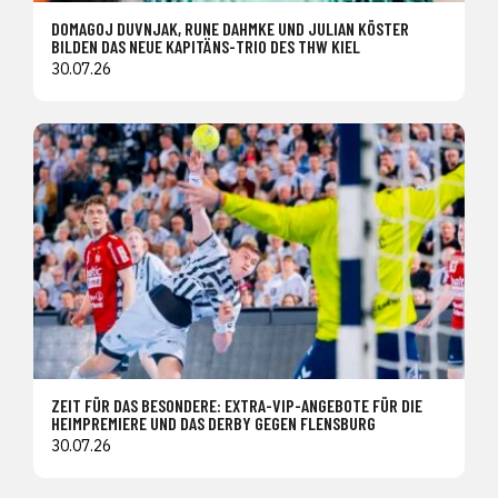
DOMAGOJ DUVNJAK, RUNE DAHMKE UND JULIAN KÖSTER
BILDEN DAS NEUE KAPITÄNS-TRIO DES THW KIEL
30.07.26
ZEIT FÜR DAS BESONDERE: EXTRA-VIP-ANGEBOTE FÜR DIE
HEIMPREMIERE UND DAS DERBY GEGEN FLENSBURG
30.07.26