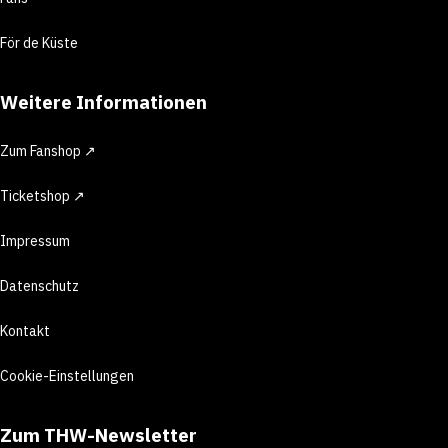
För de Küste
Weitere Informationen
Zum Fanshop ↗
Ticketshop ↗
Impressum
Datenschutz
Kontakt
Cookie-Einstellungen
Zum THW-Newsletter