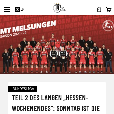
BUNDESLIGA
TEIL 2 DES LANGEN „HESSEN-
WOCHENENDES“: SONNTAG IST DIE