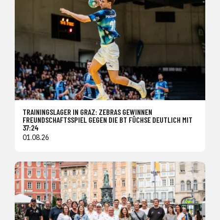
TRAININGSLAGER IN GRAZ: ZEBRAS GEWINNEN
FREUNDSCHAFTSSPIEL GEGEN DIE BT FÜCHSE DEUTLICH MIT
37:24
01.08.26