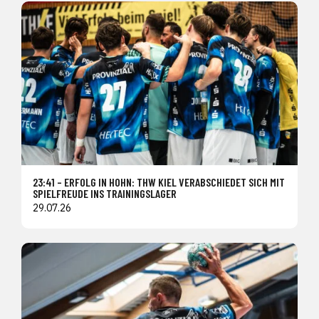
23:41 – ERFOLG IN HOHN: THW KIEL VERABSCHIEDET SICH MIT
SPIELFREUDE INS TRAININGSLAGER
29.07.26