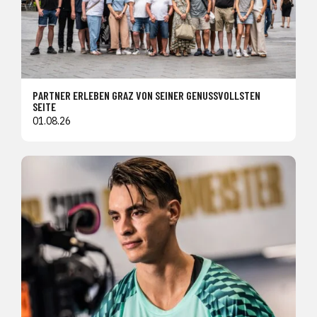
PARTNER ERLEBEN GRAZ VON SEINER GENUSSVOLLSTEN
SEITE
01.08.26