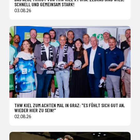
SCHNELL UND GEMEINSAM STARK!
03.08.26
THW KIEL ZUM ACHTEN MAL IN GRAZ: "ES FÜHLT SICH GUT AN,
WIEDER HIER ZU SEIN!"
02.08.26