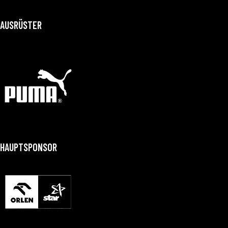
AUSRÜSTER
HAUPTSPONSOR