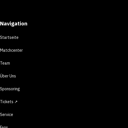
Navigation
Startseite
Matchcenter
Team
Über Uns
Sponsoring
Tickets ↗
Service
Fans