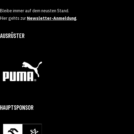
Bleibe immer auf dem neusten Stand.
Hier gehts zur
Newsletter-Anmeldung
.
AUSRÜSTER
HAUPTSPONSOR