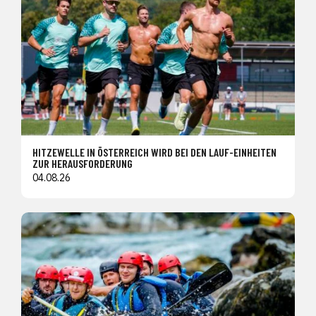
HITZEWELLE IN ÖSTERREICH WIRD BEI DEN LAUF-EINHEITEN
ZUR HERAUSFORDERUNG
04.08.26