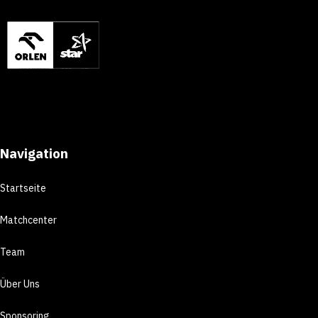
Navigation
Startseite
Matchcenter
Team
Über Uns
Sponsoring