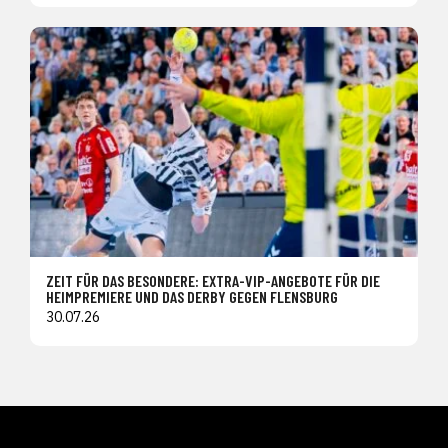
ZEIT FÜR DAS BESONDERE: EXTRA-VIP-ANGEBOTE FÜR DIE
HEIMPREMIERE UND DAS DERBY GEGEN FLENSBURG
30.07.26