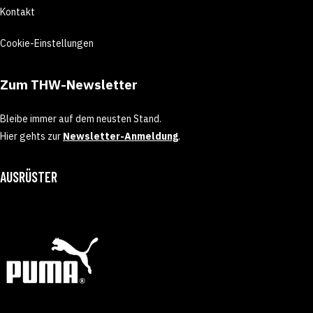
Kontakt
Cookie-Einstellungen
Zum THW-Newsletter
Bleibe immer auf dem neusten Stand.
Hier gehts zur
Newsletter-Anmeldung
.
AUSRÜSTER