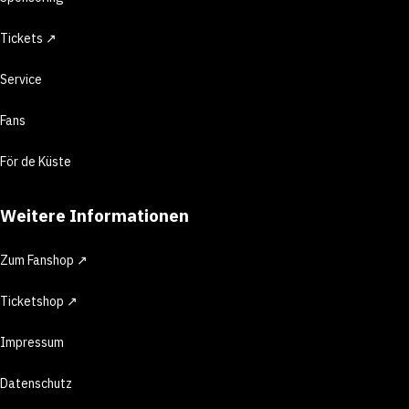
Tickets ↗
Service
Fans
För de Küste
Weitere Informationen
Zum Fanshop ↗
Ticketshop ↗
Impressum
Datenschutz