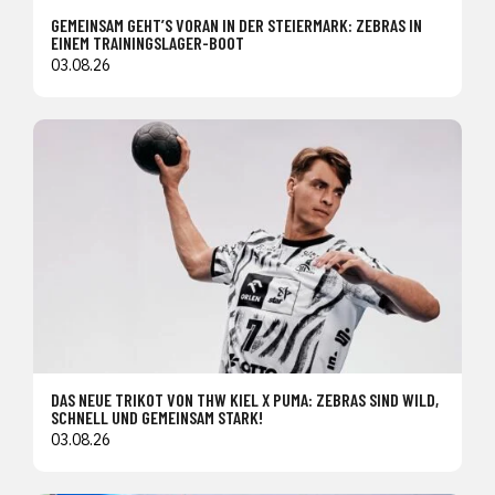
GEMEINSAM GEHT’S VORAN IN DER STEIERMARK: ZEBRAS IN
EINEM TRAININGSLAGER-BOOT
03.08.26
DAS NEUE TRIKOT VON THW KIEL X PUMA: ZEBRAS SIND WILD,
SCHNELL UND GEMEINSAM STARK!
03.08.26