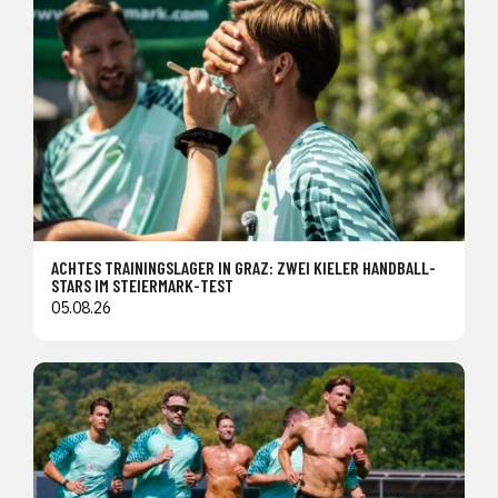
ACHTES TRAININGSLAGER IN GRAZ: ZWEI KIELER HANDBALL-
STARS IM STEIERMARK-TEST
05.08.26