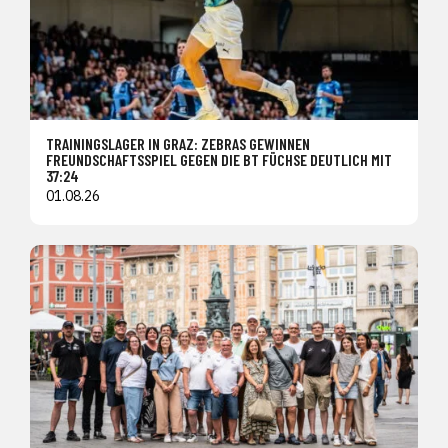
TRAININGSLAGER IN GRAZ: ZEBRAS GEWINNEN
FREUNDSCHAFTSSPIEL GEGEN DIE BT FÜCHSE DEUTLICH MIT
37:24
01.08.26