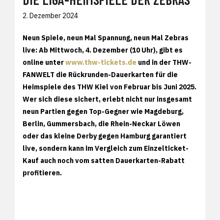
2. Dezember 2024
Neun Spiele, neun Mal Spannung, neun Mal Zebras
live: Ab Mittwoch, 4. Dezember (10 Uhr), gibt es
online unter
www.thw-tickets.de
und in der THW-
FANWELT die Rückrunden-Dauerkarten für die
Heimspiele des THW Kiel von Februar bis Juni 2025.
Wer sich diese sichert, erlebt nicht nur insgesamt
neun Partien gegen Top-Gegner wie Magdeburg,
Berlin, Gummersbach, die Rhein-Neckar Löwen
oder das kleine Derby gegen Hamburg garantiert
live, sondern kann im Vergleich zum Einzelticket-
Kauf auch noch vom satten Dauerkarten-Rabatt
profitieren.