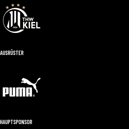
AUSRÜSTER
HAUPTSPONSOR