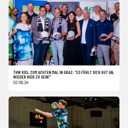
THW KIEL ZUM ACHTEN MAL IN GRAZ: "ES FÜHLT SICH GUT AN,
WIEDER HIER ZU SEIN!"
02.08.26