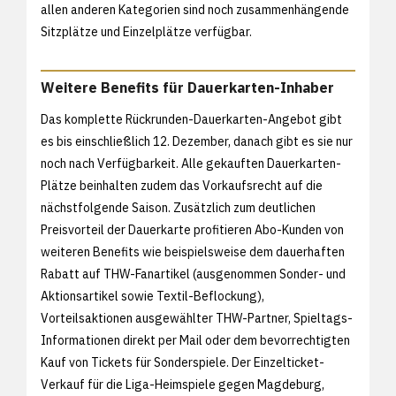
allen anderen Kategorien sind noch zusammenhängende
Sitzplätze und Einzelplätze verfügbar.
Weitere Benefits für Dauerkarten-Inhaber
Das komplette Rückrunden-Dauerkarten-Angebot gibt
es bis einschließlich 12. Dezember, danach gibt es sie nur
noch nach Verfügbarkeit. Alle gekauften Dauerkarten-
Plätze beinhalten zudem das Vorkaufsrecht auf die
nächstfolgende Saison. Zusätzlich zum deutlichen
Preisvorteil der Dauerkarte profitieren Abo-Kunden von
weiteren Benefits wie beispielsweise dem dauerhaften
Rabatt auf THW-Fanartikel (ausgenommen Sonder- und
Aktionsartikel sowie Textil-Beflockung),
Vorteilsaktionen ausgewählter THW-Partner, Spieltags-
Informationen direkt per Mail oder dem bevorrechtigten
Kauf von Tickets für Sonderspiele. Der Einzelticket-
Verkauf für die Liga-Heimspiele gegen Magdeburg,