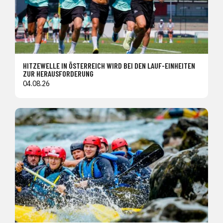
HITZEWELLE IN ÖSTERREICH WIRD BEI DEN LAUF-EINHEITEN
ZUR HERAUSFORDERUNG
04.08.26