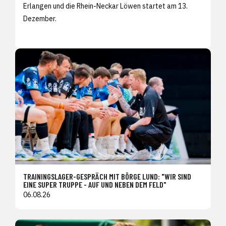
Erlangen und die Rhein-Neckar Löwen startet am 13.
Dezember.
TRAININGSLAGER-GESPRÄCH MIT BÖRGE LUND: "WIR SIND
EINE SUPER TRUPPE - AUF UND NEBEN DEM FELD"
06.08.26