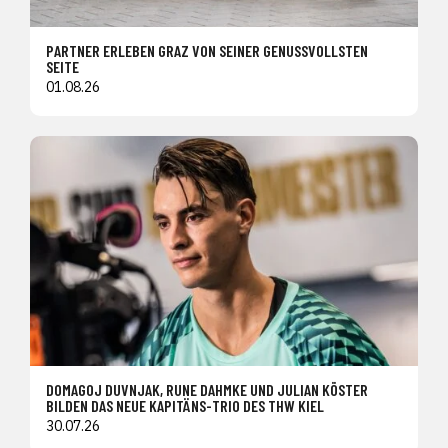
PARTNER ERLEBEN GRAZ VON SEINER GENUSSVOLLSTEN
SEITE
01.08.26
DOMAGOJ DUVNJAK, RUNE DAHMKE UND JULIAN KÖSTER
BILDEN DAS NEUE KAPITÄNS-TRIO DES THW KIEL
30.07.26