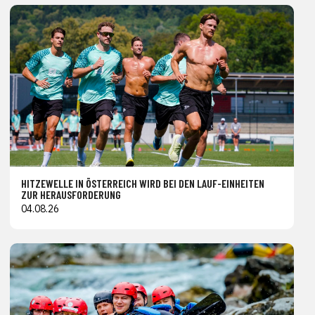
HITZEWELLE IN ÖSTERREICH WIRD BEI DEN LAUF-EINHEITEN
ZUR HERAUSFORDERUNG
04.08.26