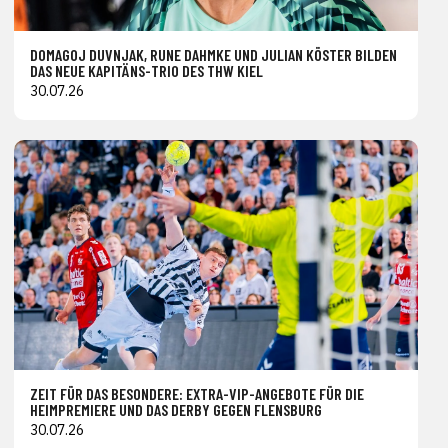
DOMAGOJ DUVNJAK, RUNE DAHMKE UND JULIAN KÖSTER BILDEN
DAS NEUE KAPITÄNS-TRIO DES THW KIEL
30.07.26
ZEIT FÜR DAS BESONDERE: EXTRA-VIP-ANGEBOTE FÜR DIE
HEIMPREMIERE UND DAS DERBY GEGEN FLENSBURG
30.07.26