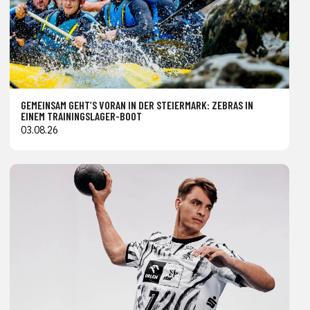
GEMEINSAM GEHT’S VORAN IN DER STEIERMARK: ZEBRAS IN
EINEM TRAININGSLAGER-BOOT
03.08.26