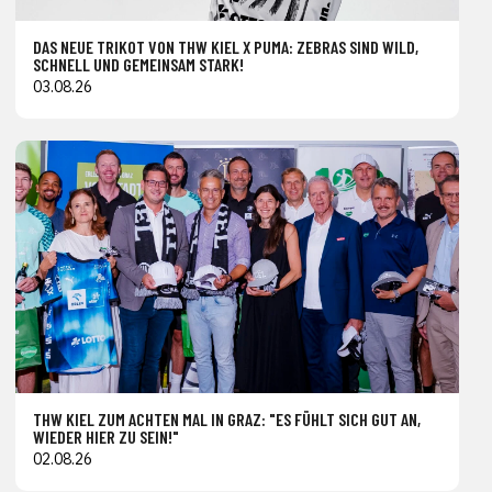
DAS NEUE TRIKOT VON THW KIEL X PUMA: ZEBRAS SIND WILD,
SCHNELL UND GEMEINSAM STARK!
03.08.26
THW KIEL ZUM ACHTEN MAL IN GRAZ: "ES FÜHLT SICH GUT AN,
WIEDER HIER ZU SEIN!"
02.08.26