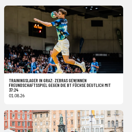
TRAININGSLAGER IN GRAZ: ZEBRAS GEWINNEN
FREUNDSCHAFTSSPIEL GEGEN DIE BT FÜCHSE DEUTLICH MIT
37:24
01.08.26