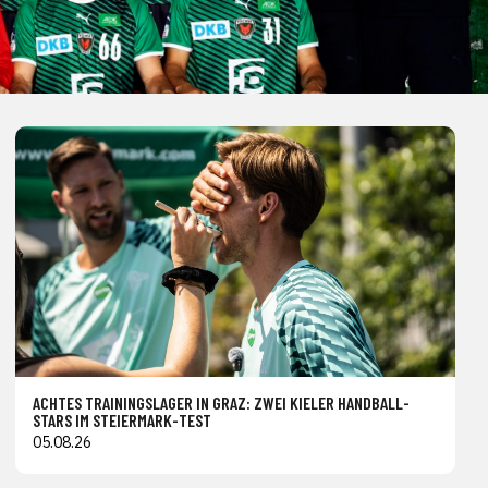
ACHTES TRAININGSLAGER IN GRAZ: ZWEI KIELER HANDBALL-
STARS IM STEIERMARK-TEST
05.08.26