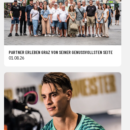
PARTNER ERLEBEN GRAZ VON SEINER GENUSSVOLLSTEN SEITE
01.08.26