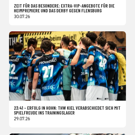
ZEIT FÜR DAS BESONDERE: EXTRA-VIP-ANGEBOTE FÜR DIE
HEIMPREMIERE UND DAS DERBY GEGEN FLENSBURG
30.07.26
23:41 – ERFOLG IN HOHN: THW KIEL VERABSCHIEDET SICH MIT
SPIELFREUDE INS TRAININGSLAGER
29.07.26