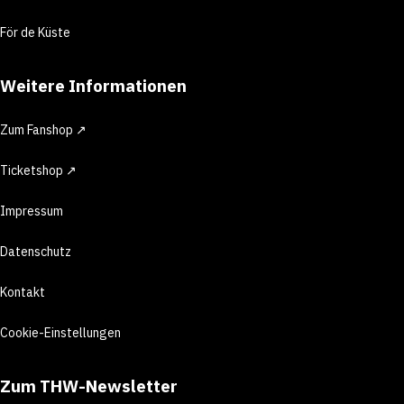
För de Küste
Weitere Informationen
Zum Fanshop ↗
Ticketshop ↗
Impressum
Datenschutz
Kontakt
Cookie-Einstellungen
Zum THW-Newsletter