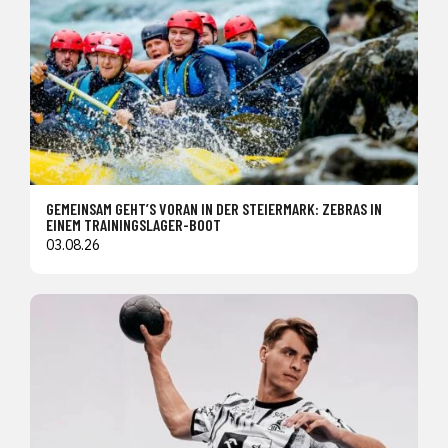
GEMEINSAM GEHT’S VORAN IN DER STEIERMARK: ZEBRAS IN
EINEM TRAININGSLAGER-BOOT
03.08.26