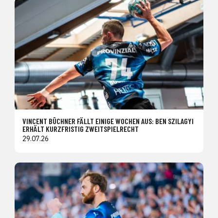
VINCENT BÜCHNER FÄLLT EINIGE WOCHEN AUS: BEN SZILAGYI
ERHÄLT KURZFRISTIG ZWEITSPIELRECHT
29.07.26