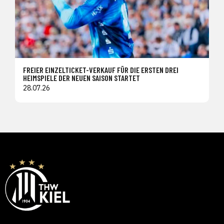
FREIER EINZELTICKET-VERKAUF FÜR DIE ERSTEN DREI
HEIMSPIELE DER NEUEN SAISON STARTET
28.07.26