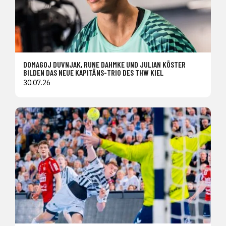
DOMAGOJ DUVNJAK, RUNE DAHMKE UND JULIAN KÖSTER
BILDEN DAS NEUE KAPITÄNS-TRIO DES THW KIEL
30.07.26