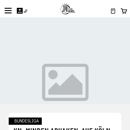
BUNDESLIGA