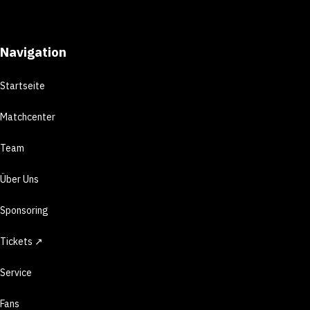
Navigation
Startseite
Matchcenter
Team
Über Uns
Sponsoring
Tickets ↗
Service
Fans