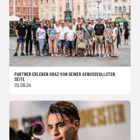
PARTNER ERLEBEN GRAZ VON SEINER GENUSSVOLLSTEN
SEITE
01.08.26