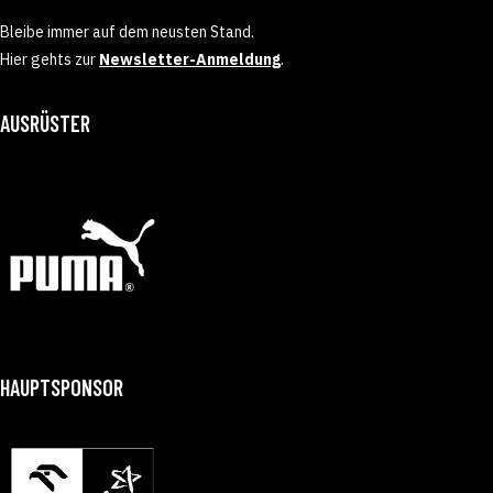
Bleibe immer auf dem neusten Stand.
Hier gehts zur
Newsletter-Anmeldung
.
AUSRÜSTER
HAUPTSPONSOR