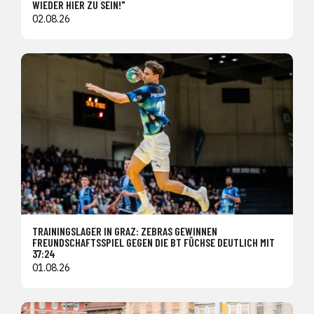
WIEDER HIER ZU SEIN!"
02.08.26
TRAININGSLAGER IN GRAZ: ZEBRAS GEWINNEN
FREUNDSCHAFTSSPIEL GEGEN DIE BT FÜCHSE DEUTLICH MIT
37:24
01.08.26