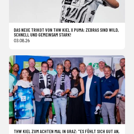
DAS NEUE TRIKOT VON THW KIEL X PUMA: ZEBRAS SIND WILD,
SCHNELL UND GEMEINSAM STARK!
03.08.26
THW KIEL ZUM ACHTEN MAL IN GRAZ: "ES FÜHLT SICH GUT AN,