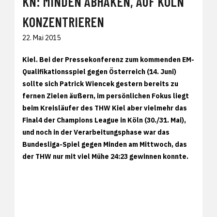
KN: MINDEN ABHAKEN, AUF KÖLN
KONZENTRIEREN
22. Mai 2015
Kiel. Bei der Pressekonferenz zum kommenden EM-
Qualifikationsspiel gegen Österreich (14. Juni)
sollte sich Patrick Wiencek gestern bereits zu
fernen Zielen äußern, im persönlichen Fokus liegt
beim Kreisläufer des THW Kiel aber vielmehr das
Final4 der Champions League in Köln (30./31. Mai),
und noch in der Verarbeitungsphase war das
Bundesliga-Spiel gegen Minden am Mittwoch, das
der THW nur mit viel Mühe 24:23 gewinnen konnte.