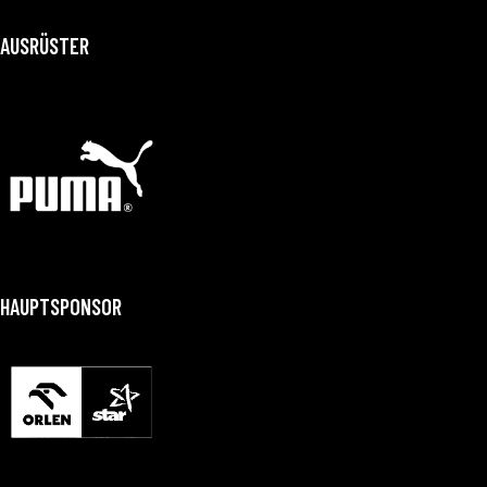
AUSRÜSTER
HAUPTSPONSOR