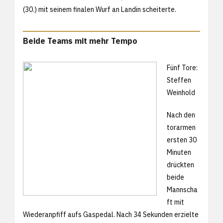
(30.) mit seinem finalen Wurf an Landin scheiterte.
Beide Teams mit mehr Tempo
Fünf Tore:
Steffen
Weinhold
Nach den
torarmen
ersten 30
Minuten
drückten
beide
Mannscha
ft mit
Wiederanpfiff aufs Gaspedal. Nach 34 Sekunden erzielte