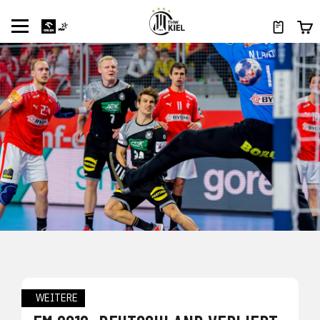
WEITERE