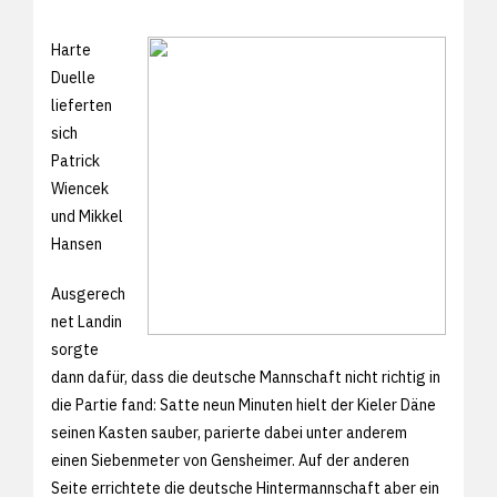
Harte
Duelle
lieferten
sich
Patrick
Wiencek
und Mikkel
Hansen
Ausgerech
net Landin
sorgte
dann dafür, dass die deutsche Mannschaft nicht richtig in
die Partie fand: Satte neun Minuten hielt der Kieler Däne
seinen Kasten sauber, parierte dabei unter anderem
einen Siebenmeter von Gensheimer. Auf der anderen
Seite errichtete die deutsche Hintermannschaft aber ein