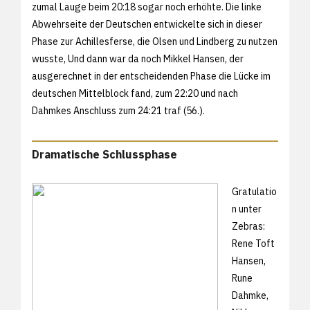
zumal Lauge beim 20:18 sogar noch erhöhte. Die linke
Abwehrseite der Deutschen entwickelte sich in dieser
Phase zur Achillesferse, die Olsen und Lindberg zu nutzen
wusste, Und dann war da noch Mikkel Hansen, der
ausgerechnet in der entscheidenden Phase die Lücke im
deutschen Mittelblock fand, zum 22:20 und nach
Dahmkes Anschluss zum 24:21 traf (56.).
Dramatische Schlussphase
Gratulatio
n unter
Zebras:
Rene Toft
Hansen,
Rune
Dahmke,