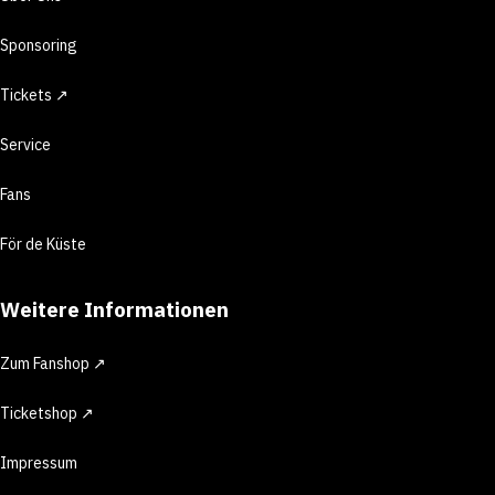
Sponsoring
Tickets ↗
Service
Fans
För de Küste
Weitere Informationen
Zum Fanshop ↗
Ticketshop ↗
Impressum