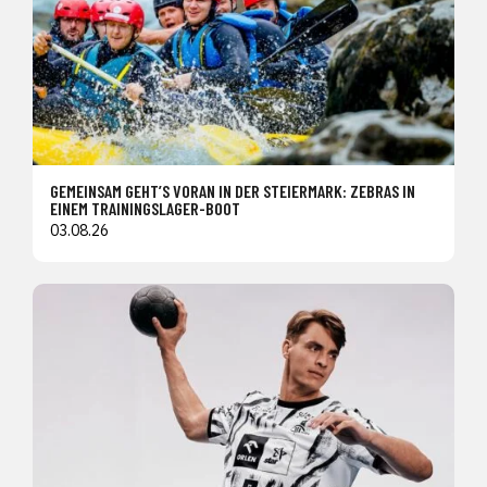
GEMEINSAM GEHT’S VORAN IN DER STEIERMARK: ZEBRAS IN
EINEM TRAININGSLAGER-BOOT
03.08.26