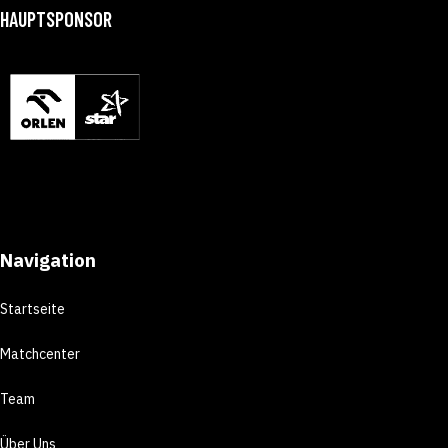
HAUPTSPONSOR
Navigation
Startseite
Matchcenter
Team
Über Uns