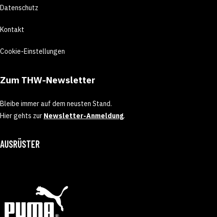
Datenschutz
Kontakt
Cookie-Einstellungen
Zum THW-Newsletter
Bleibe immer auf dem neusten Stand.
Hier gehts zur
Newsletter-Anmeldung
.
AUSRÜSTER