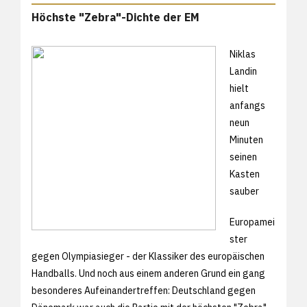
Höchste "Zebra"-Dichte der EM
Niklas
Landin
hielt
anfangs
neun
Minuten
seinen
Kasten
sauber
Europamei
ster
gegen Olympiasieger - der Klassiker des europäischen
Handballs. Und noch aus einem anderen Grund ein gang
besonderes Aufeinandertreffen: Deutschland gegen