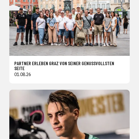
PARTNER ERLEBEN GRAZ VON SEINER GENUSSVOLLSTEN
SEITE
01.08.26