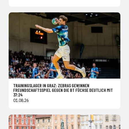
TRAININGSLAGER IN GRAZ: ZEBRAS GEWINNEN
FREUNDSCHAFTSSPIEL GEGEN DIE BT FÜCHSE DEUTLICH MIT
37:24
01.08.26