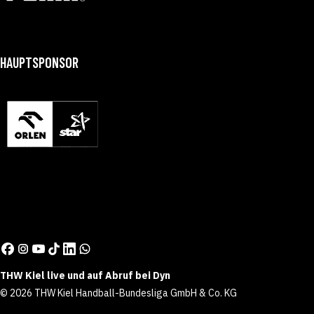
HAUPTSPONSOR
THW Kiel live und auf Abruf bei Dyn
© 2026 THW Kiel Handball-Bundesliga GmbH & Co. KG