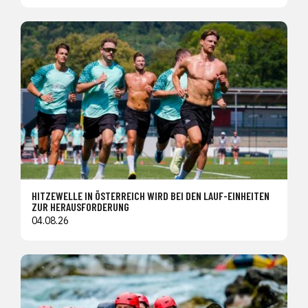
HITZEWELLE IN ÖSTERREICH WIRD BEI DEN LAUF-EINHEITEN
ZUR HERAUSFORDERUNG
04.08.26