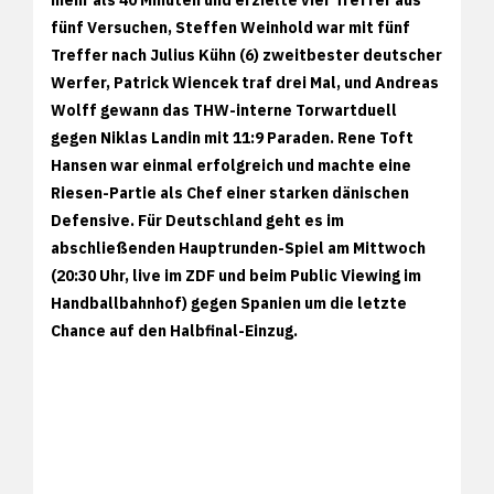
fünf Versuchen, Steffen Weinhold war mit fünf
Treffer nach Julius Kühn (6) zweitbester deutscher
Werfer, Patrick Wiencek traf drei Mal, und Andreas
Wolff gewann das THW-interne Torwartduell
gegen Niklas Landin mit 11:9 Paraden. Rene Toft
Hansen war einmal erfolgreich und machte eine
Riesen-Partie als Chef einer starken dänischen
Defensive. Für Deutschland geht es im
abschließenden Hauptrunden-Spiel am Mittwoch
(20:30 Uhr, live im ZDF und beim Public Viewing im
Handballbahnhof) gegen Spanien um die letzte
Chance auf den Halbfinal-Einzug.