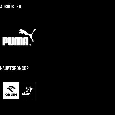
AUSRÜSTER
HAUPTSPONSOR