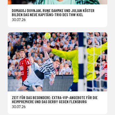
DOMAGOJ DUVNJAK, RUNE DAHMKE UND JULIAN KÖSTER
BILDEN DAS NEUE KAPITÄNS-TRIO DES THW KIEL
30.07.26
ZEIT FÜR DAS BESONDERE: EXTRA-VIP-ANGEBOTE FÜR DIE
HEIMPREMIERE UND DAS DERBY GEGEN FLENSBURG
30.07.26