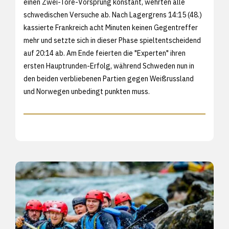
einen Zwei-Tore-Vorsprung konstant, wehrten alle
schwedischen Versuche ab. Nach Lagergrens 14:15 (48.)
kassierte Frankreich acht Minuten keinen Gegentreffer
mehr und setzte sich in dieser Phase spieltentscheidend
auf 20:14 ab. Am Ende feierten die "Experten" ihren
ersten Hauptrunden-Erfolg, während Schweden nun in
den beiden verbliebenen Partien gegen Weißrussland
und Norwegen unbedingt punkten muss.