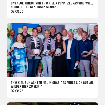
DAS NEUE TRIKOT VON THW KIEL X PUMA: ZEBRAS SIND WILD,
SCHNELL UND GEMEINSAM STARK!
03.08.26
THW KIEL ZUM ACHTEN MAL IN GRAZ: "ES FÜHLT SICH GUT AN,
WIEDER HIER ZU SEIN!"
02.08.26