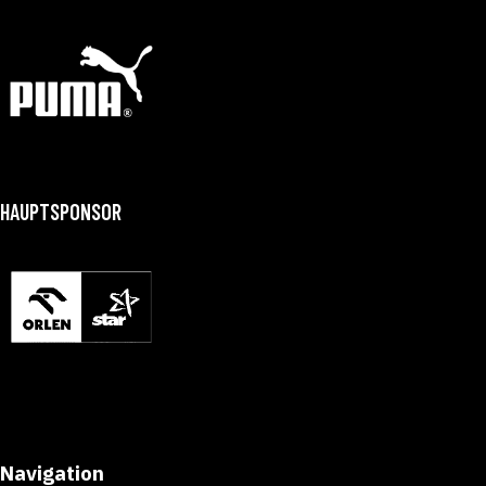
HAUPTSPONSOR
Navigation