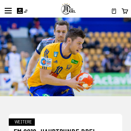
WEITERE