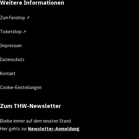
Weitere Informationen
Zum Fanshop ↗
Ticketshop ↗
Impressum
Datenschutz
Kontakt
Cookie-Einstellungen
Zum THW-Newsletter
Bleibe immer auf dem neusten Stand.
Hier gehts zur
Newsletter-Anmeldung
.