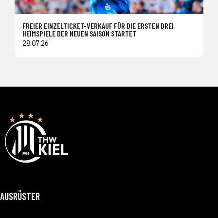
FREIER EINZELTICKET-VERKAUF FÜR DIE ERSTEN DREI
HEIMSPIELE DER NEUEN SAISON STARTET
28.07.26
AUSRÜSTER