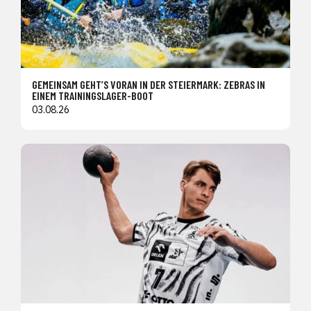
GEMEINSAM GEHT’S VORAN IN DER STEIERMARK: ZEBRAS IN
EINEM TRAININGSLAGER-BOOT
03.08.26