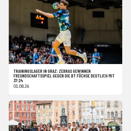
TRAININGSLAGER IN GRAZ: ZEBRAS GEWINNEN
FREUNDSCHAFTSSPIEL GEGEN DIE BT FÜCHSE DEUTLICH MIT
37:24
01.08.26