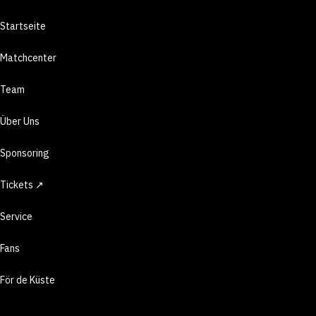
Startseite
Matchcenter
Team
Über Uns
Sponsoring
Tickets ↗
Service
Fans
För de Küste