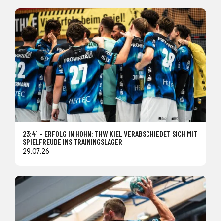
23:41 – ERFOLG IN HOHN: THW KIEL VERABSCHIEDET SICH MIT
SPIELFREUDE INS TRAININGSLAGER
29.07.26