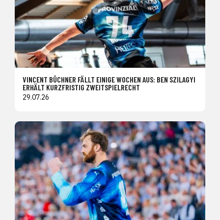
VINCENT BÜCHNER FÄLLT EINIGE WOCHEN AUS: BEN SZILAGYI
ERHÄLT KURZFRISTIG ZWEITSPIELRECHT
29.07.26