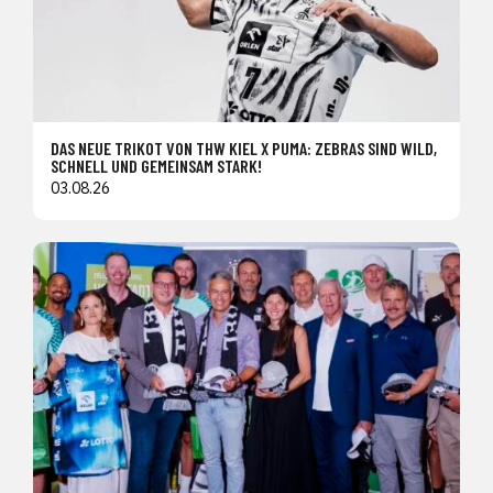
DAS NEUE TRIKOT VON THW KIEL X PUMA: ZEBRAS SIND WILD,
SCHNELL UND GEMEINSAM STARK!
03.08.26