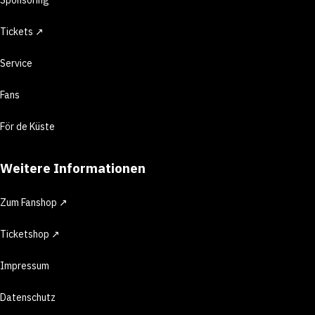
Tickets ↗
Service
Fans
För de Küste
Weitere Informationen
Zum Fanshop ↗
Ticketshop ↗
Impressum
Datenschutz