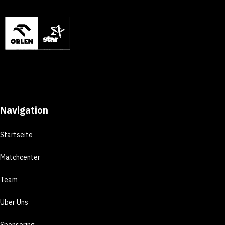
Navigation
Startseite
Matchcenter
Team
Über Uns
Sponsoring