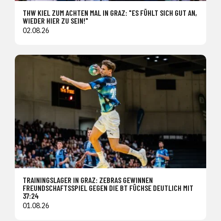
THW KIEL ZUM ACHTEN MAL IN GRAZ: "ES FÜHLT SICH GUT AN,
WIEDER HIER ZU SEIN!"
02.08.26
TRAININGSLAGER IN GRAZ: ZEBRAS GEWINNEN
FREUNDSCHAFTSSPIEL GEGEN DIE BT FÜCHSE DEUTLICH MIT
37:24
01.08.26