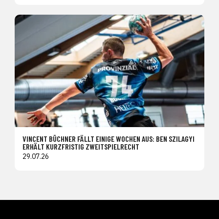
VINCENT BÜCHNER FÄLLT EINIGE WOCHEN AUS: BEN SZILAGYI
ERHÄLT KURZFRISTIG ZWEITSPIELRECHT
29.07.26