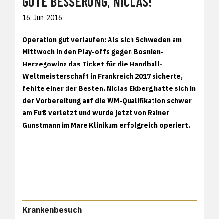
GUTE BESSERUNG, NICLAS!
16. Juni 2016
Operation gut verlaufen: Als sich Schweden am
Mittwoch in den Play-offs gegen Bosnien-
Herzegowina das Ticket für die Handball-
Weltmeisterschaft in Frankreich 2017 sicherte,
fehlte einer der Besten. Niclas Ekberg hatte sich in
der Vorbereitung auf die WM-Qualifikation schwer
am Fuß verletzt und wurde jetzt von Rainer
Gunstmann im Mare Klinikum erfolgreich operiert.
Krankenbesuch