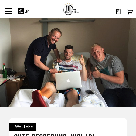
WEITERE