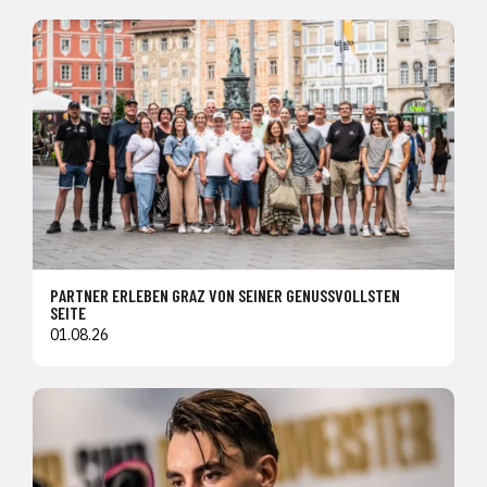
PARTNER ERLEBEN GRAZ VON SEINER GENUSSVOLLSTEN
SEITE
01.08.26