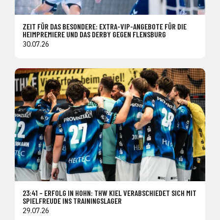
ZEIT FÜR DAS BESONDERE: EXTRA-VIP-ANGEBOTE FÜR DIE
HEIMPREMIERE UND DAS DERBY GEGEN FLENSBURG
30.07.26
23:41 – ERFOLG IN HOHN: THW KIEL VERABSCHIEDET SICH MIT
SPIELFREUDE INS TRAININGSLAGER
29.07.26