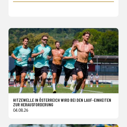
HITZEWELLE IN ÖSTERREICH WIRD BEI DEN LAUF-EINHEITEN
ZUR HERAUSFORDERUNG
04.08.26