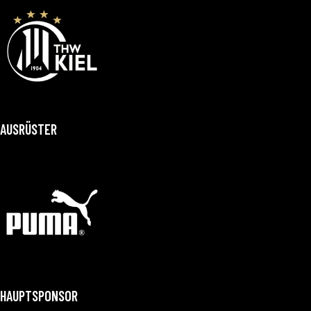
AUSRÜSTER
HAUPTSPONSOR