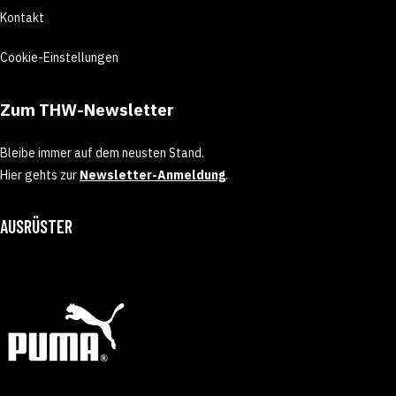
Kontakt
Cookie-Einstellungen
Zum THW-Newsletter
Bleibe immer auf dem neusten Stand.
Hier gehts zur
Newsletter-Anmeldung
.
AUSRÜSTER