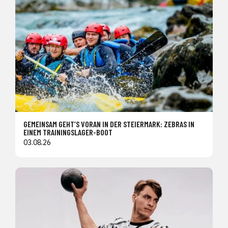
GEMEINSAM GEHT’S VORAN IN DER STEIERMARK: ZEBRAS IN
EINEM TRAININGSLAGER-BOOT
03.08.26