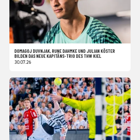
DOMAGOJ DUVNJAK, RUNE DAHMKE UND JULIAN KÖSTER
BILDEN DAS NEUE KAPITÄNS-TRIO DES THW KIEL
30.07.26