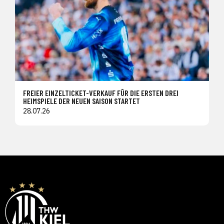
FREIER EINZELTICKET-VERKAUF FÜR DIE ERSTEN DREI
HEIMSPIELE DER NEUEN SAISON STARTET
28.07.26