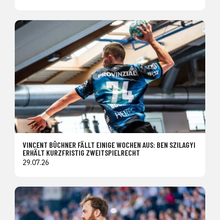
VINCENT BÜCHNER FÄLLT EINIGE WOCHEN AUS: BEN SZILAGYI
ERHÄLT KURZFRISTIG ZWEITSPIELRECHT
29.07.26