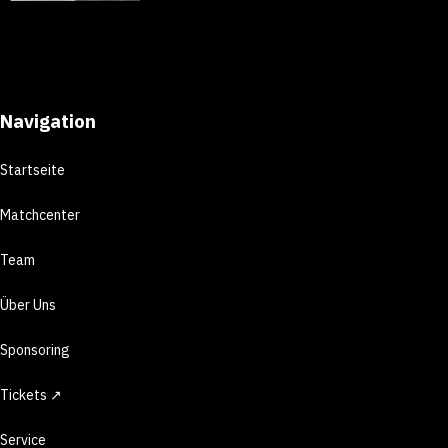
Navigation
Startseite
Matchcenter
Team
Über Uns
Sponsoring
Tickets ↗
Service