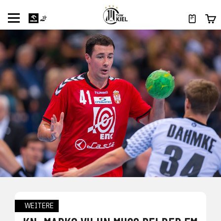
WEITERE