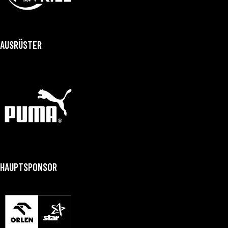
AUSRÜSTER
HAUPTSPONSOR