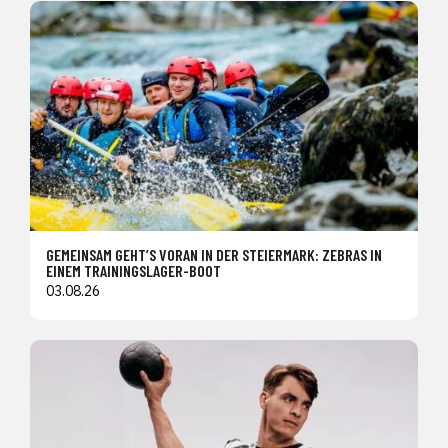
GEMEINSAM GEHT’S VORAN IN DER STEIERMARK: ZEBRAS IN
EINEM TRAININGSLAGER-BOOT
03.08.26