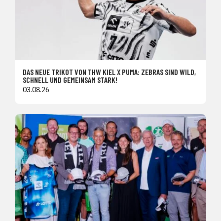
DAS NEUE TRIKOT VON THW KIEL X PUMA: ZEBRAS SIND WILD,
SCHNELL UND GEMEINSAM STARK!
03.08.26