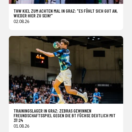
THW KIEL ZUM ACHTEN MAL IN GRAZ: "ES FÜHLT SICH GUT AN,
WIEDER HIER ZU SEIN!"
02.08.26
TRAININGSLAGER IN GRAZ: ZEBRAS GEWINNEN
FREUNDSCHAFTSSPIEL GEGEN DIE BT FÜCHSE DEUTLICH MIT
37:24
01.08.26