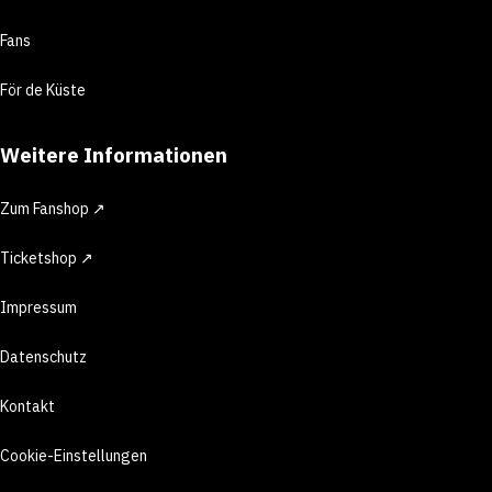
Fans
För de Küste
Weitere Informationen
Zum Fanshop ↗
Ticketshop ↗
Impressum
Datenschutz
Kontakt
Cookie-Einstellungen