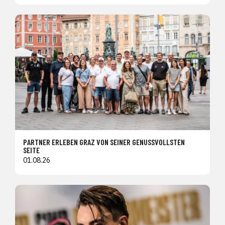
PARTNER ERLEBEN GRAZ VON SEINER GENUSSVOLLSTEN
SEITE
01.08.26