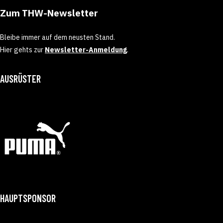
Zum THW-Newsletter
Bleibe immer auf dem neusten Stand.
Hier gehts zur
Newsletter-Anmeldung
.
AUSRÜSTER
HAUPTSPONSOR