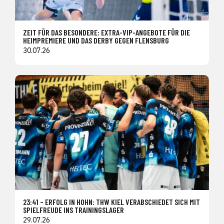
ZEIT FÜR DAS BESONDERE: EXTRA-VIP-ANGEBOTE FÜR DIE
HEIMPREMIERE UND DAS DERBY GEGEN FLENSBURG
30.07.26
23:41 – ERFOLG IN HOHN: THW KIEL VERABSCHIEDET SICH MIT
SPIELFREUDE INS TRAININGSLAGER
29.07.26