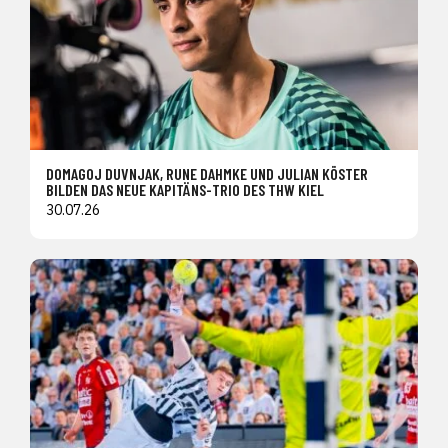
DOMAGOJ DUVNJAK, RUNE DAHMKE UND JULIAN KÖSTER
BILDEN DAS NEUE KAPITÄNS-TRIO DES THW KIEL
30.07.26