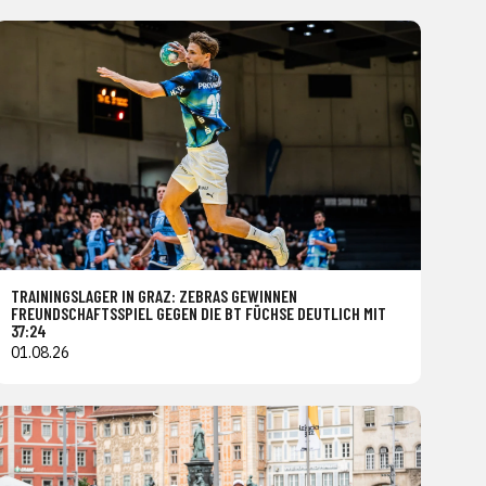
TRAININGSLAGER IN GRAZ: ZEBRAS GEWINNEN
FREUNDSCHAFTSSPIEL GEGEN DIE BT FÜCHSE DEUTLICH MIT
37:24
01.08.26