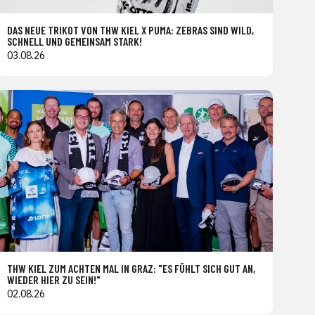
DAS NEUE TRIKOT VON THW KIEL X PUMA: ZEBRAS SIND WILD,
SCHNELL UND GEMEINSAM STARK!
03.08.26
THW KIEL ZUM ACHTEN MAL IN GRAZ: "ES FÜHLT SICH GUT AN,
WIEDER HIER ZU SEIN!"
02.08.26