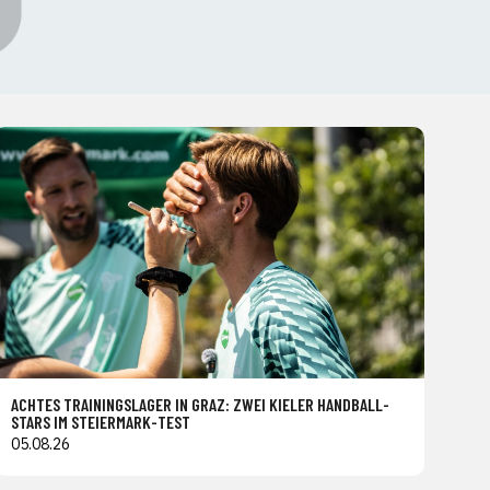
ACHTES TRAININGSLAGER IN GRAZ: ZWEI KIELER HANDBALL-
STARS IM STEIERMARK-TEST
05.08.26