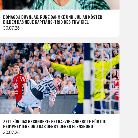
DOMAGOJ DUVNJAK, RUNE DAHMKE UND JULIAN KÖSTER
BILDEN DAS NEUE KAPITÄNS-TRIO DES THW KIEL
30.07.26
ZEIT FÜR DAS BESONDERE: EXTRA-VIP-ANGEBOTE FÜR DIE
HEIMPREMIERE UND DAS DERBY GEGEN FLENSBURG
30.07.26