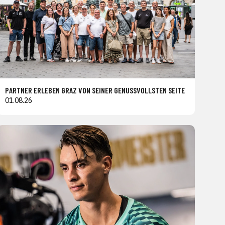
PARTNER ERLEBEN GRAZ VON SEINER GENUSSVOLLSTEN SEITE
01.08.26