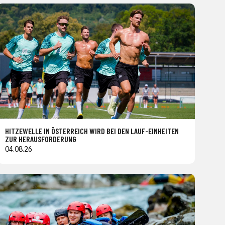
HITZEWELLE IN ÖSTERREICH WIRD BEI DEN LAUF-EINHEITEN
ZUR HERAUSFORDERUNG
04.08.26