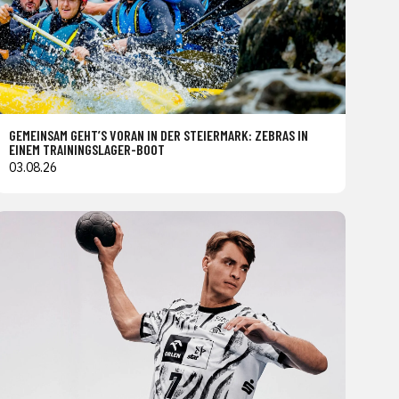
GEMEINSAM GEHT’S VORAN IN DER STEIERMARK: ZEBRAS IN
EINEM TRAININGSLAGER-BOOT
03.08.26