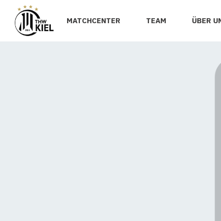
MATCHCENTER
TEAM
ÜBER U