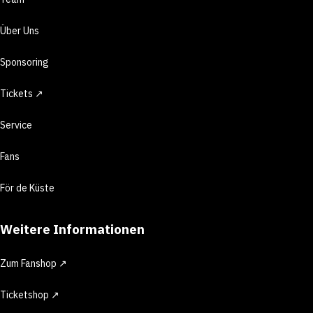
Über Uns
Sponsoring
Tickets ↗
Service
Fans
För de Küste
Weitere Informationen
Zum Fanshop ↗
Ticketshop ↗