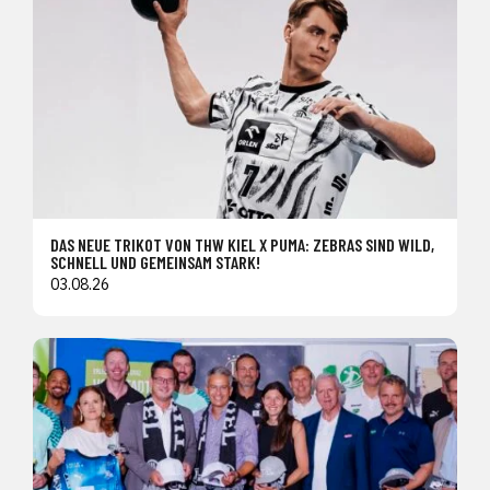
DAS NEUE TRIKOT VON THW KIEL X PUMA: ZEBRAS SIND WILD,
SCHNELL UND GEMEINSAM STARK!
03.08.26