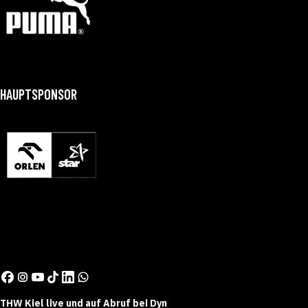
HAUPTSPONSOR
THW Kiel live und auf Abruf bei Dyn