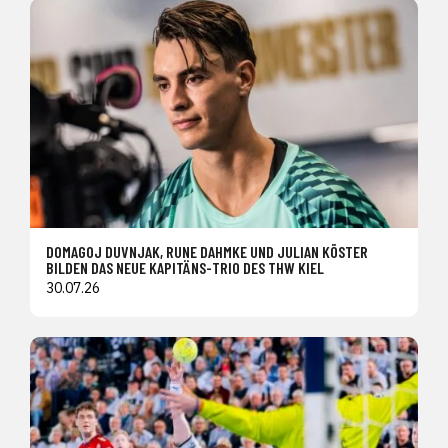
DOMAGOJ DUVNJAK, RUNE DAHMKE UND JULIAN KÖSTER
BILDEN DAS NEUE KAPITÄNS-TRIO DES THW KIEL
30.07.26