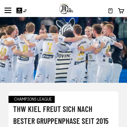
CHAMPIONS LEAGUE
THW KIEL FREUT SICH NACH
BESTER GRUPPENPHASE SEIT 2015