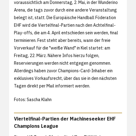
voraussichtlich am Donnerstag, 2. Mai, in der Wunderino
Arena, die tags zuvor durch eine andere Veranstaltung
belegt ist, statt. Die Europäische Handball Föderation
EHF wird die Viertelfinal-Partien nach den Achtelfinal-
Play-offs, die am 4. April entschieden sein werden, final
terminieren. Fest steht aber bereits, wann der freie
Vorverkauf für die "weiße Wand" in Kiel startet: am
Freitag, 22. März. Nähere Infos hierzu folgen,
Reservierungen werden nicht entgegen genommen.
Allerdings haben zuvor Champions-Card-Inhaber ein
exklusives Vorkaufsrecht, über das sie in den nächsten
Tagen direkt per Mail informiert werden.
Fotos: Sascha Klahn
Viertelfinal-Partien der Machineseeker EHF
Champions League