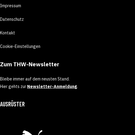
Impressum
Datenschutz
Kontakt
Cookie-Einstellungen
Zum THW-Newsletter
Bleibe immer auf dem neusten Stand.
Hier gehts zur
Newsletter-Anmeldung
.
AUSRÜSTER