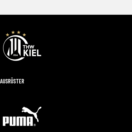
AUSRÜSTER