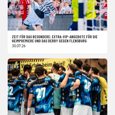
ZEIT FÜR DAS BESONDERE: EXTRA-VIP-ANGEBOTE FÜR DIE
HEIMPREMIERE UND DAS DERBY GEGEN FLENSBURG
30.07.26