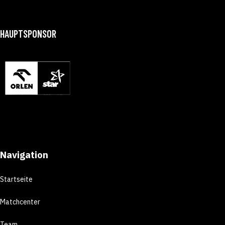
HAUPTSPONSOR
Navigation
Startseite
Matchcenter
Team