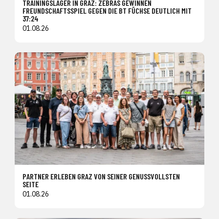
TRAININGSLAGER IN GRAZ: ZEBRAS GEWINNEN
FREUNDSCHAFTSSPIEL GEGEN DIE BT FÜCHSE DEUTLICH MIT
37:24
01.08.26
PARTNER ERLEBEN GRAZ VON SEINER GENUSSVOLLSTEN
SEITE
01.08.26