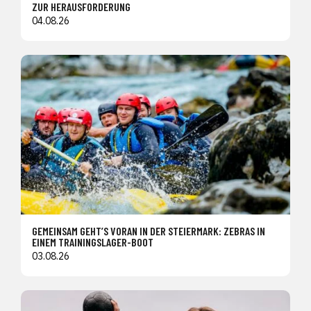
ZUR HERAUSFORDERUNG
04.08.26
GEMEINSAM GEHT’S VORAN IN DER STEIERMARK: ZEBRAS IN
EINEM TRAININGSLAGER-BOOT
03.08.26