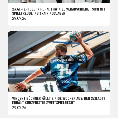
23:41 – ERFOLG IN HOHN: THW KIEL VERABSCHIEDET SICH MIT
SPIELFREUDE INS TRAININGSLAGER
29.07.26
VINCENT BÜCHNER FÄLLT EINIGE WOCHEN AUS: BEN SZILAGYI
ERHÄLT KURZFRISTIG ZWEITSPIELRECHT
29.07.26