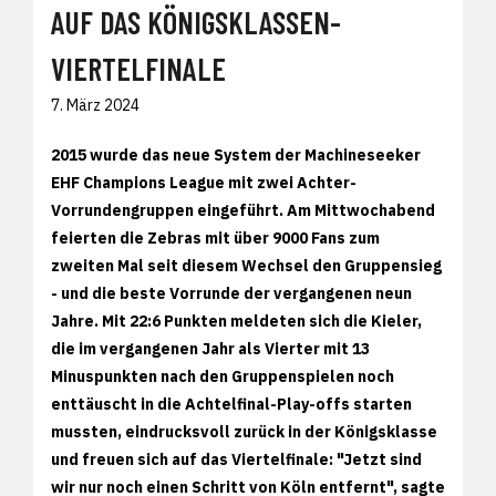
AUF DAS KÖNIGSKLASSEN-
VIERTELFINALE
7. März 2024
2015 wurde das neue System der Machineseeker
EHF Champions League mit zwei Achter-
Vorrundengruppen eingeführt. Am Mittwochabend
feierten die Zebras mit über 9000 Fans zum
zweiten Mal seit diesem Wechsel den Gruppensieg
- und die beste Vorrunde der vergangenen neun
Jahre. Mit 22:6 Punkten meldeten sich die Kieler,
die im vergangenen Jahr als Vierter mit 13
Minuspunkten nach den Gruppenspielen noch
enttäuscht in die Achtelfinal-Play-offs starten
mussten, eindrucksvoll zurück in der Königsklasse
und freuen sich auf das Viertelfinale: "Jetzt sind
wir nur noch einen Schritt von Köln entfernt", sagte