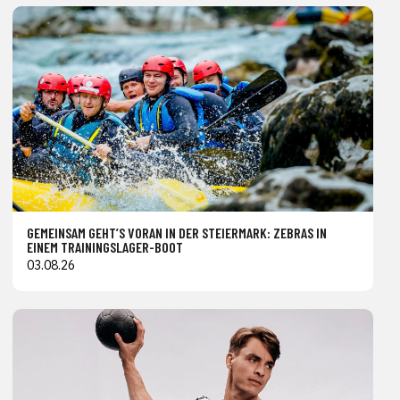
GEMEINSAM GEHT’S VORAN IN DER STEIERMARK: ZEBRAS IN
EINEM TRAININGSLAGER-BOOT
03.08.26