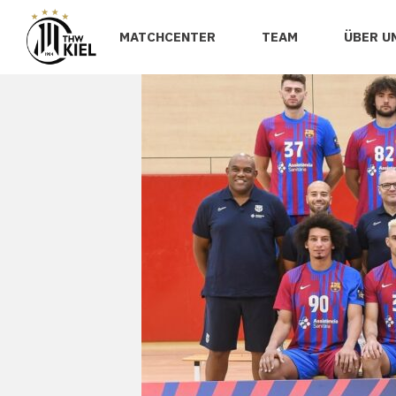
MATCHCENTER
TEAM
ÜBER U