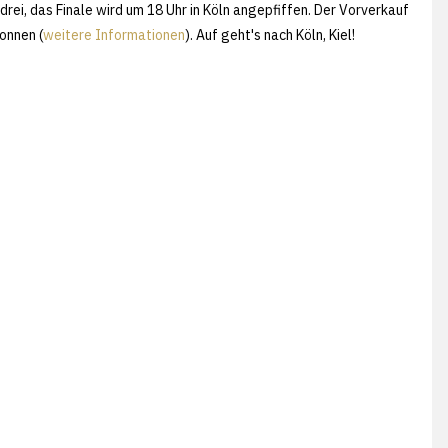
drei, das Finale wird um 18 Uhr in Köln angepfiffen. Der Vorverkauf
onnen (
weitere Informationen
). Auf geht's nach Köln, Kiel!