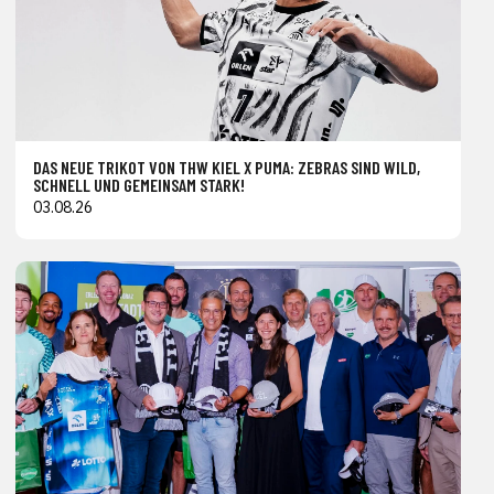
DAS NEUE TRIKOT VON THW KIEL X PUMA: ZEBRAS SIND WILD,
SCHNELL UND GEMEINSAM STARK!
03.08.26