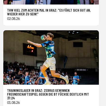
THW KIEL ZUM ACHTEN MAL IN GRAZ: "ES FÜHLT SICH GUT AN,
WIEDER HIER ZU SEIN!"
02.08.26
TRAININGSLAGER IN GRAZ: ZEBRAS GEWINNEN
FREUNDSCHAFTSSPIEL GEGEN DIE BT FÜCHSE DEUTLICH MIT
37:24
01.08.26