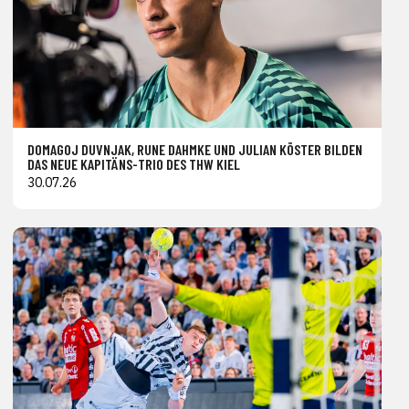
DOMAGOJ DUVNJAK, RUNE DAHMKE UND JULIAN KÖSTER BILDEN
DAS NEUE KAPITÄNS-TRIO DES THW KIEL
30.07.26