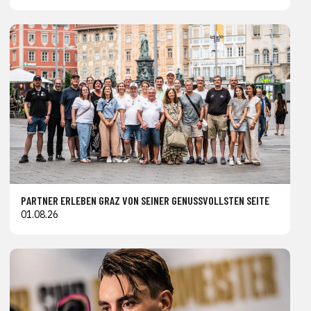
PARTNER ERLEBEN GRAZ VON SEINER GENUSSVOLLSTEN SEITE
01.08.26