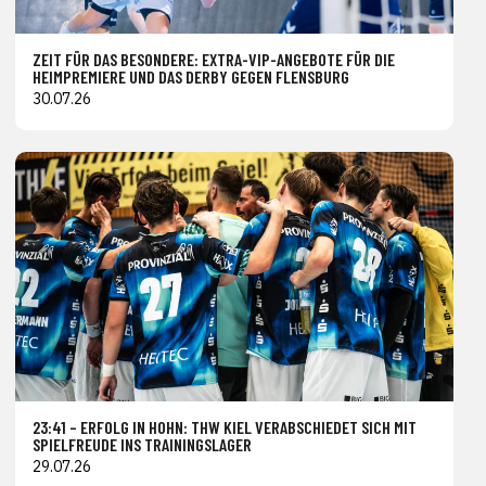
ZEIT FÜR DAS BESONDERE: EXTRA-VIP-ANGEBOTE FÜR DIE
HEIMPREMIERE UND DAS DERBY GEGEN FLENSBURG
30.07.26
23:41 – ERFOLG IN HOHN: THW KIEL VERABSCHIEDET SICH MIT
SPIELFREUDE INS TRAININGSLAGER
29.07.26