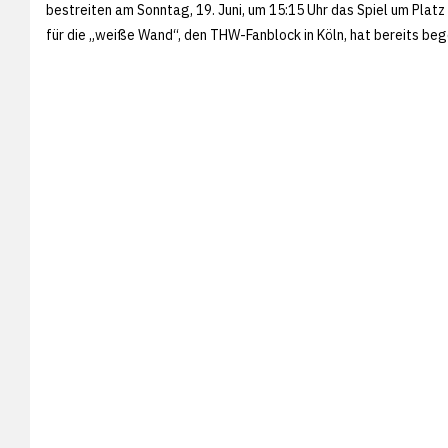
bestreiten am Sonntag, 19. Juni, um 15:15 Uhr das Spiel um Platz 
für die „weiße Wand“, den THW-Fanblock in Köln, hat bereits beg