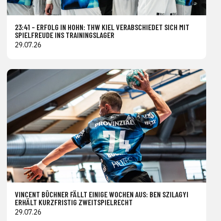
23:41 – ERFOLG IN HOHN: THW KIEL VERABSCHIEDET SICH MIT
SPIELFREUDE INS TRAININGSLAGER
29.07.26
VINCENT BÜCHNER FÄLLT EINIGE WOCHEN AUS: BEN SZILAGYI
ERHÄLT KURZFRISTIG ZWEITSPIELRECHT
29.07.26