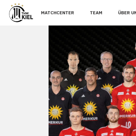
MATCHCENTER
TEAM
ÜBER U