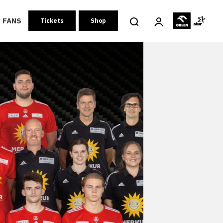
FANS
Tickets
Shop