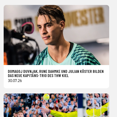
DOMAGOJ DUVNJAK, RUNE DAHMKE UND JULIAN KÖSTER BILDEN
DAS NEUE KAPITÄNS-TRIO DES THW KIEL
30.07.26