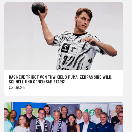
DAS NEUE TRIKOT VON THW KIEL X PUMA: ZEBRAS SIND WILD,
SCHNELL UND GEMEINSAM STARK!
03.08.26