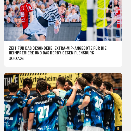
ZEIT FÜR DAS BESONDERE: EXTRA-VIP-ANGEBOTE FÜR DIE
HEIMPREMIERE UND DAS DERBY GEGEN FLENSBURG
30.07.26