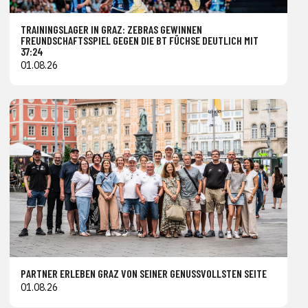
TRAININGSLAGER IN GRAZ: ZEBRAS GEWINNEN
FREUNDSCHAFTSSPIEL GEGEN DIE BT FÜCHSE DEUTLICH MIT
37:24
01.08.26
PARTNER ERLEBEN GRAZ VON SEINER GENUSSVOLLSTEN SEITE
01.08.26