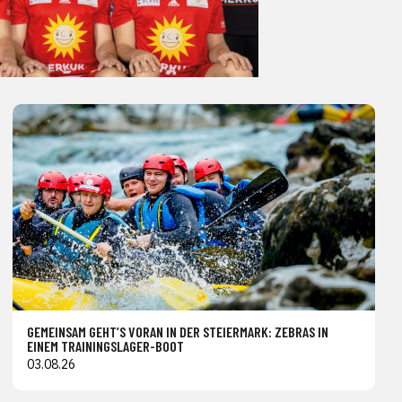
GEMEINSAM GEHT’S VORAN IN DER STEIERMARK: ZEBRAS IN
EINEM TRAININGSLAGER-BOOT
03.08.26