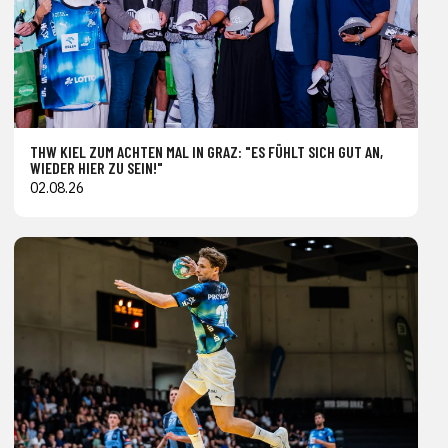
THW KIEL ZUM ACHTEN MAL IN GRAZ: "ES FÜHLT SICH GUT AN,
WIEDER HIER ZU SEIN!"
02.08.26