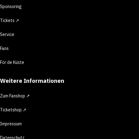
Sponsoring
Tickets ↗
Service
Fans
För de Küste
Weitere Informationen
Zum Fanshop ↗
Ticketshop ↗
Impressum
Datenschutz