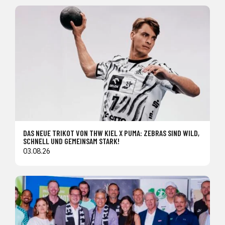
DAS NEUE TRIKOT VON THW KIEL X PUMA: ZEBRAS SIND WILD,
SCHNELL UND GEMEINSAM STARK!
03.08.26