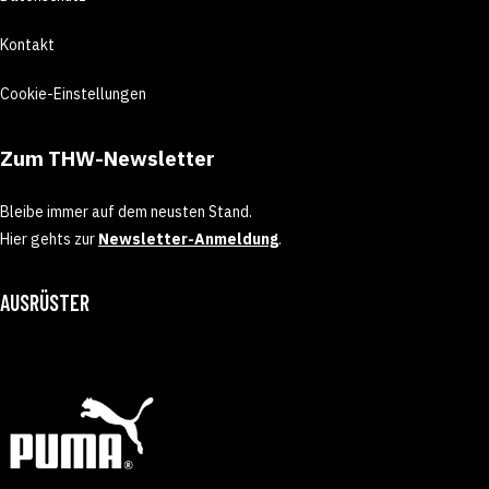
Kontakt
Cookie-Einstellungen
Zum THW-Newsletter
Bleibe immer auf dem neusten Stand.
Hier gehts zur
Newsletter-Anmeldung
.
AUSRÜSTER