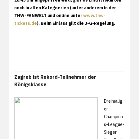
noch in allen Kategoerien (unter anderem in der
THW-FANWELT und online unter
www.thw-
tickets.de
). Beim Einlass gilt die 3-G-Regelung.
Zagreb ist Rekord-Teilnehmer der
Königsklasse
Dreimalig
er
Champion
s-League-
Sieger: