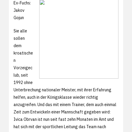
Ex-Fuchs:
Jakov
Gojun
Sie alle
sollen
dem
kroatische
n
Vorzeigec
lub, seit
1992 ohne
Unterbrechung nationaler Meister, mit ihrer Erfahrung
helfen, auch in der Königsklasse wieder richtig
anzugreifen. Und das mit einem Trainer, dem auch einmal
Zeit zum Entwickeln einer Mannschaft gegeben wird:
Ivica Obrvan ist nun seit fast zehn Monaten im Amt und
hat sich mit der sportlichen Leitung das Team nach