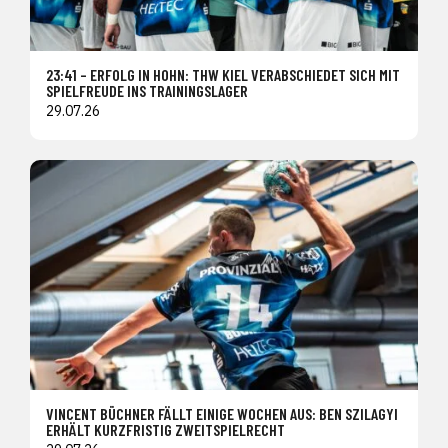
23:41 – ERFOLG IN HOHN: THW KIEL VERABSCHIEDET SICH MIT
SPIELFREUDE INS TRAININGSLAGER
29.07.26
VINCENT BÜCHNER FÄLLT EINIGE WOCHEN AUS: BEN SZILAGYI
ERHÄLT KURZFRISTIG ZWEITSPIELRECHT