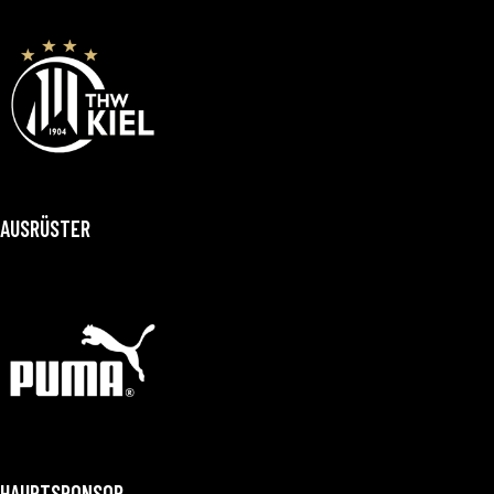
AUSRÜSTER
HAUPTSPONSOR