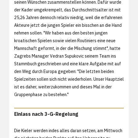
seinen Wünschen zusammenstellen können. Dafür wurde
der Kader umgekrempelt, das Durchschnittsalter ist mit
25,26 Jahren dennoch relativ niedrig, weil die erfahrenen
Akteure jetzt die jungen Spieler ein bisschen an die Hand
nehmen sollen. "Wir haben aus den besten jungen
kroatischen Spielen sowie vielen Routiniers eine neue
Mannschaft geformt, in der die Mischung stimmt", hatte
Zagrebs Manager Vedran Supukovic seinem Team ins
Stammbuch geschrieben und eine klare Aufgabe mit auf
den Weg durch Europa gegeben: "Die letzten beiden
Spielzeiten sollen sich nicht wiederholen. Unser Hauptziel
ist es daher, weiterzukommen und dieses Mal in der
Gruppenphase zu bestehen."
Einlass nach 3-G-Regelung
Die Kieler werden indes alles daran setzen, am Mittwoch