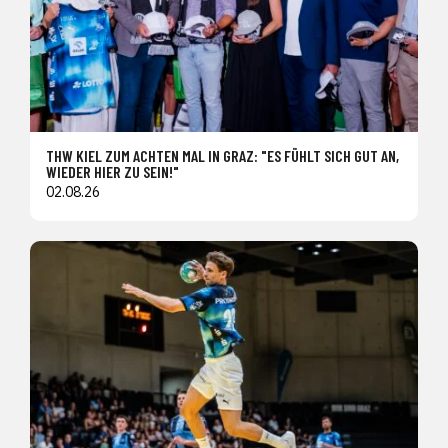
THW KIEL ZUM ACHTEN MAL IN GRAZ: "ES FÜHLT SICH GUT AN,
WIEDER HIER ZU SEIN!"
02.08.26