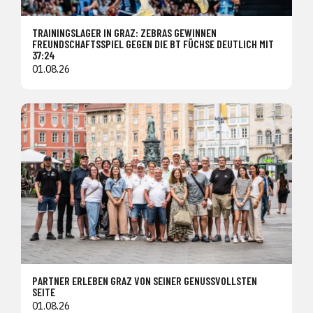
TRAININGSLAGER IN GRAZ: ZEBRAS GEWINNEN
FREUNDSCHAFTSSPIEL GEGEN DIE BT FÜCHSE DEUTLICH MIT
37:24
01.08.26
PARTNER ERLEBEN GRAZ VON SEINER GENUSSVOLLSTEN
SEITE
01.08.26