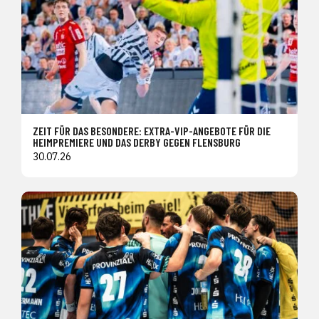
ZEIT FÜR DAS BESONDERE: EXTRA-VIP-ANGEBOTE FÜR DIE
HEIMPREMIERE UND DAS DERBY GEGEN FLENSBURG
30.07.26