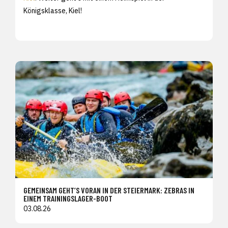
Königsklasse, Kiel!
GEMEINSAM GEHT’S VORAN IN DER STEIERMARK: ZEBRAS IN
EINEM TRAININGSLAGER-BOOT
03.08.26