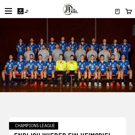
CHAMPIONS LEAGUE