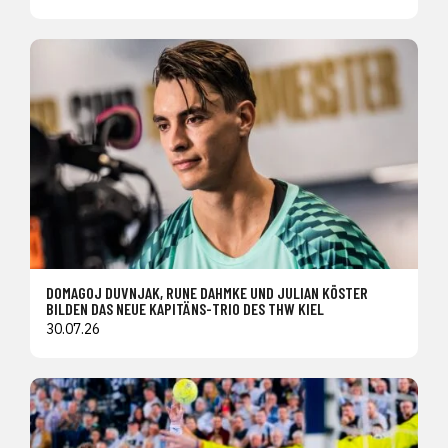
DOMAGOJ DUVNJAK, RUNE DAHMKE UND JULIAN KÖSTER
BILDEN DAS NEUE KAPITÄNS-TRIO DES THW KIEL
30.07.26