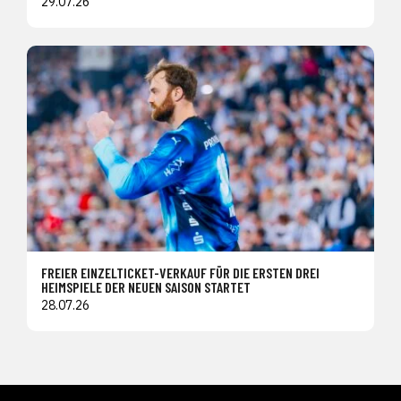
29.07.26
FREIER EINZELTICKET-VERKAUF FÜR DIE ERSTEN DREI
HEIMSPIELE DER NEUEN SAISON STARTET
28.07.26