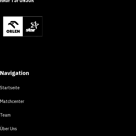
Navigation
Startseite
Matchcenter
Team
Über Uns