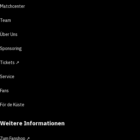
Matchcenter
Team
Über Uns
Sponsoring
Tickets ↗
Service
Fans
För de Küste
Weitere Informationen
Zum Fanshop ↗