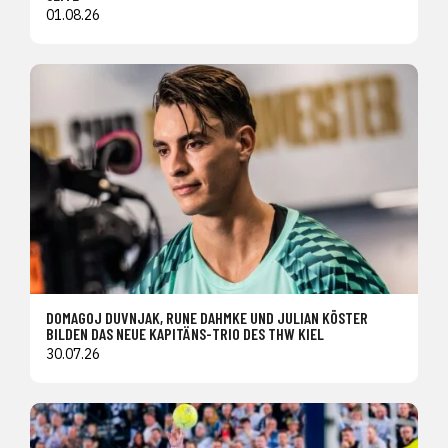
01.08.26
DOMAGOJ DUVNJAK, RUNE DAHMKE UND JULIAN KÖSTER
BILDEN DAS NEUE KAPITÄNS-TRIO DES THW KIEL
30.07.26