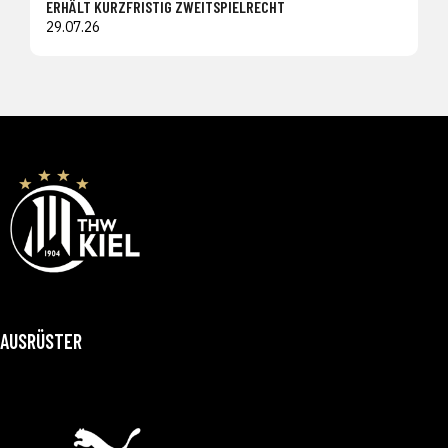
ERHÄLT KURZFRISTIG ZWEITSPIELRECHT
29.07.26
AUSRÜSTER