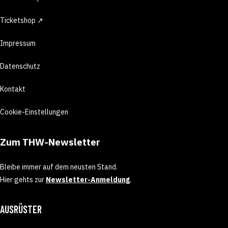
Ticketshop ↗
Impressum
Datenschutz
Kontakt
Cookie-Einstellungen
Zum THW-Newsletter
Bleibe immer auf dem neusten Stand.
Hier gehts zur
Newsletter-Anmeldung
.
AUSRÜSTER