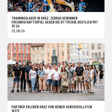
TRAININGSLAGER IN GRAZ: ZEBRAS GEWINNEN
FREUNDSCHAFTSSPIEL GEGEN DIE BT FÜCHSE DEUTLICH MIT
37:24
01.08.26
PARTNER ERLEBEN GRAZ VON SEINER GENUSSVOLLSTEN
SEITE