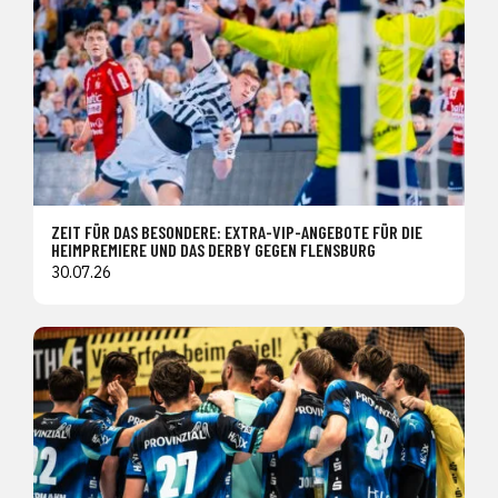
ZEIT FÜR DAS BESONDERE: EXTRA-VIP-ANGEBOTE FÜR DIE
HEIMPREMIERE UND DAS DERBY GEGEN FLENSBURG
30.07.26