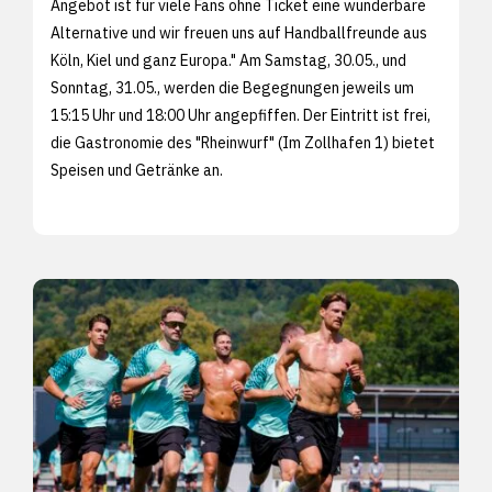
Angebot ist für viele Fans ohne Ticket eine wunderbare
Alternative und wir freuen uns auf Handballfreunde aus
Köln, Kiel und ganz Europa." Am Samstag, 30.05., und
Sonntag, 31.05., werden die Begegnungen jeweils um
15:15 Uhr und 18:00 Uhr angepfiffen. Der Eintritt ist frei,
die Gastronomie des "Rheinwurf" (Im Zollhafen 1) bietet
Speisen und Getränke an.