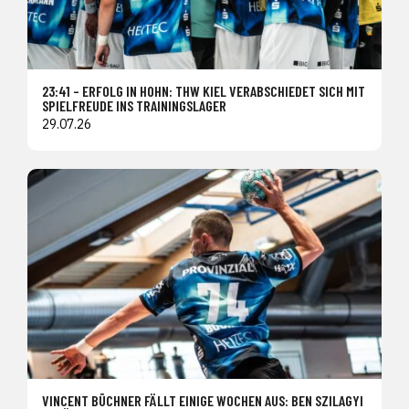
23:41 – ERFOLG IN HOHN: THW KIEL VERABSCHIEDET SICH MIT
SPIELFREUDE INS TRAININGSLAGER
29.07.26
VINCENT BÜCHNER FÄLLT EINIGE WOCHEN AUS: BEN SZILAGYI