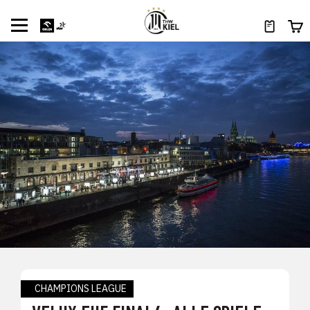
CHAMPIONS LEAGUE