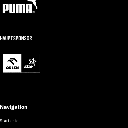
HAUPTSPONSOR
Navigation
Startseite