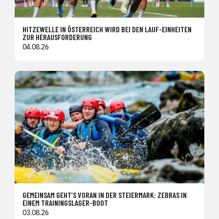
HITZEWELLE IN ÖSTERREICH WIRD BEI DEN LAUF-EINHEITEN
ZUR HERAUSFORDERUNG
04.08.26
GEMEINSAM GEHT’S VORAN IN DER STEIERMARK: ZEBRAS IN
EINEM TRAININGSLAGER-BOOT
03.08.26