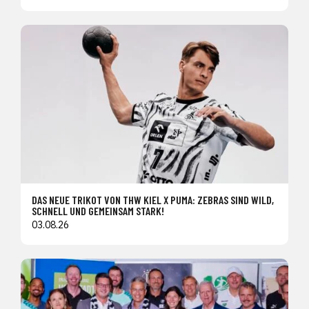
DAS NEUE TRIKOT VON THW KIEL X PUMA: ZEBRAS SIND WILD,
SCHNELL UND GEMEINSAM STARK!
03.08.26