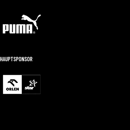
HAUPTSPONSOR