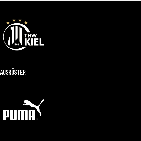
AUSRÜSTER