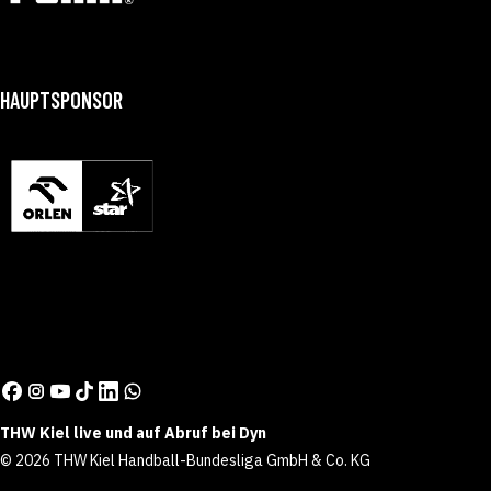
HAUPTSPONSOR
THW Kiel live und auf Abruf bei Dyn
© 2026 THW Kiel Handball-Bundesliga GmbH & Co. KG