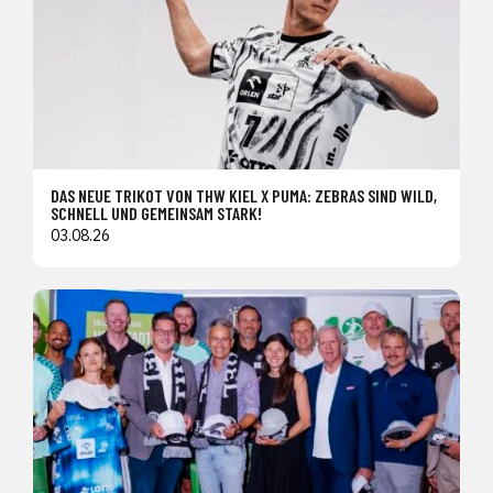
DAS NEUE TRIKOT VON THW KIEL X PUMA: ZEBRAS SIND WILD,
SCHNELL UND GEMEINSAM STARK!
03.08.26