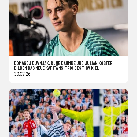
DOMAGOJ DUVNJAK, RUNE DAHMKE UND JULIAN KÖSTER
BILDEN DAS NEUE KAPITÄNS-TRIO DES THW KIEL
30.07.26