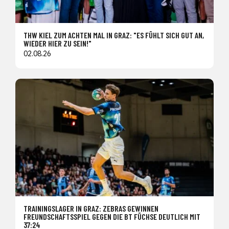
THW KIEL ZUM ACHTEN MAL IN GRAZ: "ES FÜHLT SICH GUT AN,
WIEDER HIER ZU SEIN!"
02.08.26
TRAININGSLAGER IN GRAZ: ZEBRAS GEWINNEN
FREUNDSCHAFTSSPIEL GEGEN DIE BT FÜCHSE DEUTLICH MIT
37:24