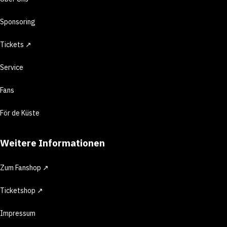
Sponsoring
Tickets ↗
Service
Fans
För de Küste
Weitere Informationen
Zum Fanshop ↗
Ticketshop ↗
Impressum