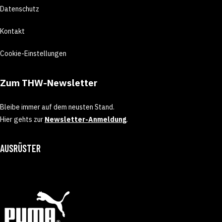
Datenschutz
Kontakt
Cookie-Einstellungen
Zum THW-Newsletter
Bleibe immer auf dem neusten Stand.
Hier gehts zur
Newsletter-Anmeldung
.
AUSRÜSTER