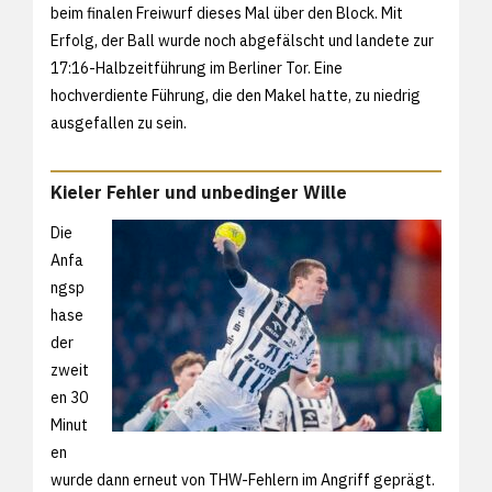
beim finalen Freiwurf dieses Mal über den Block. Mit
Erfolg, der Ball wurde noch abgefälscht und landete zur
17:16-Halbzeitführung im Berliner Tor. Eine
hochverdiente Führung, die den Makel hatte, zu niedrig
ausgefallen zu sein.
Kieler Fehler und unbedinger Wille
Die
Anfa
ngsp
hase
der
zweit
en 30
Minut
en
wurde dann erneut von THW-Fehlern im Angriff geprägt.