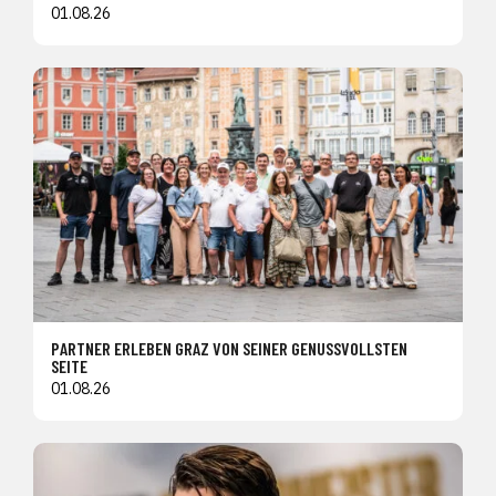
01.08.26
PARTNER ERLEBEN GRAZ VON SEINER GENUSSVOLLSTEN
SEITE
01.08.26