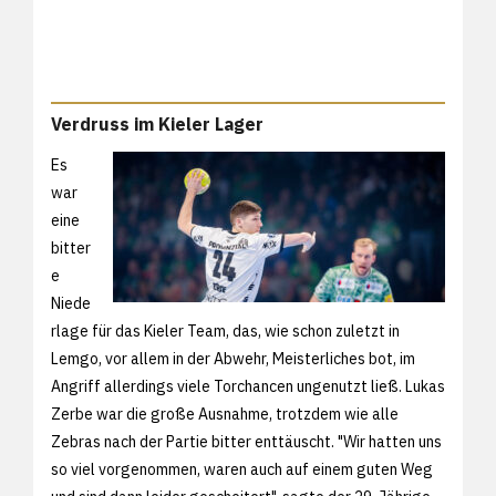
Verdruss im Kieler Lager
Es
war
eine
bitter
e
Niede
rlage für das Kieler Team, das, wie schon zuletzt in
Lemgo, vor allem in der Abwehr, Meisterliches bot, im
Angriff allerdings viele Torchancen ungenutzt ließ. Lukas
Zerbe war die große Ausnahme, trotzdem wie alle
Zebras nach der Partie bitter enttäuscht. "Wir hatten uns
so viel vorgenommen, waren auch auf einem guten Weg