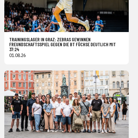
TRAININGSLAGER IN GRAZ: ZEBRAS GEWINNEN
FREUNDSCHAFTSSPIEL GEGEN DIE BT FÜCHSE DEUTLICH MIT
37:24
01.08.26