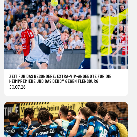
ZEIT FÜR DAS BESONDERE: EXTRA-VIP-ANGEBOTE FÜR DIE
HEIMPREMIERE UND DAS DERBY GEGEN FLENSBURG
30.07.26