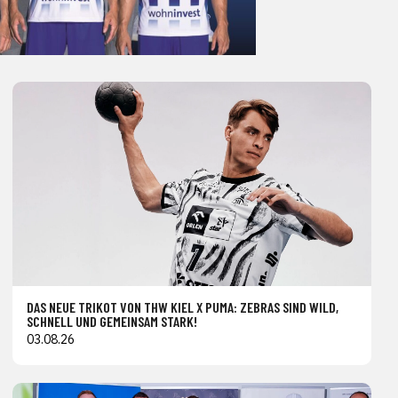
DAS NEUE TRIKOT VON THW KIEL X PUMA: ZEBRAS SIND WILD,
SCHNELL UND GEMEINSAM STARK!
03.08.26