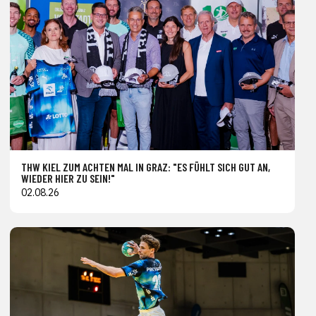
THW KIEL ZUM ACHTEN MAL IN GRAZ: "ES FÜHLT SICH GUT AN,
WIEDER HIER ZU SEIN!"
02.08.26