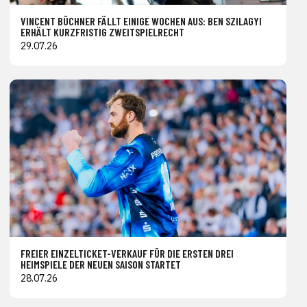
VINCENT BÜCHNER FÄLLT EINIGE WOCHEN AUS: BEN SZILAGYI
ERHÄLT KURZFRISTIG ZWEITSPIELRECHT
29.07.26
FREIER EINZELTICKET-VERKAUF FÜR DIE ERSTEN DREI
HEIMSPIELE DER NEUEN SAISON STARTET
28.07.26