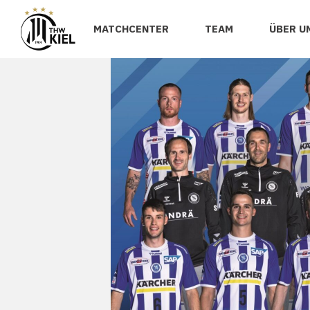
MATCHCENTER
TEAM
ÜBER U