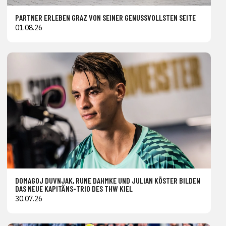
PARTNER ERLEBEN GRAZ VON SEINER GENUSSVOLLSTEN SEITE
01.08.26
DOMAGOJ DUVNJAK, RUNE DAHMKE UND JULIAN KÖSTER BILDEN
DAS NEUE KAPITÄNS-TRIO DES THW KIEL
30.07.26