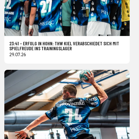
23:41 – ERFOLG IN HOHN: THW KIEL VERABSCHIEDET SICH MIT
SPIELFREUDE INS TRAININGSLAGER
29.07.26