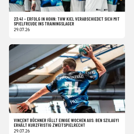
23:41 – ERFOLG IN HOHN: THW KIEL VERABSCHIEDET SICH MIT
SPIELFREUDE INS TRAININGSLAGER
29.07.26
VINCENT BÜCHNER FÄLLT EINIGE WOCHEN AUS: BEN SZILAGYI
ERHÄLT KURZFRISTIG ZWEITSPIELRECHT
29.07.26