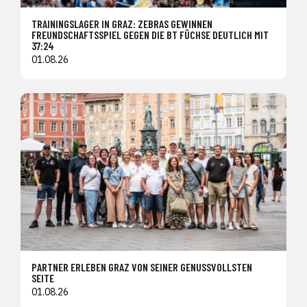
TRAININGSLAGER IN GRAZ: ZEBRAS GEWINNEN
FREUNDSCHAFTSSPIEL GEGEN DIE BT FÜCHSE DEUTLICH MIT
37:24
01.08.26
PARTNER ERLEBEN GRAZ VON SEINER GENUSSVOLLSTEN
SEITE
01.08.26