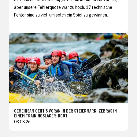
aber unsere Fehlerquote war zu hoch. 17 technische
Fehler sind zu viel, um solch ein Spiel zu gewinnen.
GEMEINSAM GEHT’S VORAN IN DER STEIERMARK: ZEBRAS IN
EINEM TRAININGSLAGER-BOOT
03.08.26