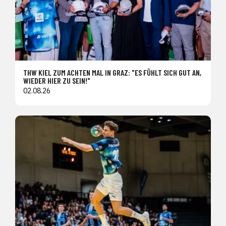
THW KIEL ZUM ACHTEN MAL IN GRAZ: "ES FÜHLT SICH GUT AN,
WIEDER HIER ZU SEIN!"
02.08.26