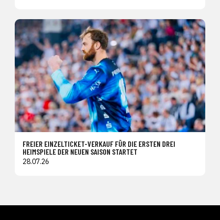
FREIER EINZELTICKET-VERKAUF FÜR DIE ERSTEN DREI
HEIMSPIELE DER NEUEN SAISON STARTET
28.07.26