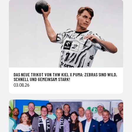
DAS NEUE TRIKOT VON THW KIEL X PUMA: ZEBRAS SIND WILD,
SCHNELL UND GEMEINSAM STARK!
03.08.26