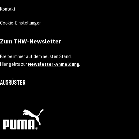
Kontakt
Cookie-Einstellungen
Zum THW-Newsletter
Bleibe immer auf dem neusten Stand.
Hier gehts zur
Newsletter-Anmeldung
.
AUSRÜSTER