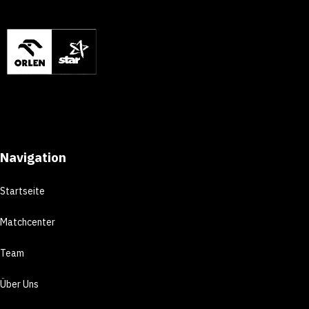
Navigation
Startseite
Matchcenter
Team
Über Uns