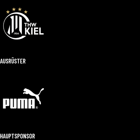
AUSRÜSTER
HAUPTSPONSOR