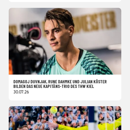
DOMAGOJ DUVNJAK, RUNE DAHMKE UND JULIAN KÖSTER
BILDEN DAS NEUE KAPITÄNS-TRIO DES THW KIEL
30.07.26