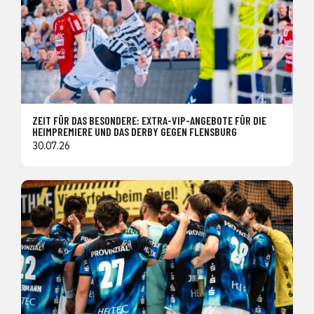
ZEIT FÜR DAS BESONDERE: EXTRA-VIP-ANGEBOTE FÜR DIE
HEIMPREMIERE UND DAS DERBY GEGEN FLENSBURG
30.07.26