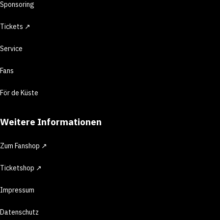
Sponsoring
Tickets ↗
Service
Fans
För de Küste
Weitere Informationen
Zum Fanshop ↗
Ticketshop ↗
Impressum
Datenschutz