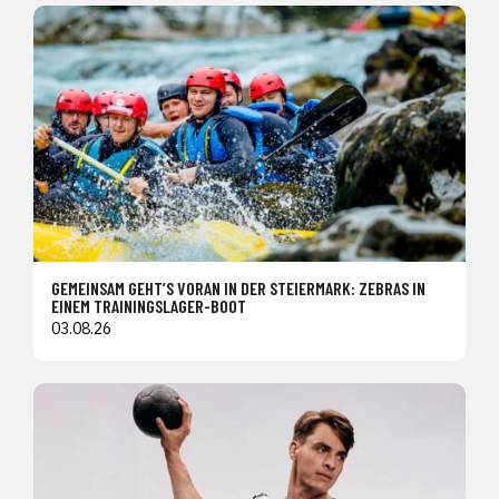
GEMEINSAM GEHT’S VORAN IN DER STEIERMARK: ZEBRAS IN
EINEM TRAININGSLAGER-BOOT
03.08.26