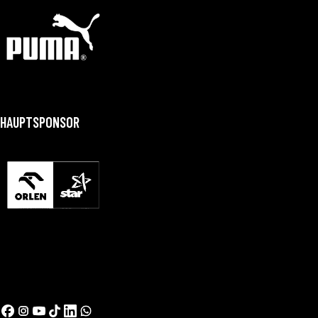
HAUPTSPONSOR