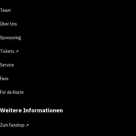
Team
Über Uns
Sponsoring
Tickets ↗
Service
Fans
För de Küste
Weitere Informationen
Zum Fanshop ↗