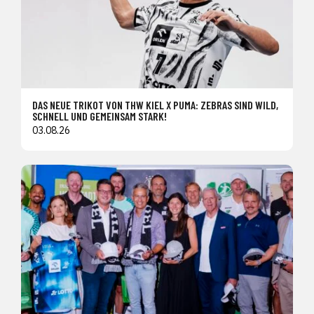
DAS NEUE TRIKOT VON THW KIEL X PUMA: ZEBRAS SIND WILD,
SCHNELL UND GEMEINSAM STARK!
03.08.26