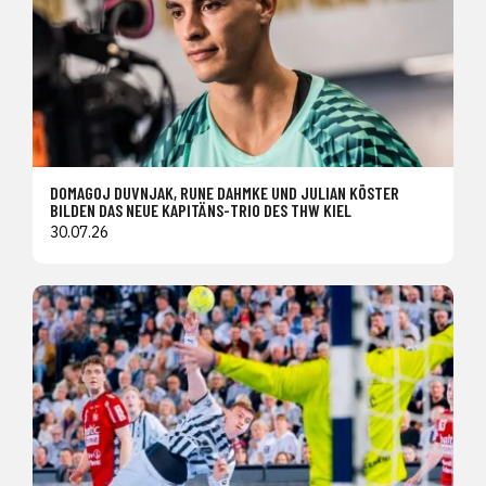
DOMAGOJ DUVNJAK, RUNE DAHMKE UND JULIAN KÖSTER
BILDEN DAS NEUE KAPITÄNS-TRIO DES THW KIEL
30.07.26