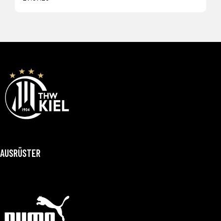
AUSRÜSTER