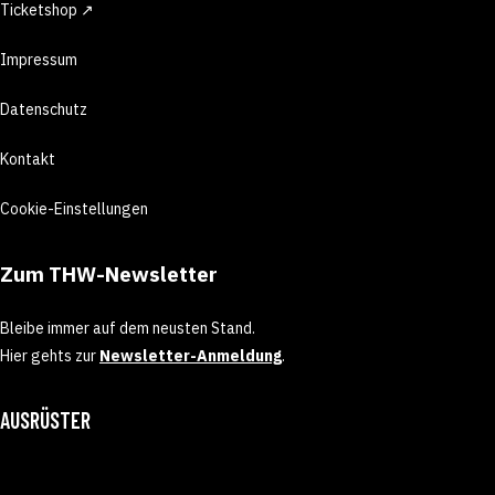
Ticketshop ↗
Impressum
Datenschutz
Kontakt
Cookie-Einstellungen
Zum THW-Newsletter
Bleibe immer auf dem neusten Stand.
Hier gehts zur
Newsletter-Anmeldung
.
AUSRÜSTER