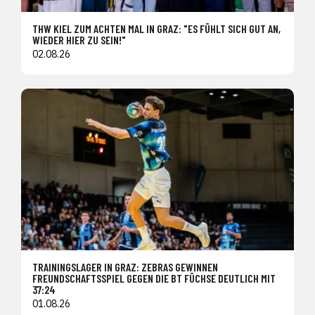
THW KIEL ZUM ACHTEN MAL IN GRAZ: "ES FÜHLT SICH GUT AN,
WIEDER HIER ZU SEIN!"
02.08.26
TRAININGSLAGER IN GRAZ: ZEBRAS GEWINNEN
FREUNDSCHAFTSSPIEL GEGEN DIE BT FÜCHSE DEUTLICH MIT
37:24
01.08.26