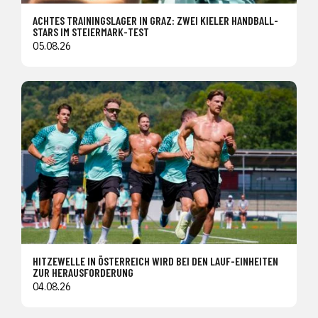
ACHTES TRAININGSLAGER IN GRAZ: ZWEI KIELER HANDBALL-
STARS IM STEIERMARK-TEST
05.08.26
HITZEWELLE IN ÖSTERREICH WIRD BEI DEN LAUF-EINHEITEN
ZUR HERAUSFORDERUNG
04.08.26