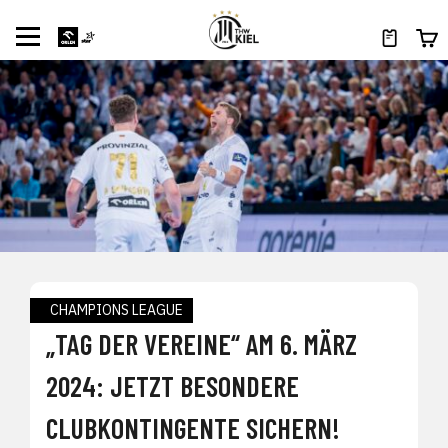
CHAMPIONS LEAGUE
„TAG DER VEREINE“ AM 6. MÄRZ
2024: JETZT BESONDERE
CLUBKONTINGENTE SICHERN!