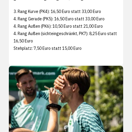
3. Rang Kurve (PK4): 16,50 Euro statt 33,00 Euro
4. Rang Gerade (PK5): 16,50 Euro statt 33,00 Euro
4. Rang Außen (PK6): 10,50 Euro statt 21,00 Euro
4. Rang Außen (sichteingeschränkt, PK7): 8,25 Euro statt
16,50 Euro
Stehplatz: 7,50 Euro statt 15,00 Euro