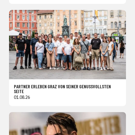
PARTNER ERLEBEN GRAZ VON SEINER GENUSSVOLLSTEN
SEITE
01.08.26