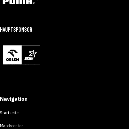
HAUPTSPONSOR
Navigation
Startseite
Matchcenter