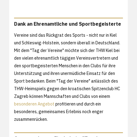
Dank an Ehrenamtliche und Sportbegeisterte
Vereine sind das Rückgrat des Sports - nicht nur in Kiel
und Schleswig-Holstein, sondern überall in Deutschland.
Mit dem "Tag der Vereine" möchte sich der THW Kiel bei
den vielen ehrenamtlich tägigen Vereinsvertretern und
den sportbegeisterten Menschen in den Clubs für ihre
Unterstützung und ihren unermüdliche Einsatz für den
Sport bedanken. Beim "Tag der Vereine" anlässlich des
THW-Heimspiels gegen den kroatischen Spitzenclub HC
Zagreb können Mannschaften und Clubs von einem
besonderen Angebot
profitieren und durch ein
besonderes, gemeinsames Erlebnis noch enger
zusammenrücken.