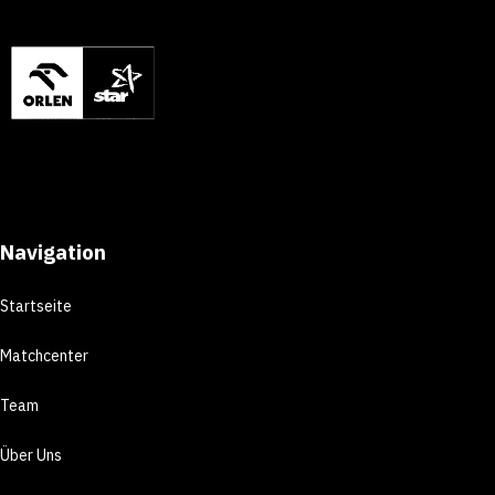
Navigation
Startseite
Matchcenter
Team
Über Uns