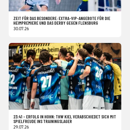
ZEIT FÜR DAS BESONDERE: EXTRA-VIP-ANGEBOTE FÜR DIE
HEIMPREMIERE UND DAS DERBY GEGEN FLENSBURG
30.07.26
23:41 – ERFOLG IN HOHN: THW KIEL VERABSCHIEDET SICH MIT
SPIELFREUDE INS TRAININGSLAGER
29.07.26