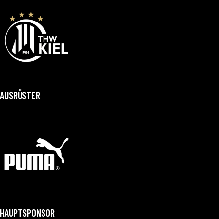
AUSRÜSTER
HAUPTSPONSOR