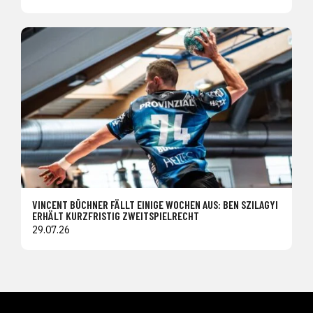
VINCENT BÜCHNER FÄLLT EINIGE WOCHEN AUS: BEN SZILAGYI
ERHÄLT KURZFRISTIG ZWEITSPIELRECHT
29.07.26