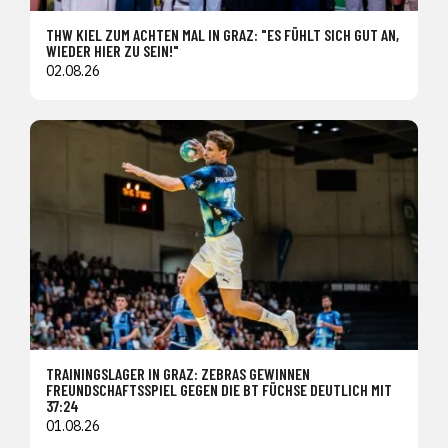
THW KIEL ZUM ACHTEN MAL IN GRAZ: "ES FÜHLT SICH GUT AN,
WIEDER HIER ZU SEIN!"
02.08.26
TRAININGSLAGER IN GRAZ: ZEBRAS GEWINNEN
FREUNDSCHAFTSSPIEL GEGEN DIE BT FÜCHSE DEUTLICH MIT
37:24
01.08.26