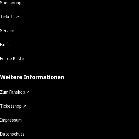
Sponsoring
Tickets ↗
Service
Fans
För de Küste
Weitere Informationen
Zum Fanshop ↗
Ticketshop ↗
Impressum
Datenschutz