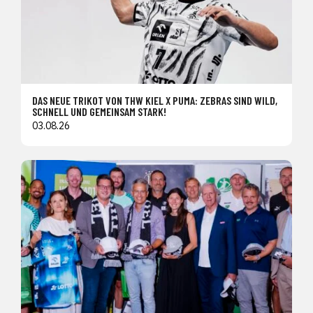
DAS NEUE TRIKOT VON THW KIEL X PUMA: ZEBRAS SIND WILD,
SCHNELL UND GEMEINSAM STARK!
03.08.26