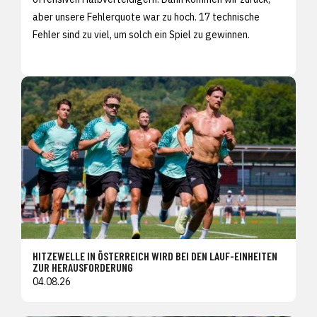
aber unsere Fehlerquote war zu hoch. 17 technische
Fehler sind zu viel, um solch ein Spiel zu gewinnen.
HITZEWELLE IN ÖSTERREICH WIRD BEI DEN LAUF-EINHEITEN
ZUR HERAUSFORDERUNG
04.08.26