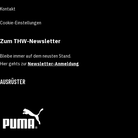
Kontakt
Cookie-Einstellungen
Zum THW-Newsletter
Bleibe immer auf dem neusten Stand.
Hier gehts zur
Newsletter-Anmeldung
.
AUSRÜSTER