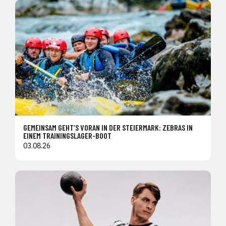
GEMEINSAM GEHT’S VORAN IN DER STEIERMARK: ZEBRAS IN
EINEM TRAININGSLAGER-BOOT
03.08.26