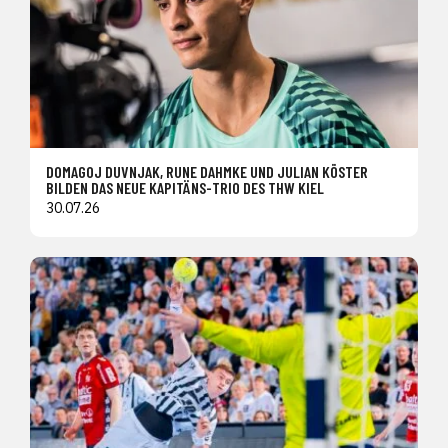
DOMAGOJ DUVNJAK, RUNE DAHMKE UND JULIAN KÖSTER
BILDEN DAS NEUE KAPITÄNS-TRIO DES THW KIEL
30.07.26