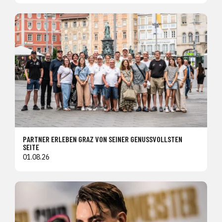
PARTNER ERLEBEN GRAZ VON SEINER GENUSSVOLLSTEN
SEITE
01.08.26