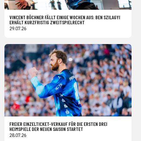
VINCENT BÜCHNER FÄLLT EINIGE WOCHEN AUS: BEN SZILAGYI
ERHÄLT KURZFRISTIG ZWEITSPIELRECHT
29.07.26
FREIER EINZELTICKET-VERKAUF FÜR DIE ERSTEN DREI
HEIMSPIELE DER NEUEN SAISON STARTET
28.07.26