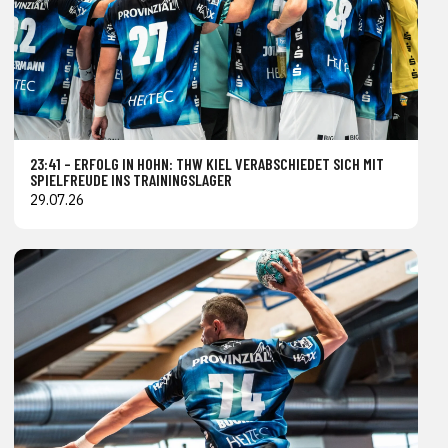
23:41 – ERFOLG IN HOHN: THW KIEL VERABSCHIEDET SICH MIT
SPIELFREUDE INS TRAININGSLAGER
29.07.26