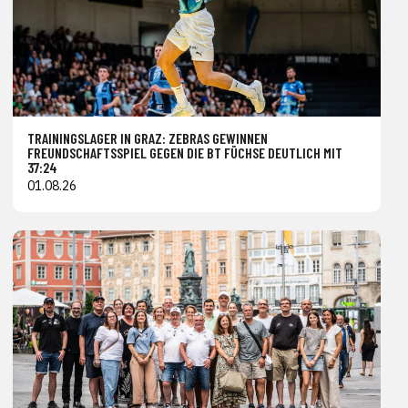
TRAININGSLAGER IN GRAZ: ZEBRAS GEWINNEN
FREUNDSCHAFTSSPIEL GEGEN DIE BT FÜCHSE DEUTLICH MIT
37:24
01.08.26