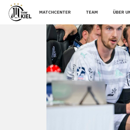
MATCHCENTER
TEAM
ÜBER U