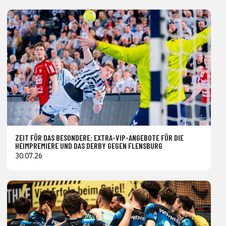
ZEIT FÜR DAS BESONDERE: EXTRA-VIP-ANGEBOTE FÜR DIE
HEIMPREMIERE UND DAS DERBY GEGEN FLENSBURG
30.07.26