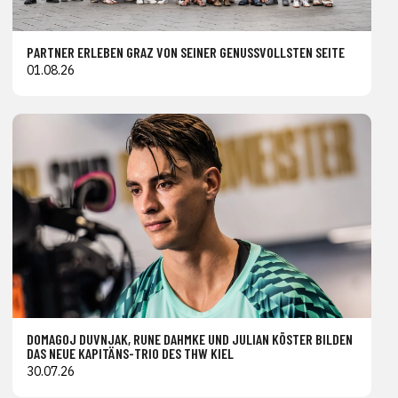
PARTNER ERLEBEN GRAZ VON SEINER GENUSSVOLLSTEN SEITE
01.08.26
DOMAGOJ DUVNJAK, RUNE DAHMKE UND JULIAN KÖSTER BILDEN
DAS NEUE KAPITÄNS-TRIO DES THW KIEL
30.07.26