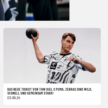
DAS NEUE TRIKOT VON THW KIEL X PUMA: ZEBRAS SIND WILD,
SCHNELL UND GEMEINSAM STARK!
03.08.26