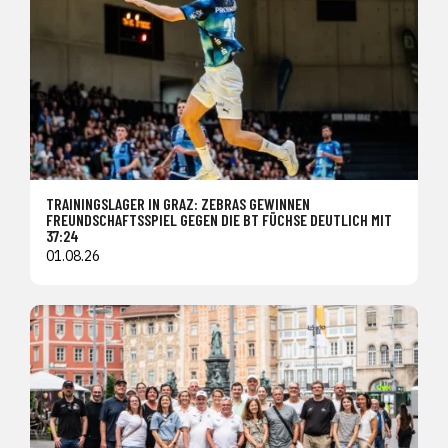
TRAININGSLAGER IN GRAZ: ZEBRAS GEWINNEN
FREUNDSCHAFTSSPIEL GEGEN DIE BT FÜCHSE DEUTLICH MIT
37:24
01.08.26