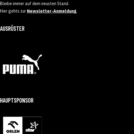
Bleibe immer auf dem neusten Stand.
Hier gehts zur
Newsletter-Anmeldung
.
AUSRÜSTER
HAUPTSPONSOR