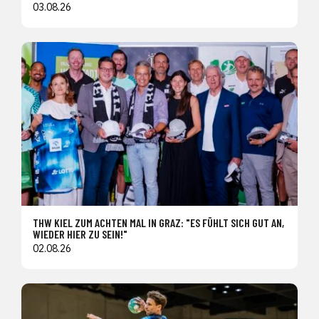
03.08.26
THW KIEL ZUM ACHTEN MAL IN GRAZ: "ES FÜHLT SICH GUT AN,
WIEDER HIER ZU SEIN!"
02.08.26