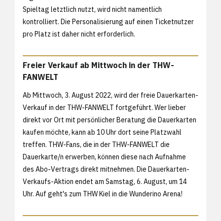
Spieltag letztlich nutzt, wird nicht namentlich
kontrolliert. Die Personalisierung auf einen Ticketnutzer
pro Platz ist daher nicht erforderlich.
Freier Verkauf ab Mittwoch in der THW-
FANWELT
Ab Mittwoch, 3. August 2022, wird der freie Dauerkarten-
Verkauf in der THW-FANWELT fortgeführt. Wer lieber
direkt vor Ort mit persönlicher Beratung die Dauerkarten
kaufen möchte, kann ab 10 Uhr dort seine Platzwahl
treffen. THW-Fans, die in der THW-FANWELT die
Dauerkarte/n erwerben, können diese nach Aufnahme
des Abo-Vertrags direkt mitnehmen. Die Dauerkarten-
Verkaufs-Aktion endet am Samstag, 6. August, um 14
Uhr. Auf geht's zum THW Kiel in die Wunderino Arena!