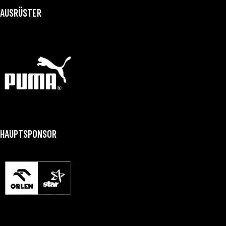
AUSRÜSTER
HAUPTSPONSOR