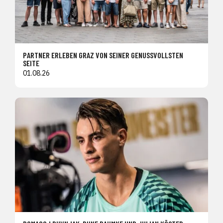
PARTNER ERLEBEN GRAZ VON SEINER GENUSSVOLLSTEN
SEITE
01.08.26