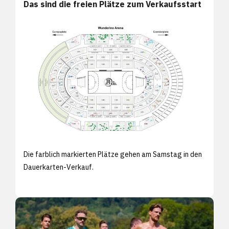
Das sind die freien Plätze zum Verkaufsstart
Die farblich markierten Plätze gehen am Samstag in den
Dauerkarten-Verkauf.