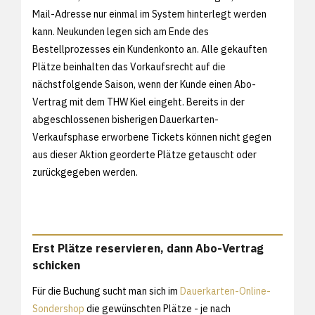
Mail-Adresse nur einmal im System hinterlegt werden
kann. Neukunden legen sich am Ende des
Bestellprozesses ein Kundenkonto an. Alle gekauften
Plätze beinhalten das Vorkaufsrecht auf die
nächstfolgende Saison, wenn der Kunde einen Abo-
Vertrag mit dem THW Kiel eingeht. Bereits in der
abgeschlossenen bisherigen Dauerkarten-
Verkaufsphase erworbene Tickets können nicht gegen
aus dieser Aktion georderte Plätze getauscht oder
zurückgegeben werden.
Erst Plätze reservieren, dann Abo-Vertrag
schicken
Für die Buchung sucht man sich im
Dauerkarten-Online-
Sondershop
die gewünschten Plätze - je nach