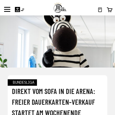
BUNDESLIGA
DIREKT VOM SOFA IN DIE ARENA:
FREIER DAUERKARTEN-VERKAUF
STARTET AM WOCHENENDE