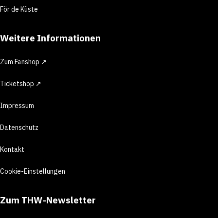
För de Küste
Weitere Informationen
Zum Fanshop ↗
Ticketshop ↗
Impressum
Datenschutz
Kontakt
Cookie-Einstellungen
Zum THW-Newsletter