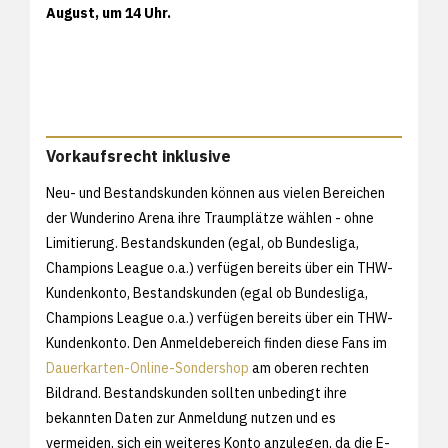
August, um 14 Uhr.
Vorkaufsrecht inklusive
Neu- und Bestandskunden können aus vielen Bereichen
der Wunderino Arena ihre Traumplätze wählen - ohne
Limitierung. Bestandskunden (egal, ob Bundesliga,
Champions League o.a.) verfügen bereits über ein THW-
Kundenkonto, Bestandskunden (egal ob Bundesliga,
Champions League o.a.) verfügen bereits über ein THW-
Kundenkonto. Den Anmeldebereich finden diese Fans im
Dauerkarten-Online-Sondershop
am oberen rechten
Bildrand. Bestandskunden sollten unbedingt ihre
bekannten Daten zur Anmeldung nutzen und es
vermeiden, sich ein weiteres Konto anzulegen, da die E-