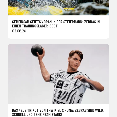
GEMEINSAM GEHT’S VORAN IN DER STEIERMARK: ZEBRAS IN
EINEM TRAININGSLAGER-BOOT
03.08.26
DAS NEUE TRIKOT VON THW KIEL X PUMA: ZEBRAS SIND WILD,
SCHNELL UND GEMEINSAM STARK!