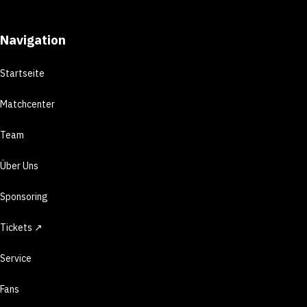
Navigation
Startseite
Matchcenter
Team
Über Uns
Sponsoring
Tickets ↗
Service
Fans