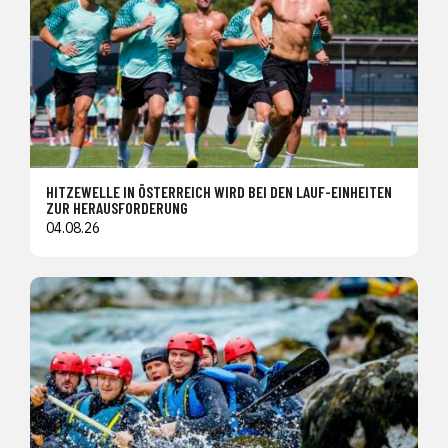
HITZEWELLE IN ÖSTERREICH WIRD BEI DEN LAUF-EINHEITEN
ZUR HERAUSFORDERUNG
04.08.26