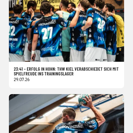
23:41 – ERFOLG IN HOHN: THW KIEL VERABSCHIEDET SICH MIT
SPIELFREUDE INS TRAININGSLAGER
29.07.26