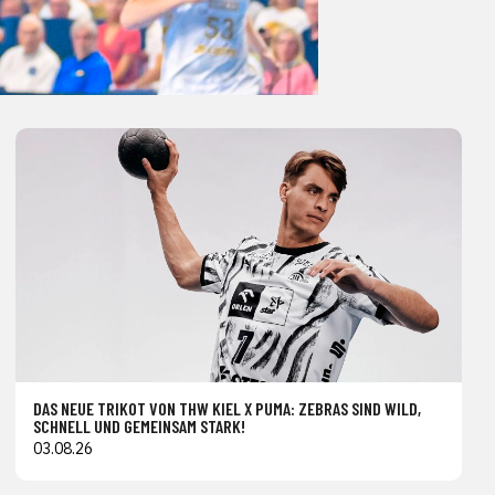
DAS NEUE TRIKOT VON THW KIEL X PUMA: ZEBRAS SIND WILD,
SCHNELL UND GEMEINSAM STARK!
03.08.26