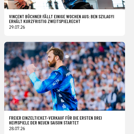
VINCENT BÜCHNER FÄLLT EINIGE WOCHEN AUS: BEN SZILAGYI
ERHÄLT KURZFRISTIG ZWEITSPIELRECHT
29.07.26
FREIER EINZELTICKET-VERKAUF FÜR DIE ERSTEN DREI
HEIMSPIELE DER NEUEN SAISON STARTET
28.07.26