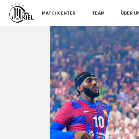
MATCHCENTER
TEAM
ÜBER U