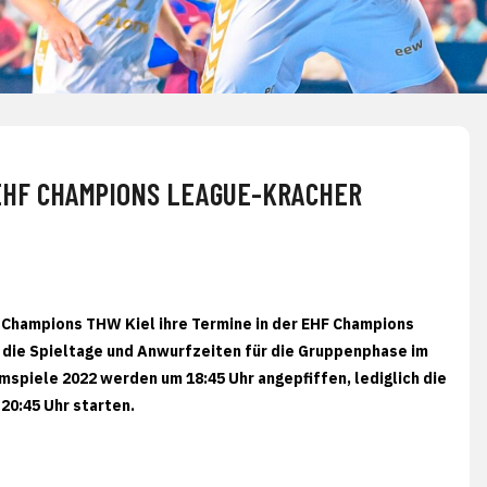
EHF CHAMPIONS LEAGUE-KRACHER
-Champions THW Kiel ihre Termine in der EHF Champions
 die Spieltage und Anwurfzeiten für die Gruppenphase im
imspiele 2022 werden um 18:45 Uhr angepfiffen, lediglich die
20:45 Uhr starten.