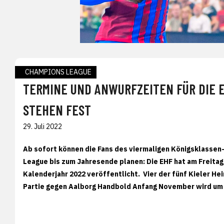
CHAMPIONS LEAGUE
TERMINE UND ANWURFZEITEN FÜR DIE 
STEHEN FEST
29. Juli 2022
Ab sofort können die Fans des viermaligen Königsklassen
League bis zum Jahresende planen: Die EHF hat am Freitag
Kalenderjahr 2022 veröffentlicht. Vier der fünf Kieler He
Partie gegen Aalborg Handbold Anfang November wird um 