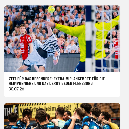
ZEIT FÜR DAS BESONDERE: EXTRA-VIP-ANGEBOTE FÜR DIE
HEIMPREMIERE UND DAS DERBY GEGEN FLENSBURG
30.07.26