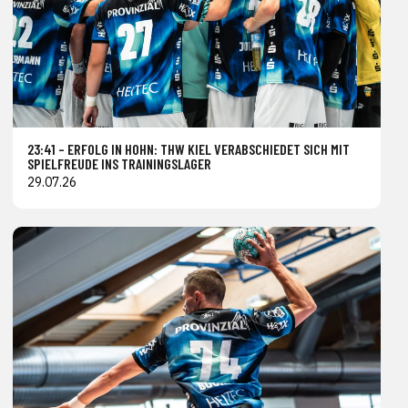
23:41 – ERFOLG IN HOHN: THW KIEL VERABSCHIEDET SICH MIT
SPIELFREUDE INS TRAININGSLAGER
29.07.26