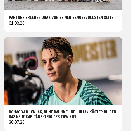
PARTNER ERLEBEN GRAZ VON SEINER GENUSSVOLLSTEN SEITE
01.08.26
DOMAGOJ DUVNJAK, RUNE DAHMKE UND JULIAN KÖSTER BILDEN
DAS NEUE KAPITÄNS-TRIO DES THW KIEL
30.07.26