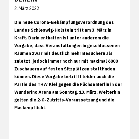
2. März 2022
Die neue Corona-Bekämpfungsverordnung des
Landes Schleswig-Holstein tritt am 3. März in
Kraft. Darin enthalten ist unter anderem die
Vorgabe, dass Veranstaltungen in geschlossenen
Räumen zwar mit deutlich mehr Besuchern als
zuletzt, jedoch immer noch nur mit maximal 6000
Zuschauern auf festen Sitzplätzen stattfinden
können. Diese Vorgabe betrifft leider auch die
Partie des THW Kiel gegen die Füchse Berlin in der
Wunderino Arena am Sonntag, 13. März. Weiterhin
gelten die 2-G-Zutritts-Voraussetzung und die
Maskenpflicht.