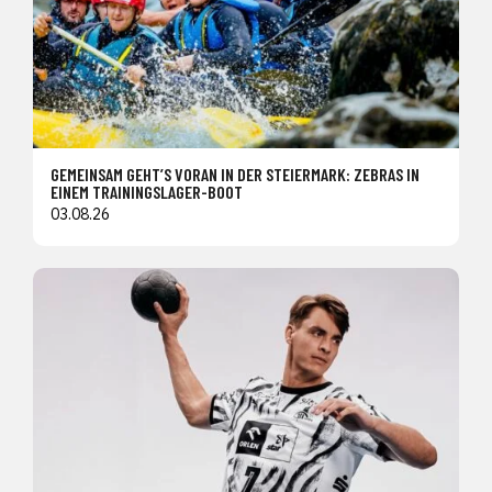
GEMEINSAM GEHT’S VORAN IN DER STEIERMARK: ZEBRAS IN
EINEM TRAININGSLAGER-BOOT
03.08.26