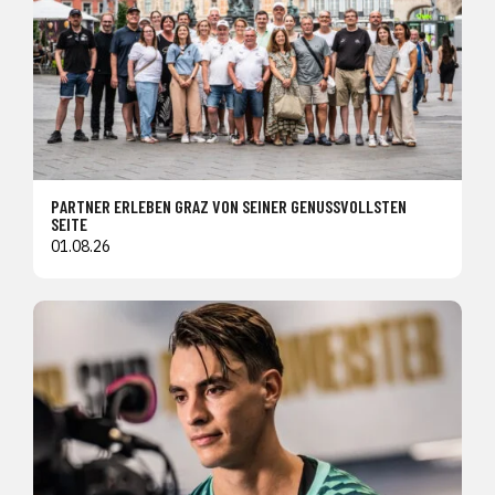
PARTNER ERLEBEN GRAZ VON SEINER GENUSSVOLLSTEN
SEITE
01.08.26