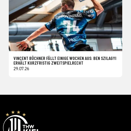
VINCENT BÜCHNER FÄLLT EINIGE WOCHEN AUS: BEN SZILAGYI
ERHÄLT KURZFRISTIG ZWEITSPIELRECHT
29.07.26