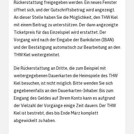
Rückerstattung freigegeben werden. Ein neues Fenster
öffnet sich, und der Gutschriftsbetrag wird angezeigt.
An dieser Stelle haben Sie die Möglichkeit, den THW Kiel
mit einem Beitrag zu unterstützen. Der dann angezeigte
Ticketpreis für das Einzelspiel wird erstattet. Der
Vorgang wird nach der Eingabe der Bankdaten (IBAN)
und der Bestätigung automatisch zur Bearbeitung an den
THW Kiel weitergeleitet.
Die Rückerstattung an Dritte, die zum Beispiel mit
weitergegebenen Dauerkarten die Heimspiele des THW
Kiel besuchen, ist nicht möglich. Bitte wenden Sie sich
gegebenenfalls an den Dauerkarten-Inhaber. Bis zum
Eingang des Geldes auf Ihrem Konto kann es aufgrund
der Vielzahl der Vorgänge einige Zeit dauern. Der THW
Kiel ist bestrebt, dies bis Ende März komplett
abgewickelt zu haben.