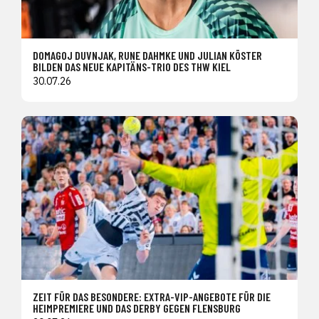
DOMAGOJ DUVNJAK, RUNE DAHMKE UND JULIAN KÖSTER
BILDEN DAS NEUE KAPITÄNS-TRIO DES THW KIEL
30.07.26
ZEIT FÜR DAS BESONDERE: EXTRA-VIP-ANGEBOTE FÜR DIE
HEIMPREMIERE UND DAS DERBY GEGEN FLENSBURG