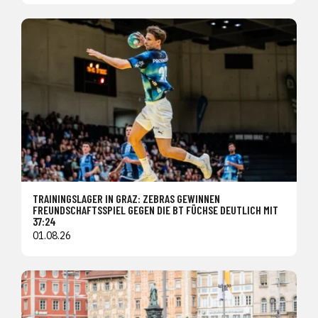
TRAININGSLAGER IN GRAZ: ZEBRAS GEWINNEN
FREUNDSCHAFTSSPIEL GEGEN DIE BT FÜCHSE DEUTLICH MIT
37:24
01.08.26