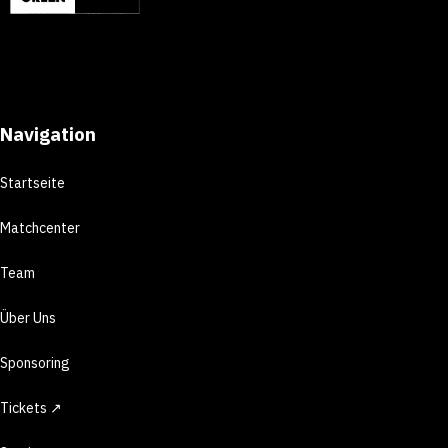
Navigation
Startseite
Matchcenter
Team
Über Uns
Sponsoring
Tickets ↗