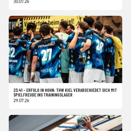
30.07.26
23:41 – ERFOLG IN HOHN: THW KIEL VERABSCHIEDET SICH MIT
SPIELFREUDE INS TRAININGSLAGER
29.07.26