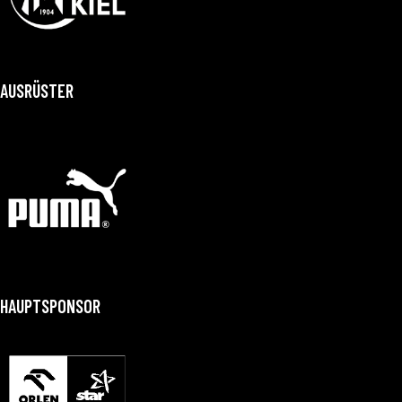
AUSRÜSTER
HAUPTSPONSOR