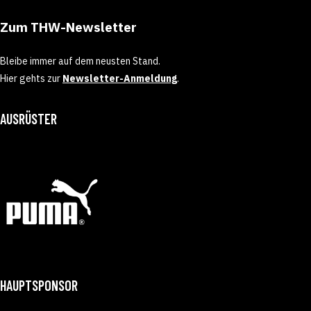
Zum THW-Newsletter
Bleibe immer auf dem neusten Stand.
Hier gehts zur
Newsletter-Anmeldung
.
AUSRÜSTER
HAUPTSPONSOR