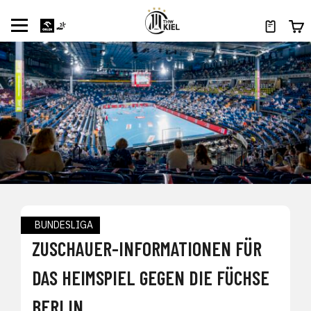
BUNDESLIGA
ZUSCHAUER-INFORMATIONEN FÜR
DAS HEIMSPIEL GEGEN DIE FÜCHSE
BERLIN