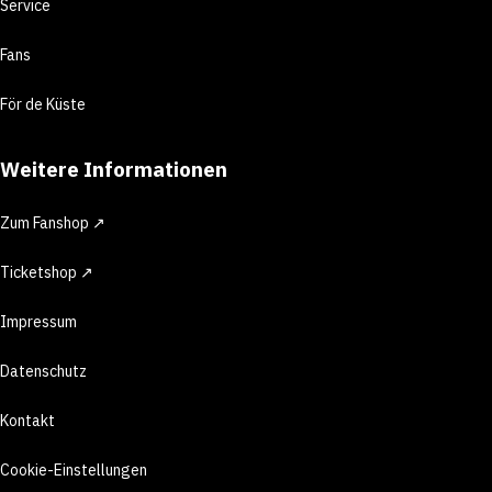
Service
Fans
För de Küste
Weitere Informationen
Zum Fanshop ↗
Ticketshop ↗
Impressum
Datenschutz
Kontakt
Cookie-Einstellungen