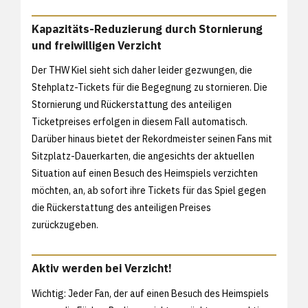
Kapazitäts-Reduzierung durch Stornierung
und freiwilligen Verzicht
Der THW Kiel sieht sich daher leider gezwungen, die
Stehplatz-Tickets für die Begegnung zu stornieren. Die
Stornierung und Rückerstattung des anteiligen
Ticketpreises erfolgen in diesem Fall automatisch.
Darüber hinaus bietet der Rekordmeister seinen Fans mit
Sitzplatz-Dauerkarten, die angesichts der aktuellen
Situation auf einen Besuch des Heimspiels verzichten
möchten, an, ab sofort ihre Tickets für das Spiel gegen
die Rückerstattung des anteiligen Preises
zurückzugeben.
Aktiv werden bei Verzicht!
Wichtig: Jeder Fan, der auf einen Besuch des Heimspiels