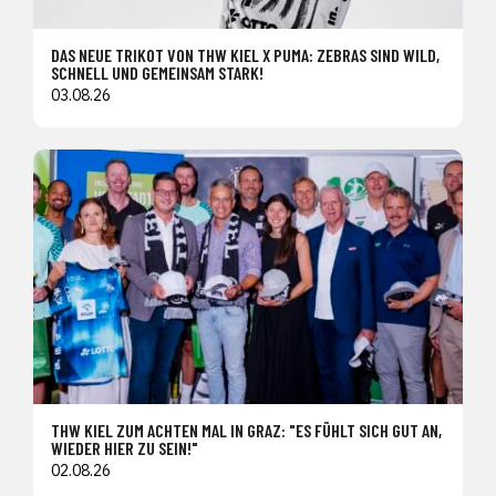
DAS NEUE TRIKOT VON THW KIEL X PUMA: ZEBRAS SIND WILD,
SCHNELL UND GEMEINSAM STARK!
03.08.26
THW KIEL ZUM ACHTEN MAL IN GRAZ: "ES FÜHLT SICH GUT AN,
WIEDER HIER ZU SEIN!"
02.08.26