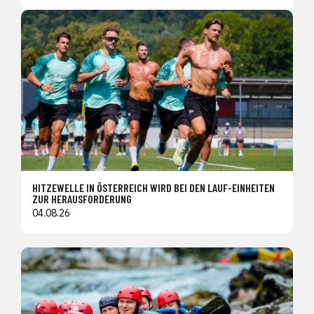
HITZEWELLE IN ÖSTERREICH WIRD BEI DEN LAUF-EINHEITEN
ZUR HERAUSFORDERUNG
04.08.26