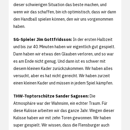
dieser schwierigen Situation das beste machen, und
wenn wir das schaffen, bin ich optimistisch, dass wir dann
den Handball spielen können, den wir uns vorgenommen
haben.
SG-Spieler Jim Gottfridsson:
In der ersten Halbzeit
und bis zur 40. Minuten haben wir eigentlich gut gespielt.
Dann haben wir etwas den Glauben verloren, und so war
es am Ende nicht genug. Und dann ist es schwer mit
diesem kleinen Kader zurückzukommen. Wir haben alles
versucht, aber es hat nicht gereicht. Wir haben zurzeit
einen kleinen Kader und müssen in jedem Spiel kämpfen.
THW-Toptorschütze Sander Sagosen:
Die
Atmosphäre war der Wahnsinn, ein echter Traum. Für
diese Kulisse arbeiten wir das ganze Jahr. Wegen dieser
Kulisse haben wir mit zehn Toren gewonnen. Wir haben
super gespielt. Wir wissen, dass die Flensburger auch