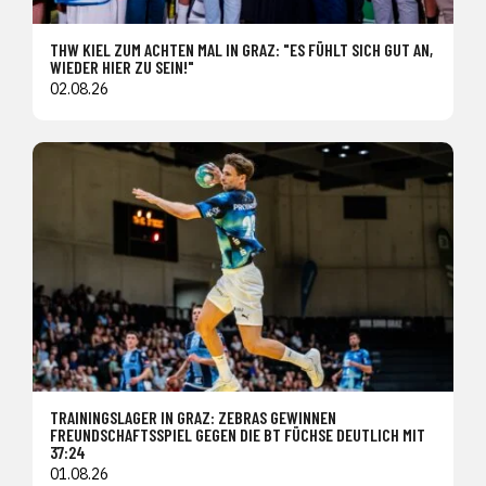
THW KIEL ZUM ACHTEN MAL IN GRAZ: "ES FÜHLT SICH GUT AN,
WIEDER HIER ZU SEIN!"
02.08.26
TRAININGSLAGER IN GRAZ: ZEBRAS GEWINNEN
FREUNDSCHAFTSSPIEL GEGEN DIE BT FÜCHSE DEUTLICH MIT
37:24
01.08.26