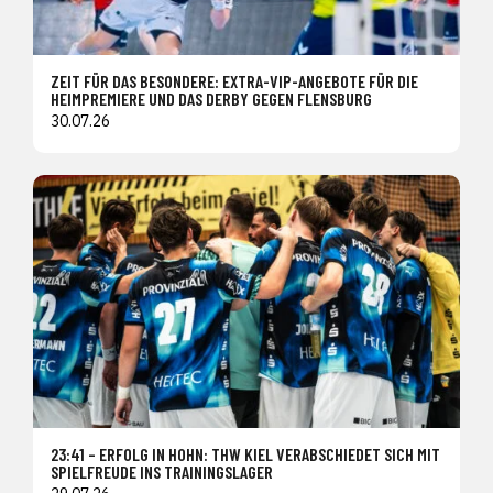
ZEIT FÜR DAS BESONDERE: EXTRA-VIP-ANGEBOTE FÜR DIE
HEIMPREMIERE UND DAS DERBY GEGEN FLENSBURG
30.07.26
23:41 – ERFOLG IN HOHN: THW KIEL VERABSCHIEDET SICH MIT
SPIELFREUDE INS TRAININGSLAGER