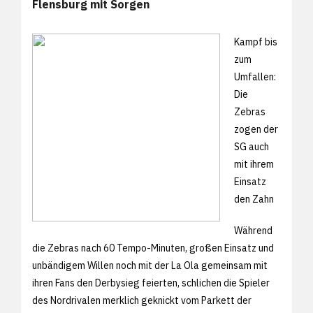
Flensburg mit Sorgen
Kampf bis
zum
Umfallen:
Die
Zebras
zogen der
SG auch
mit ihrem
Einsatz
den Zahn
Während
die Zebras nach 60 Tempo-Minuten, großen Einsatz und
unbändigem Willen noch mit der La Ola gemeinsam mit
ihren Fans den Derbysieg feierten, schlichen die Spieler
des Nordrivalen merklich geknickt vom Parkett der