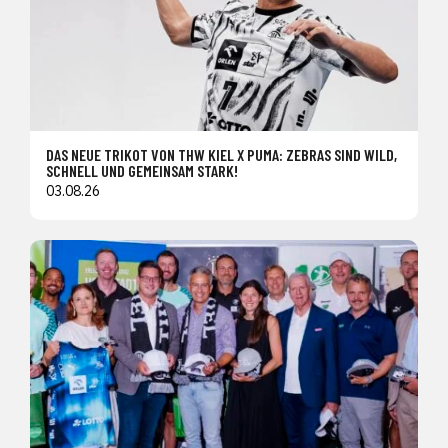
DAS NEUE TRIKOT VON THW KIEL X PUMA: ZEBRAS SIND WILD,
SCHNELL UND GEMEINSAM STARK!
03.08.26