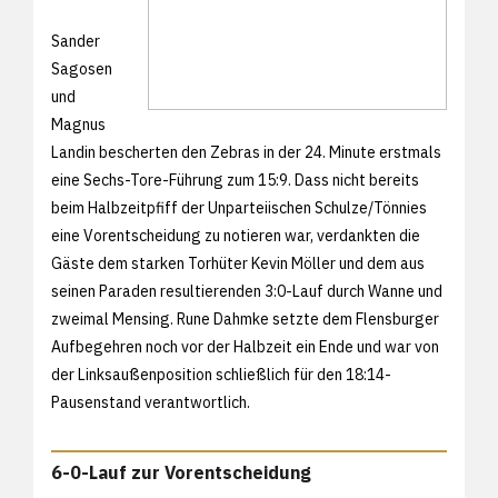
Sander
Sagosen
und
Magnus
Landin bescherten den Zebras in der 24. Minute erstmals
eine Sechs-Tore-Führung zum 15:9. Dass nicht bereits
beim Halbzeitpfiff der Unparteiischen Schulze/Tönnies
eine Vorentscheidung zu notieren war, verdankten die
Gäste dem starken Torhüter Kevin Möller und dem aus
seinen Paraden resultierenden 3:0-Lauf durch Wanne und
zweimal Mensing. Rune Dahmke setzte dem Flensburger
Aufbegehren noch vor der Halbzeit ein Ende und war von
der Linksaußenposition schließlich für den 18:14-
Pausenstand verantwortlich.
6-0-Lauf zur Vorentscheidung