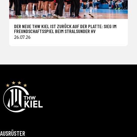
DER NEUE THW KIEL IST ZURÜCK AUF DER PLATTE: SIEG IM
FREUNDSCHAFTSSPIEL BEIM STRALSUNDER HV
26.07.26
AUSRÜSTER