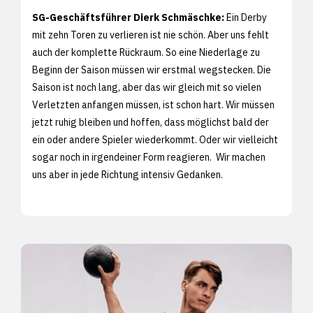
SG-Geschäftsführer Dierk Schmäschke:
Ein Derby
mit zehn Toren zu verlieren ist nie schön. Aber uns fehlt
auch der komplette Rückraum. So eine Niederlage zu
Beginn der Saison müssen wir erstmal wegstecken. Die
Saison ist noch lang, aber das wir gleich mit so vielen
Verletzten anfangen müssen, ist schon hart. Wir müssen
jetzt ruhig bleiben und hoffen, dass möglichst bald der
ein oder andere Spieler wiederkommt. Oder wir vielleicht
sogar noch in irgendeiner Form reagieren. Wir machen
uns aber in jede Richtung intensiv Gedanken.