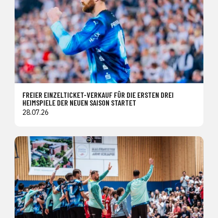
FREIER EINZELTICKET-VERKAUF FÜR DIE ERSTEN DREI
HEIMSPIELE DER NEUEN SAISON STARTET
28.07.26