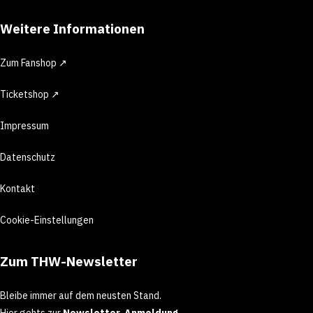
Weitere Informationen
Zum Fanshop ↗
Ticketshop ↗
Impressum
Datenschutz
Kontakt
Cookie-Einstellungen
Zum THW-Newsletter
Bleibe immer auf dem neusten Stand.
Hier gehts zur
Newsletter-Anmeldung
.