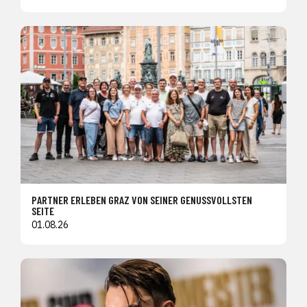
PARTNER ERLEBEN GRAZ VON SEINER GENUSSVOLLSTEN
SEITE
01.08.26