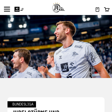
BUNDESLIGA