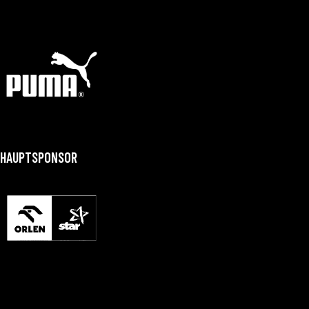
HAUPTSPONSOR