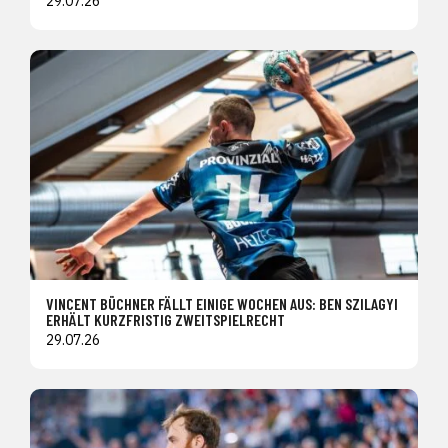
29.07.26
VINCENT BÜCHNER FÄLLT EINIGE WOCHEN AUS: BEN SZILAGYI
ERHÄLT KURZFRISTIG ZWEITSPIELRECHT
29.07.26