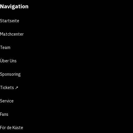
Navigation
Startseite
Matchcenter
Team
Über Uns
Sponsoring
Tickets ↗
Service
Fans
För de Küste