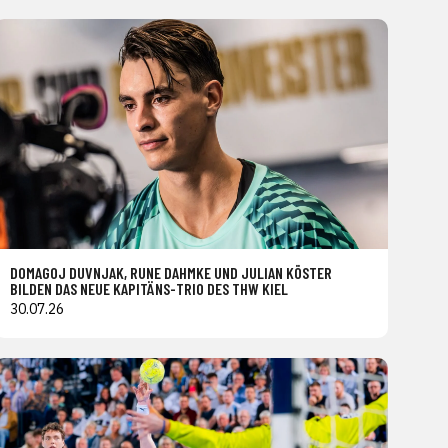
DOMAGOJ DUVNJAK, RUNE DAHMKE UND JULIAN KÖSTER
BILDEN DAS NEUE KAPITÄNS-TRIO DES THW KIEL
30.07.26