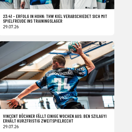
23:41 – ERFOLG IN HOHN: THW KIEL VERABSCHIEDET SICH MIT
SPIELFREUDE INS TRAININGSLAGER
29.07.26
VINCENT BÜCHNER FÄLLT EINIGE WOCHEN AUS: BEN SZILAGYI
ERHÄLT KURZFRISTIG ZWEITSPIELRECHT
29.07.26