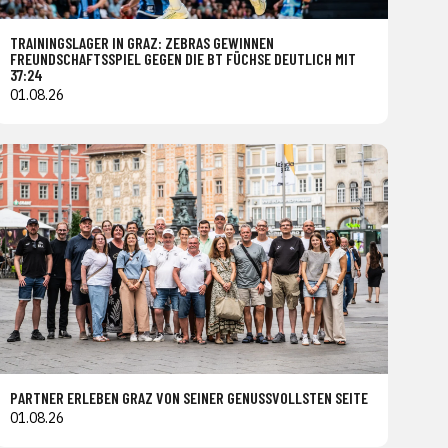
TRAININGSLAGER IN GRAZ: ZEBRAS GEWINNEN
FREUNDSCHAFTSSPIEL GEGEN DIE BT FÜCHSE DEUTLICH MIT
37:24
01.08.26
PARTNER ERLEBEN GRAZ VON SEINER GENUSSVOLLSTEN SEITE
01.08.26