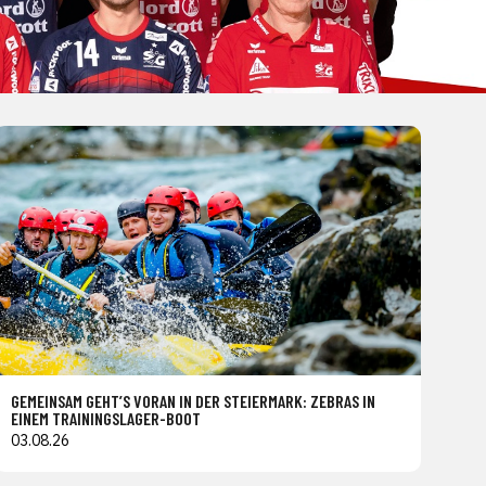
GEMEINSAM GEHT’S VORAN IN DER STEIERMARK: ZEBRAS IN
EINEM TRAININGSLAGER-BOOT
03.08.26