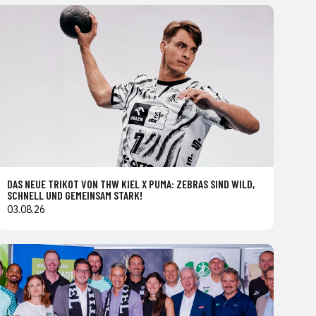
DAS NEUE TRIKOT VON THW KIEL X PUMA: ZEBRAS SIND WILD,
SCHNELL UND GEMEINSAM STARK!
03.08.26