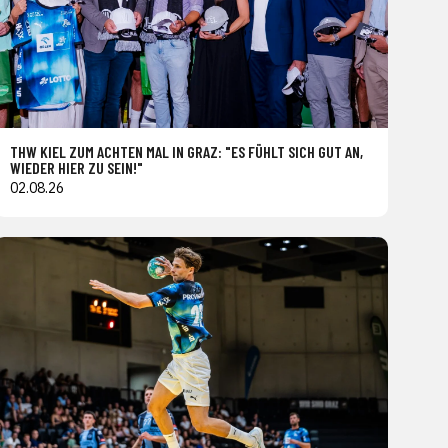
THW KIEL ZUM ACHTEN MAL IN GRAZ: "ES FÜHLT SICH GUT AN,
WIEDER HIER ZU SEIN!"
02.08.26