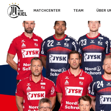
MATCHCENTER
TEAM
ÜBER U