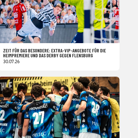
ZEIT FÜR DAS BESONDERE: EXTRA-VIP-ANGEBOTE FÜR DIE
HEIMPREMIERE UND DAS DERBY GEGEN FLENSBURG
30.07.26