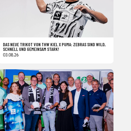
DAS NEUE TRIKOT VON THW KIEL X PUMA: ZEBRAS SIND WILD,
SCHNELL UND GEMEINSAM STARK!
03.08.26