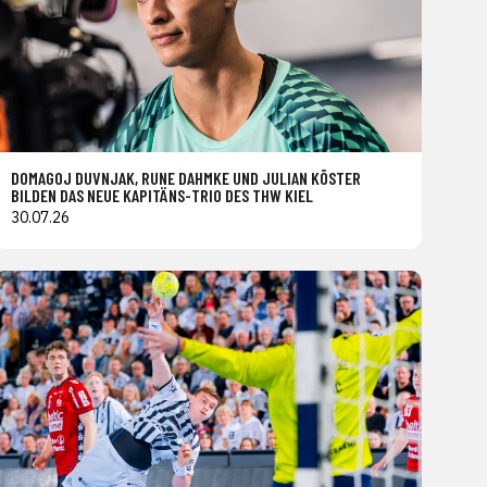
DOMAGOJ DUVNJAK, RUNE DAHMKE UND JULIAN KÖSTER
BILDEN DAS NEUE KAPITÄNS-TRIO DES THW KIEL
30.07.26