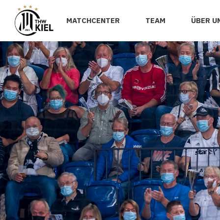
MATCHCENTER
TEAM
ÜBER U