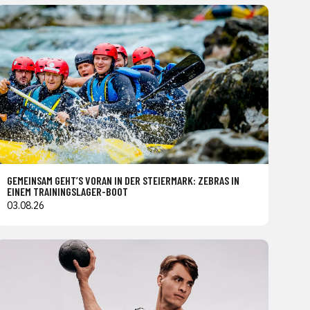
GEMEINSAM GEHT’S VORAN IN DER STEIERMARK: ZEBRAS IN
EINEM TRAININGSLAGER-BOOT
03.08.26