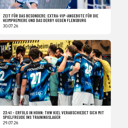
ZEIT FÜR DAS BESONDERE: EXTRA-VIP-ANGEBOTE FÜR DIE
HEIMPREMIERE UND DAS DERBY GEGEN FLENSBURG
30.07.26
23:41 – ERFOLG IN HOHN: THW KIEL VERABSCHIEDET SICH MIT
SPIELFREUDE INS TRAININGSLAGER
29.07.26