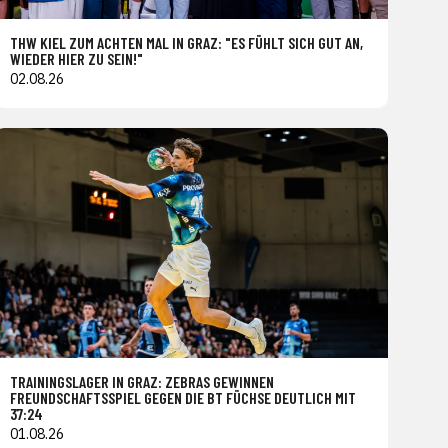
THW KIEL ZUM ACHTEN MAL IN GRAZ: "ES FÜHLT SICH GUT AN,
WIEDER HIER ZU SEIN!"
02.08.26
TRAININGSLAGER IN GRAZ: ZEBRAS GEWINNEN
FREUNDSCHAFTSSPIEL GEGEN DIE BT FÜCHSE DEUTLICH MIT
37:24
01.08.26