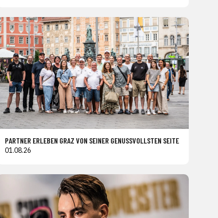
PARTNER ERLEBEN GRAZ VON SEINER GENUSSVOLLSTEN SEITE
01.08.26