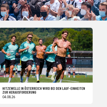
HITZEWELLE IN ÖSTERREICH WIRD BEI DEN LAUF-EINHEITEN
ZUR HERAUSFORDERUNG
04.08.26