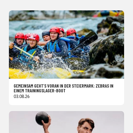
GEMEINSAM GEHT’S VORAN IN DER STEIERMARK: ZEBRAS IN
EINEM TRAININGSLAGER-BOOT
03.08.26