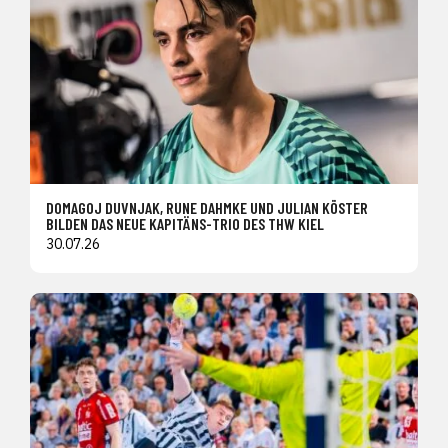
DOMAGOJ DUVNJAK, RUNE DAHMKE UND JULIAN KÖSTER
BILDEN DAS NEUE KAPITÄNS-TRIO DES THW KIEL
30.07.26