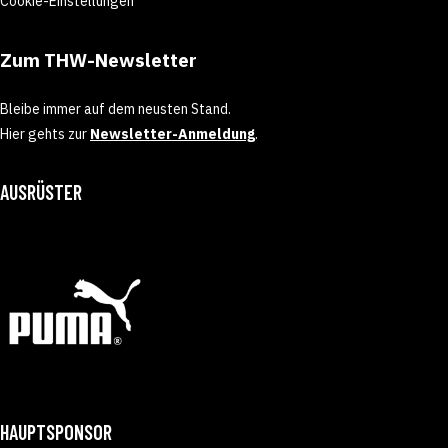
Cookie-Einstellungen
Zum THW-Newsletter
Bleibe immer auf dem neusten Stand.
Hier gehts zur
Newsletter-Anmeldung
.
AUSRÜSTER
HAUPTSPONSOR