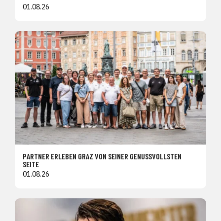
01.08.26
PARTNER ERLEBEN GRAZ VON SEINER GENUSSVOLLSTEN
SEITE
01.08.26