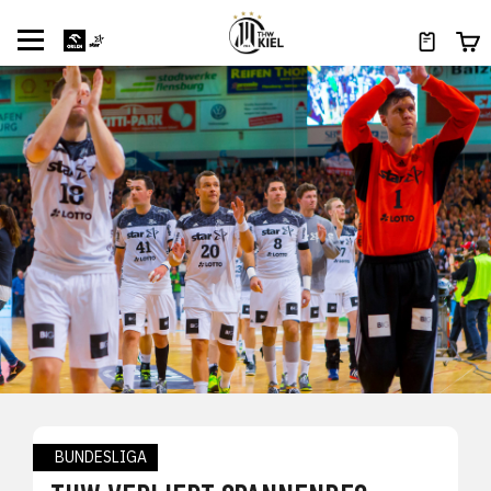
BUNDESLIGA