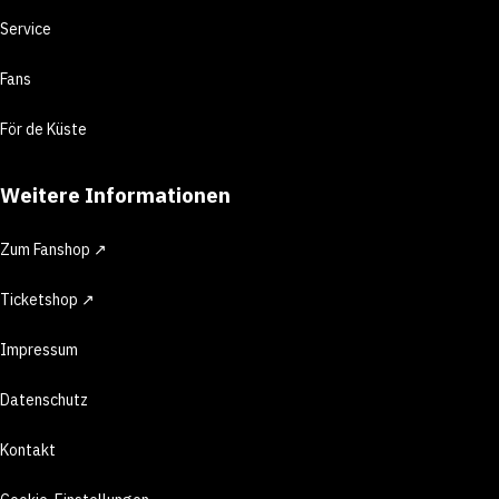
Service
Fans
För de Küste
Weitere Informationen
Zum Fanshop ↗
Ticketshop ↗
Impressum
Datenschutz
Kontakt