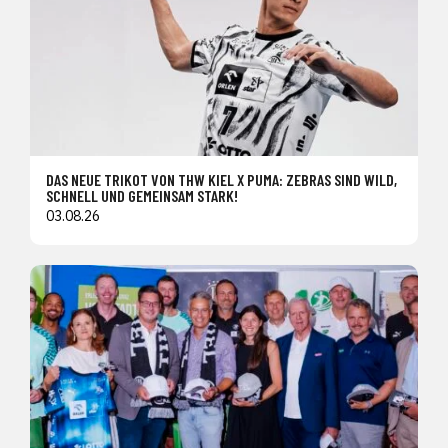
DAS NEUE TRIKOT VON THW KIEL X PUMA: ZEBRAS SIND WILD,
SCHNELL UND GEMEINSAM STARK!
03.08.26