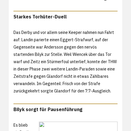
Starkes Torhüter-Duell
Das Derby und vor allem seine Keeper nahmen nun Fahrt
auf: Landin parierte einen Eggert-Strafwurf, auf der
Gegenseite war Andersson gegen den nervös
startenden Bilyk zur Stelle. Weil Wiencek über das Tor
warf und Zeitz ein Stürmerfoul unterlief, konnte der THW
in dieser Phase zwei weitere Landin-Paraden sowie eine
Zeitstrafe gegen Glandorf nicht in etwas Zählbares
verwandeln. Im Gegenteil: Frisch von der Strafe
zurückgekehrt sorgte Glandorf für den 7:7-Ausgleich.
Bilyk sorgt für Pausenführung
Es blieb