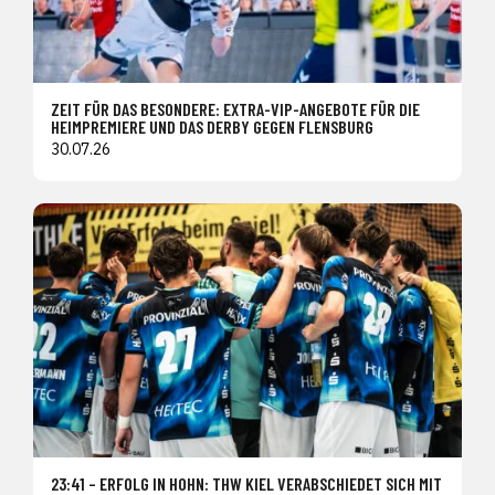
ZEIT FÜR DAS BESONDERE: EXTRA-VIP-ANGEBOTE FÜR DIE
HEIMPREMIERE UND DAS DERBY GEGEN FLENSBURG
30.07.26
23:41 – ERFOLG IN HOHN: THW KIEL VERABSCHIEDET SICH MIT