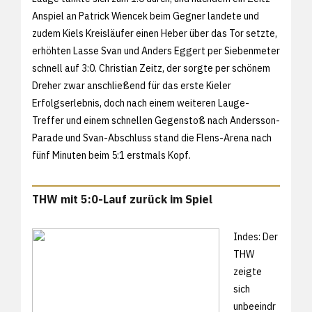
Anspiel an Patrick Wiencek beim Gegner landete und
zudem Kiels Kreisläufer einen Heber über das Tor setzte,
erhöhten Lasse Svan und Anders Eggert per Siebenmeter
schnell auf 3:0. Christian Zeitz, der sorgte per schönem
Dreher zwar anschließend für das erste Kieler
Erfolgserlebnis, doch nach einem weiteren Lauge-
Treffer und einem schnellen Gegenstoß nach Andersson-
Parade und Svan-Abschluss stand die Flens-Arena nach
fünf Minuten beim 5:1 erstmals Kopf.
THW mit 5:0-Lauf zurück im Spiel
Indes: Der
THW
zeigte
sich
unbeeindr