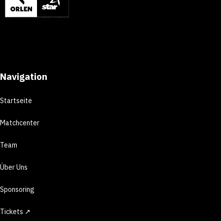
Navigation
Startseite
Matchcenter
Team
Über Uns
Sponsoring
Tickets ↗