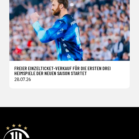
FREIER EINZELTICKET-VERKAUF FÜR DIE ERSTEN DREI
HEIMSPIELE DER NEUEN SAISON STARTET
28.07.26