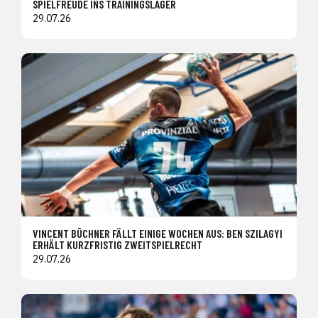
SPIELFREUDE INS TRAININGSLAGER
29.07.26
VINCENT BÜCHNER FÄLLT EINIGE WOCHEN AUS: BEN SZILAGYI
ERHÄLT KURZFRISTIG ZWEITSPIELRECHT
29.07.26