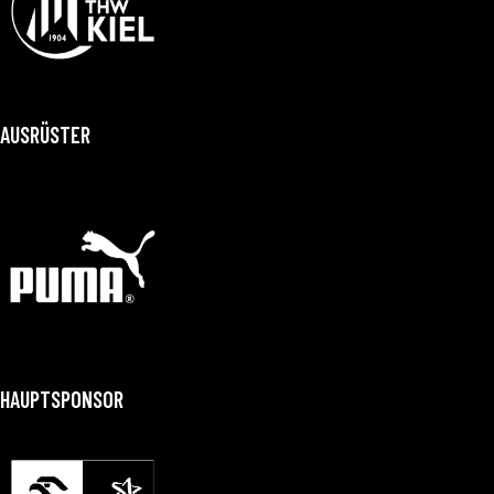
AUSRÜSTER
HAUPTSPONSOR