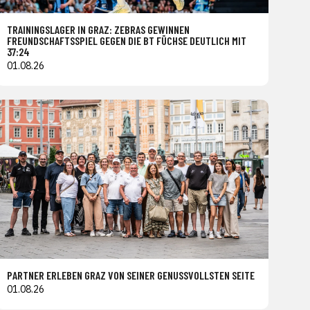
TRAININGSLAGER IN GRAZ: ZEBRAS GEWINNEN
FREUNDSCHAFTSSPIEL GEGEN DIE BT FÜCHSE DEUTLICH MIT
37:24
01.08.26
PARTNER ERLEBEN GRAZ VON SEINER GENUSSVOLLSTEN SEITE
01.08.26