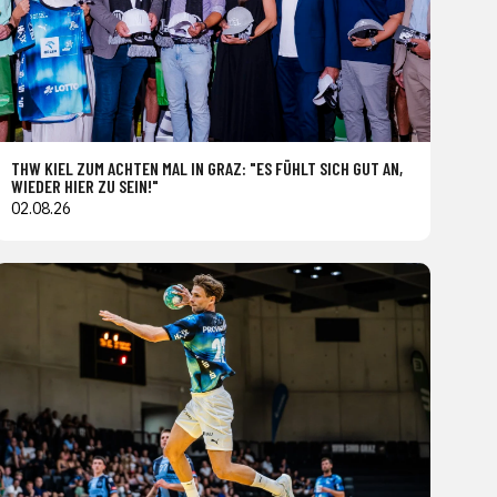
THW KIEL ZUM ACHTEN MAL IN GRAZ: "ES FÜHLT SICH GUT AN,
WIEDER HIER ZU SEIN!"
02.08.26