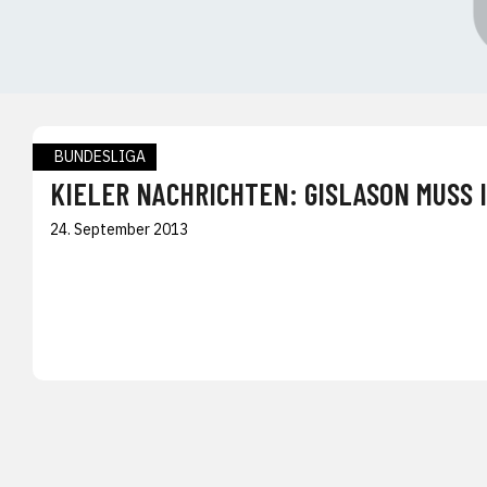
BUNDESLIGA
KIELER NACHRICHTEN: GISLASON MUSS 
24. September 2013