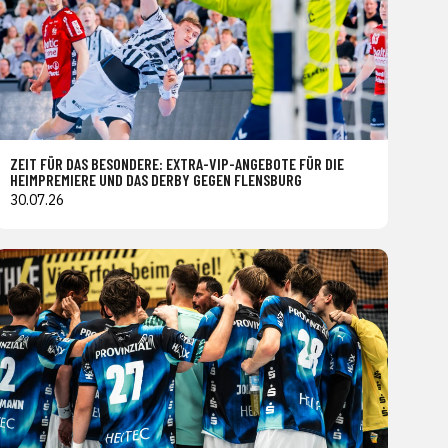
ZEIT FÜR DAS BESONDERE: EXTRA-VIP-ANGEBOTE FÜR DIE
HEIMPREMIERE UND DAS DERBY GEGEN FLENSBURG
30.07.26