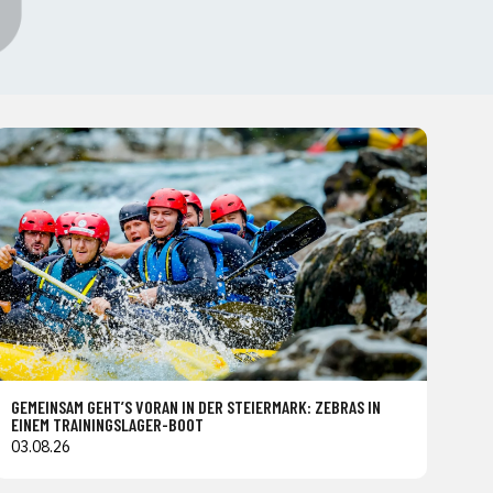
GEMEINSAM GEHT’S VORAN IN DER STEIERMARK: ZEBRAS IN
EINEM TRAININGSLAGER-BOOT
03.08.26