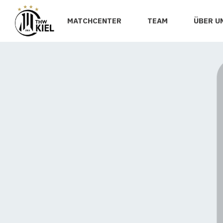
MATCHCENTER
TEAM
ÜBER U