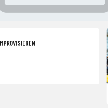
IMPROVISIEREN