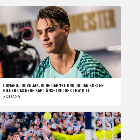
DOMAGOJ DUVNJAK, RUNE DAHMKE UND JULIAN KÖSTER
BILDEN DAS NEUE KAPITÄNS-TRIO DES THW KIEL
30.07.26