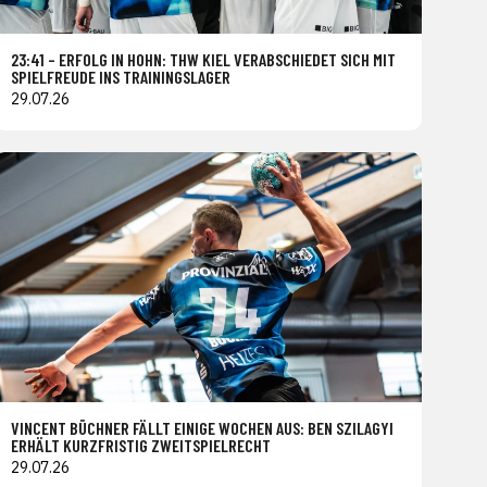
23:41 – ERFOLG IN HOHN: THW KIEL VERABSCHIEDET SICH MIT
SPIELFREUDE INS TRAININGSLAGER
29.07.26
VINCENT BÜCHNER FÄLLT EINIGE WOCHEN AUS: BEN SZILAGYI
ERHÄLT KURZFRISTIG ZWEITSPIELRECHT
29.07.26