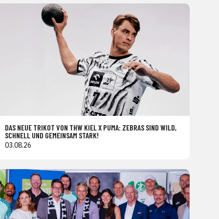
DAS NEUE TRIKOT VON THW KIEL X PUMA: ZEBRAS SIND WILD,
SCHNELL UND GEMEINSAM STARK!
03.08.26