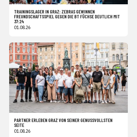
TRAININGSLAGER IN GRAZ: ZEBRAS GEWINNEN
FREUNDSCHAFTSSPIEL GEGEN DIE BT FÜCHSE DEUTLICH MIT
37:24
01.08.26
PARTNER ERLEBEN GRAZ VON SEINER GENUSSVOLLSTEN
SEITE
01.08.26