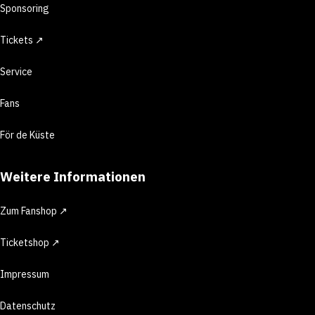
Sponsoring
Tickets ↗
Service
Fans
För de Küste
Weitere Informationen
Zum Fanshop ↗
Ticketshop ↗
Impressum
Datenschutz