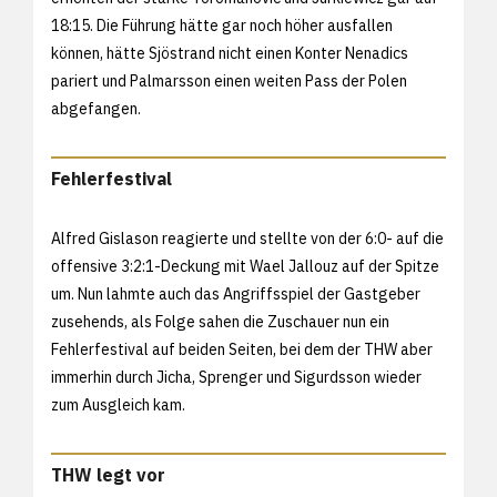
18:15. Die Führung hätte gar noch höher ausfallen
können, hätte Sjöstrand nicht einen Konter Nenadics
pariert und Palmarsson einen weiten Pass der Polen
abgefangen.
Fehlerfestival
Alfred Gislason reagierte und stellte von der 6:0- auf die
offensive 3:2:1-Deckung mit Wael Jallouz auf der Spitze
um. Nun lahmte auch das Angriffsspiel der Gastgeber
zusehends, als Folge sahen die Zuschauer nun ein
Fehlerfestival auf beiden Seiten, bei dem der THW aber
immerhin durch Jicha, Sprenger und Sigurdsson wieder
zum Ausgleich kam.
THW legt vor