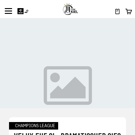
CHAMPIONS LEAGUE