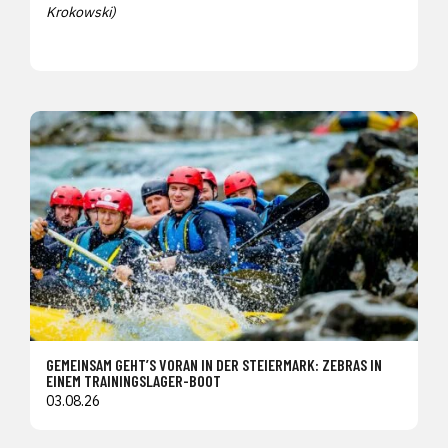
Krokowski)
GEMEINSAM GEHT’S VORAN IN DER STEIERMARK: ZEBRAS IN
EINEM TRAININGSLAGER-BOOT
03.08.26