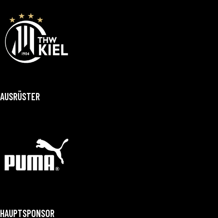
AUSRÜSTER
HAUPTSPONSOR