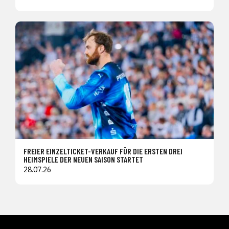
FREIER EINZELTICKET-VERKAUF FÜR DIE ERSTEN DREI
HEIMSPIELE DER NEUEN SAISON STARTET
28.07.26