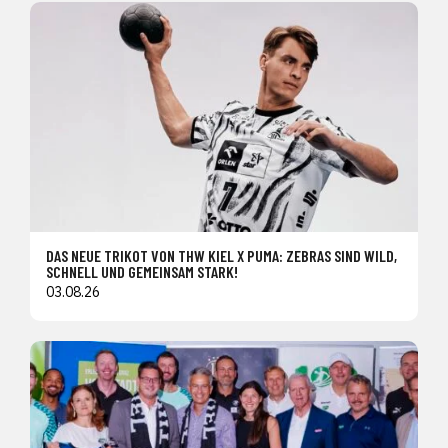
DAS NEUE TRIKOT VON THW KIEL X PUMA: ZEBRAS SIND WILD,
SCHNELL UND GEMEINSAM STARK!
03.08.26