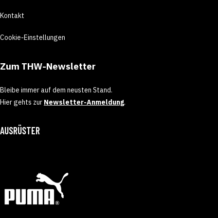
Kontakt
Cookie-Einstellungen
Zum THW-Newsletter
Bleibe immer auf dem neusten Stand.
Hier gehts zur
Newsletter-Anmeldung
.
AUSRÜSTER