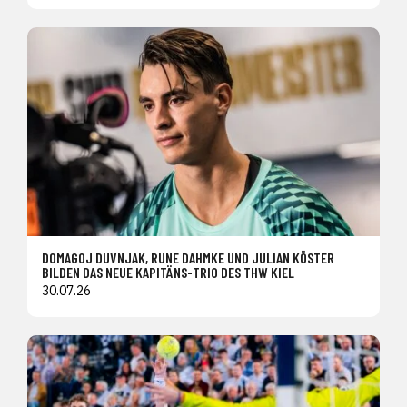
DOMAGOJ DUVNJAK, RUNE DAHMKE UND JULIAN KÖSTER
BILDEN DAS NEUE KAPITÄNS-TRIO DES THW KIEL
30.07.26