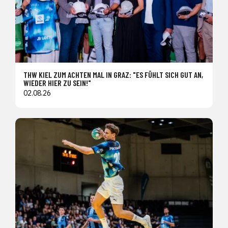
THW KIEL ZUM ACHTEN MAL IN GRAZ: "ES FÜHLT SICH GUT AN,
WIEDER HIER ZU SEIN!"
02.08.26