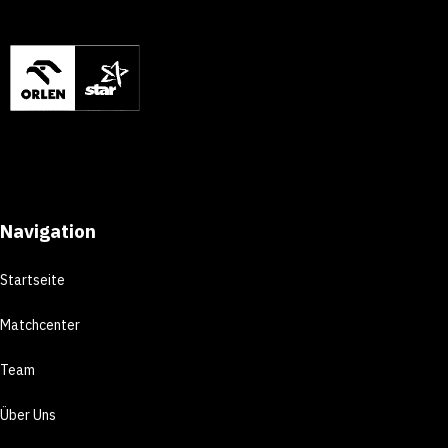
Navigation
Startseite
Matchcenter
Team
Über Uns