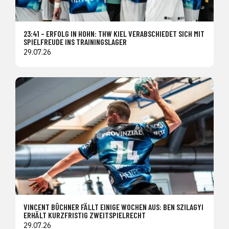
23:41 – ERFOLG IN HOHN: THW KIEL VERABSCHIEDET SICH MIT
SPIELFREUDE INS TRAININGSLAGER
29.07.26
VINCENT BÜCHNER FÄLLT EINIGE WOCHEN AUS: BEN SZILAGYI
ERHÄLT KURZFRISTIG ZWEITSPIELRECHT
29.07.26