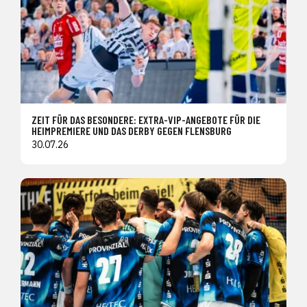
ZEIT FÜR DAS BESONDERE: EXTRA-VIP-ANGEBOTE FÜR DIE
HEIMPREMIERE UND DAS DERBY GEGEN FLENSBURG
30.07.26