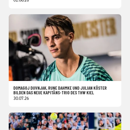
DOMAGOJ DUVNJAK, RUNE DAHMKE UND JULIAN KÖSTER
BILDEN DAS NEUE KAPITÄNS-TRIO DES THW KIEL
30.07.26