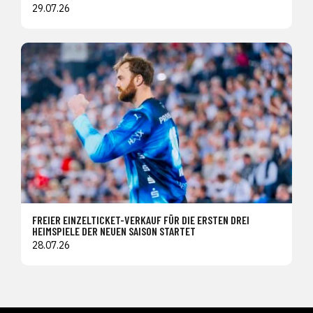
29.07.26
FREIER EINZELTICKET-VERKAUF FÜR DIE ERSTEN DREI
HEIMSPIELE DER NEUEN SAISON STARTET
28.07.26