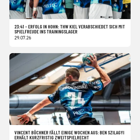
23:41 – ERFOLG IN HOHN: THW KIEL VERABSCHIEDET SICH MIT
SPIELFREUDE INS TRAININGSLAGER
29.07.26
VINCENT BÜCHNER FÄLLT EINIGE WOCHEN AUS: BEN SZILAGYI
ERHÄLT KURZFRISTIG ZWEITSPIELRECHT