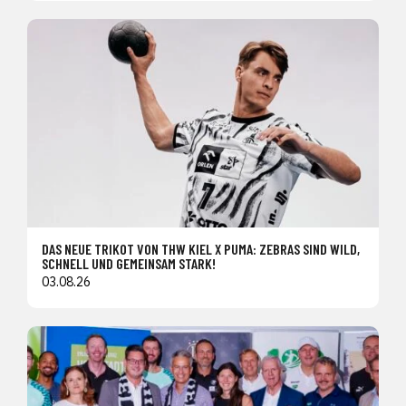
DAS NEUE TRIKOT VON THW KIEL X PUMA: ZEBRAS SIND WILD,
SCHNELL UND GEMEINSAM STARK!
03.08.26