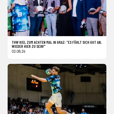
THW KIEL ZUM ACHTEN MAL IN GRAZ: "ES FÜHLT SICH GUT AN,
WIEDER HIER ZU SEIN!"
02.08.26