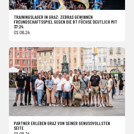
TRAININGSLAGER IN GRAZ: ZEBRAS GEWINNEN
FREUNDSCHAFTSSPIEL GEGEN DIE BT FÜCHSE DEUTLICH MIT
37:24
01.08.26
PARTNER ERLEBEN GRAZ VON SEINER GENUSSVOLLSTEN
SEITE
01.08.26