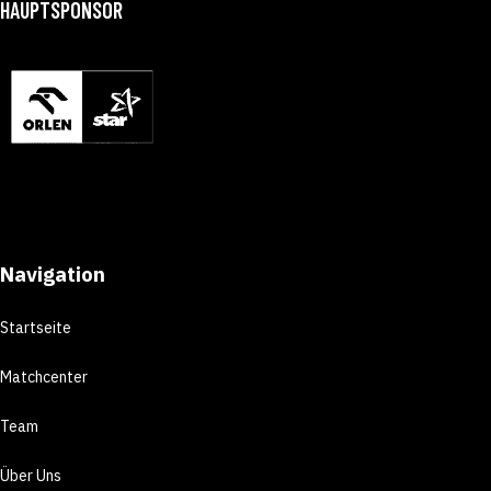
HAUPTSPONSOR
Navigation
Startseite
Matchcenter
Team
Über Uns