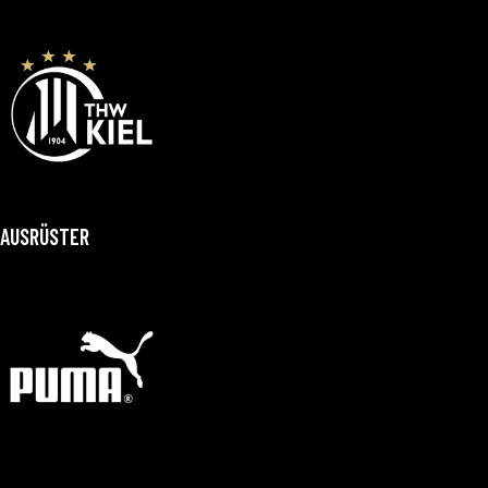
AUSRÜSTER