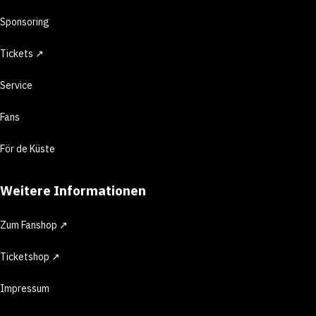
Sponsoring
Tickets ↗
Service
Fans
För de Küste
Weitere Informationen
Zum Fanshop ↗
Ticketshop ↗
Impressum