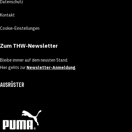
Datenschutz
Kontakt
Cookie-Einstellungen
Zum THW-Newsletter
Bleibe immer auf dem neusten Stand.
Hier gehts zur
Newsletter-Anmeldung
.
AUSRÜSTER