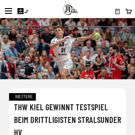
WEITERE
THW KIEL GEWINNT TESTSPIEL
BEIM DRITTLIGISTEN STRALSUNDER
HV