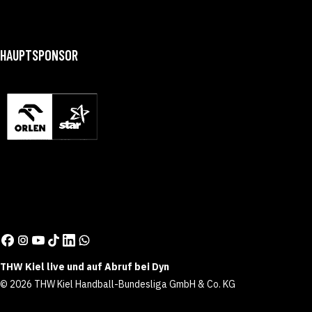
HAUPTSPONSOR
THW Kiel live und auf Abruf bei Dyn
© 2026 THW Kiel Handball-Bundesliga GmbH & Co. KG