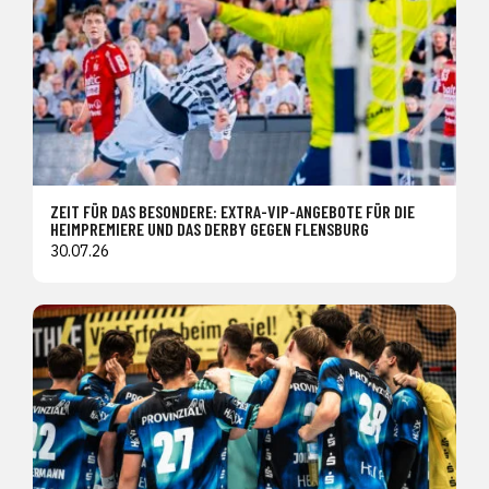
ZEIT FÜR DAS BESONDERE: EXTRA-VIP-ANGEBOTE FÜR DIE
HEIMPREMIERE UND DAS DERBY GEGEN FLENSBURG
30.07.26