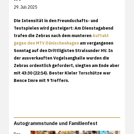
29. Juli 2025
Die Intensität in den Freundschafts- und
Testspielen wird gesteigert: Am Dienstagabend
trafen die Zebras nach dem munteren
Auftakt
gegen den MTV Dänischenhagen
am vergangenen
Sonntag auf den Drittligisten Stralsunder HV. In
der ausverkauften Vogelsanghalle wurden die
Zebras ordentlich gefordert, siegten am Ende aber
mit 43:30 (22:14). Bester Kieler Torschütze war
Bence Imre mit 9 Treffern.
Autogrammstunde und Familienfest