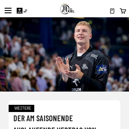
WEITERE
DER AM SAISONENDE