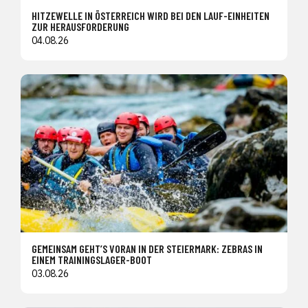
HITZEWELLE IN ÖSTERREICH WIRD BEI DEN LAUF-EINHEITEN
ZUR HERAUSFORDERUNG
04.08.26
GEMEINSAM GEHT’S VORAN IN DER STEIERMARK: ZEBRAS IN
EINEM TRAININGSLAGER-BOOT
03.08.26