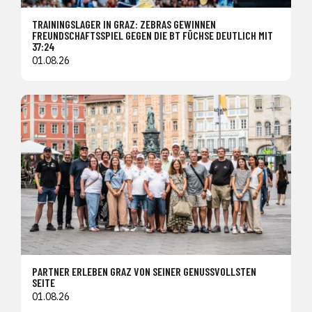
TRAININGSLAGER IN GRAZ: ZEBRAS GEWINNEN
FREUNDSCHAFTSSPIEL GEGEN DIE BT FÜCHSE DEUTLICH MIT
37:24
01.08.26
PARTNER ERLEBEN GRAZ VON SEINER GENUSSVOLLSTEN
SEITE
01.08.26