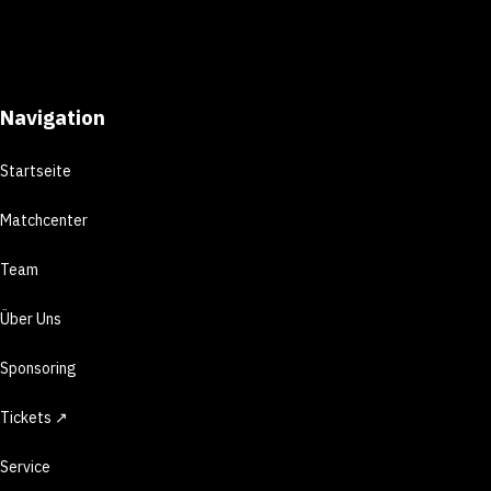
Navigation
Startseite
Matchcenter
Team
Über Uns
Sponsoring
Tickets ↗
Service