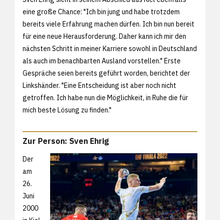
eine große Chance: "Ich bin jung und habe trotzdem
bereits viele Erfahrung machen dürfen. Ich bin nun bereit
für eine neue Herausforderung. Daher kann ich mir den
nächsten Schritt in meiner Karriere sowohl in Deutschland
als auch im benachbarten Ausland vorstellen." Erste
Gespräche seien bereits geführt worden, berichtet der
Linkshänder. "Eine Entscheidung ist aber noch nicht
getroffen. Ich habe nun die Möglichkeit, in Ruhe die für
mich beste Lösung zu finden."
Zur Person: Sven Ehrig
Der
am
26.
Juni
2000