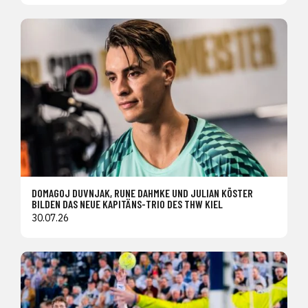
DOMAGOJ DUVNJAK, RUNE DAHMKE UND JULIAN KÖSTER
BILDEN DAS NEUE KAPITÄNS-TRIO DES THW KIEL
30.07.26