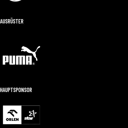
AUSRÜSTER
HAUPTSPONSOR