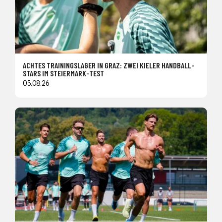
ACHTES TRAININGSLAGER IN GRAZ: ZWEI KIELER HANDBALL-
STARS IM STEIERMARK-TEST
05.08.26