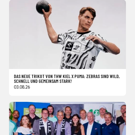
DAS NEUE TRIKOT VON THW KIEL X PUMA: ZEBRAS SIND WILD,
SCHNELL UND GEMEINSAM STARK!
03.08.26