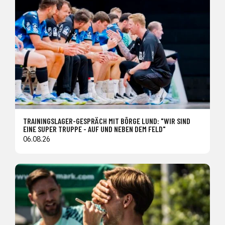
TRAININGSLAGER-GESPRÄCH MIT BÖRGE LUND: "WIR SIND
EINE SUPER TRUPPE - AUF UND NEBEN DEM FELD"
06.08.26