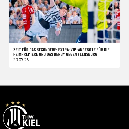
ZEIT FÜR DAS BESONDERE: EXTRA-VIP-ANGEBOTE FÜR DIE
HEIMPREMIERE UND DAS DERBY GEGEN FLENSBURG
30.07.26