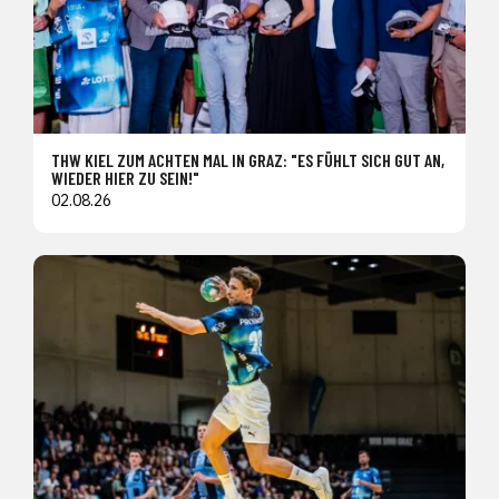
THW KIEL ZUM ACHTEN MAL IN GRAZ: "ES FÜHLT SICH GUT AN,
WIEDER HIER ZU SEIN!"
02.08.26