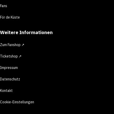
Fans
För de Küste
Weitere Informationen
Zum Fanshop ↗
Ticketshop ↗
Impressum
Datenschutz
Kontakt
Cookie-Einstellungen