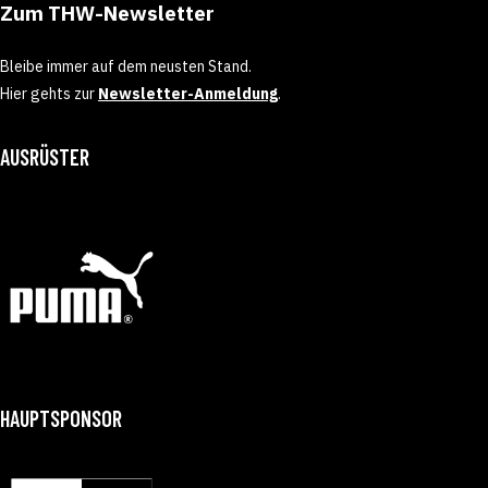
Zum THW-Newsletter
Bleibe immer auf dem neusten Stand.
Hier gehts zur
Newsletter-Anmeldung
.
AUSRÜSTER
HAUPTSPONSOR