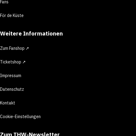
Fans
För de Küste
Weitere Informationen
Zum Fanshop ↗
Ticketshop ↗
Impressum
Datenschutz
Kontakt
Cookie-Einstellungen
Zum THW-Newsletter