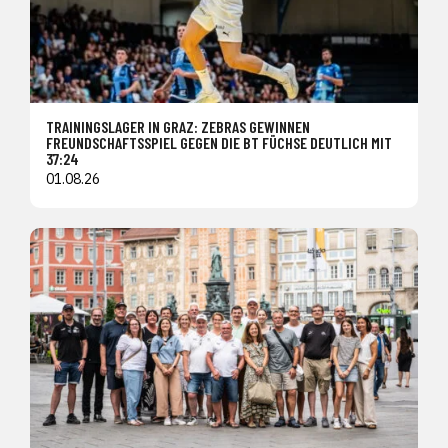
TRAININGSLAGER IN GRAZ: ZEBRAS GEWINNEN
FREUNDSCHAFTSSPIEL GEGEN DIE BT FÜCHSE DEUTLICH MIT
37:24
01.08.26