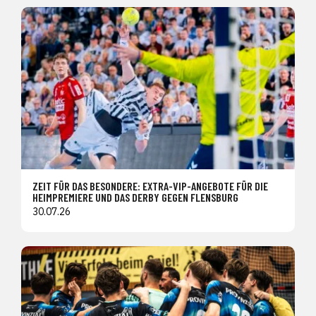
ZEIT FÜR DAS BESONDERE: EXTRA-VIP-ANGEBOTE FÜR DIE
HEIMPREMIERE UND DAS DERBY GEGEN FLENSBURG
30.07.26