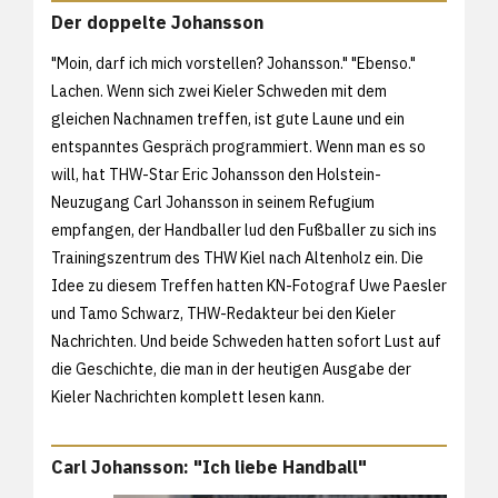
Der doppelte Johansson
"Moin, darf ich mich vorstellen? Johansson." "Ebenso."
Lachen. Wenn sich zwei Kieler Schweden mit dem
gleichen Nachnamen treffen, ist gute Laune und ein
entspanntes Gespräch programmiert. Wenn man es so
will, hat THW-Star Eric Johansson den Holstein-
Neuzugang Carl Johansson in seinem Refugium
empfangen, der Handballer lud den Fußballer zu sich ins
Trainingszentrum des THW Kiel nach Altenholz ein. Die
Idee zu diesem Treffen hatten KN-Fotograf Uwe Paesler
und Tamo Schwarz, THW-Redakteur bei den Kieler
Nachrichten. Und beide Schweden hatten sofort Lust auf
die Geschichte, die man in der heutigen Ausgabe der
Kieler Nachrichten komplett lesen kann.
Carl Johansson: "Ich liebe Handball"