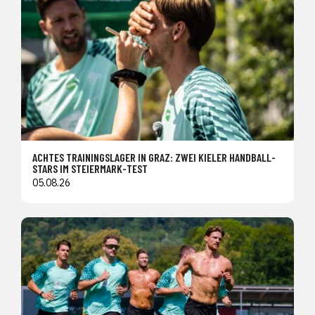
ACHTES TRAININGSLAGER IN GRAZ: ZWEI KIELER HANDBALL-
STARS IM STEIERMARK-TEST
05.08.26