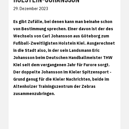
29. Dezember 2023
Es gibt Zufälle, bei denen kann man beinahe schon
von Bestimmung sprechen. Einer davon ist der des
Wechsels von Carl Johansson aus Göteborg zum
Fußball-Zweitligisten Holstein Kiel. Ausgerechnet
in die Stadt also, in der sein Landsmann Eric
Johansson beim Deutschen Handballmeister THW
Kiel seit dem vergangenen Jahr für Furore sorgt.
Der doppelte Johansson im Kieler Spitzensport -
Grund genug für die Kieler Nachrichten, beide im
Altenholzer Trainingszentrum der Zebras
zusammenzubringen.