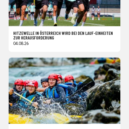
HITZEWELLE IN ÖSTERREICH WIRD BEI DEN LAUF-EINHEITEN
ZUR HERAUSFORDERUNG
04.08.26