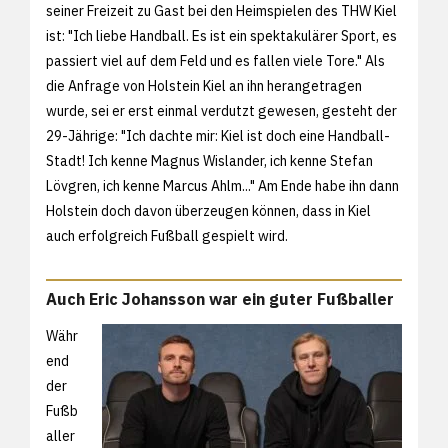
seiner Freizeit zu Gast bei den Heimspielen des THW Kiel
ist: "Ich liebe Handball. Es ist ein spektakulärer Sport, es
passiert viel auf dem Feld und es fallen viele Tore." Als
die Anfrage von Holstein Kiel an ihn herangetragen
wurde, sei er erst einmal verdutzt gewesen, gesteht der
29-Jährige: "Ich dachte mir: Kiel ist doch eine Handball-
Stadt! Ich kenne Magnus Wislander, ich kenne Stefan
Lövgren, ich kenne Marcus Ahlm..." Am Ende habe ihn dann
Holstein doch davon überzeugen können, dass in Kiel
auch erfolgreich Fußball gespielt wird.
Auch Eric Johansson war ein guter Fußballer
Währ
end
der
Fußb
aller