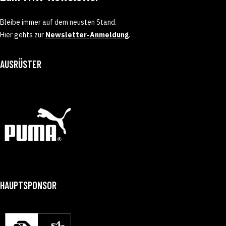
Bleibe immer auf dem neusten Stand.
Hier gehts zur
Newsletter-Anmeldung
.
AUSRÜSTER
HAUPTSPONSOR