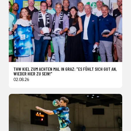
THW KIEL ZUM ACHTEN MAL IN GRAZ: "ES FÜHLT SICH GUT AN,
WIEDER HIER ZU SEIN!"
02.08.26