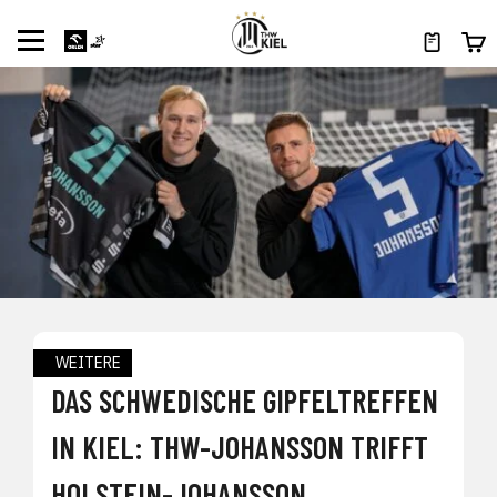
WEITERE
DAS SCHWEDISCHE GIPFELTREFFEN
IN KIEL: THW-JOHANSSON TRIFFT
HOLSTEIN-JOHANSSON