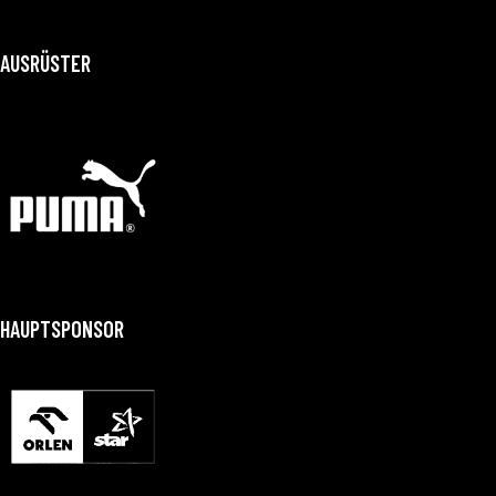
AUSRÜSTER
HAUPTSPONSOR