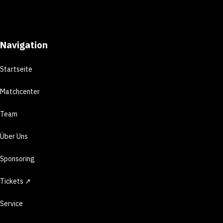
Navigation
Startseite
Matchcenter
Team
Über Uns
Sponsoring
Tickets ↗
Service