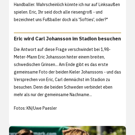
Handballer. Wahrscheinlich könnte ich nur auf Linksaußen
spielen. Eric, Ihr seid doch alle riesengroß - und
bezeichnet uns Fußballer doch als 'Softies', oder?"
Eric wird Carl Johansson im Stadion besuchen
Die Antwort auf diese Frage verschwindet bei 1,98-
Meter-Mann Eric Johansson hinter einem breiten,
schwedischen Grinsen... Am Ende gibt es das erste
gemeinsame Foto der beiden Kieler Johanssons - und das
Versprechen von Eric, Carl demnächst im Stadion zu
besuchen. Denn die beiden Schweden verbindet eben
mehr als nur der gemeinsame Nachname...
Fotos: KN/Uwe Paesler