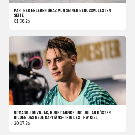
PARTNER ERLEBEN GRAZ VON SEINER GENUSSVOLLSTEN
SEITE
01.08.26
DOMAGOJ DUVNJAK, RUNE DAHMKE UND JULIAN KÖSTER
BILDEN DAS NEUE KAPITÄNS-TRIO DES THW KIEL
30.07.26