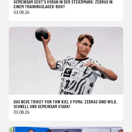
GEMEINSAM GEHT’S VORAN IN DER STEIERMARK: ZEBRAS IN
EINEM TRAININGSLAGER-BOOT
03.08.26
DAS NEUE TRIKOT VON THW KIEL X PUMA: ZEBRAS SIND WILD,
SCHNELL UND GEMEINSAM STARK!
03.08.26