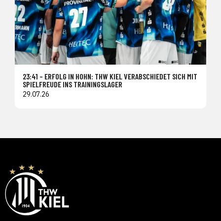
23:41 – ERFOLG IN HOHN: THW KIEL VERABSCHIEDET SICH MIT
SPIELFREUDE INS TRAININGSLAGER
29.07.26