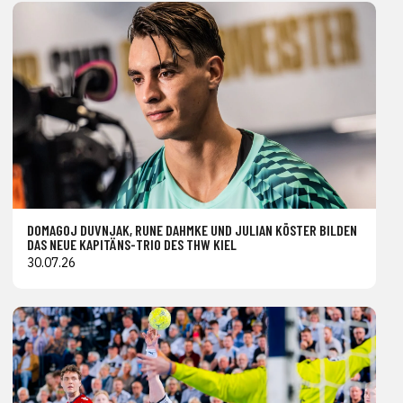
DOMAGOJ DUVNJAK, RUNE DAHMKE UND JULIAN KÖSTER BILDEN
DAS NEUE KAPITÄNS-TRIO DES THW KIEL
30.07.26