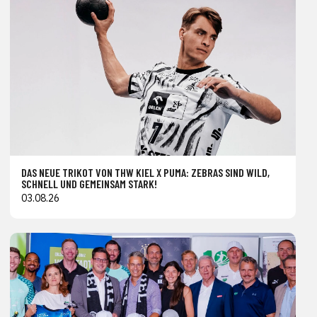
DAS NEUE TRIKOT VON THW KIEL X PUMA: ZEBRAS SIND WILD,
SCHNELL UND GEMEINSAM STARK!
03.08.26