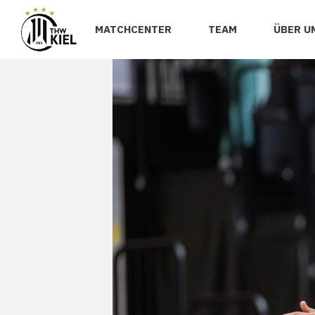
MATCHCENTER
TEAM
ÜBER U