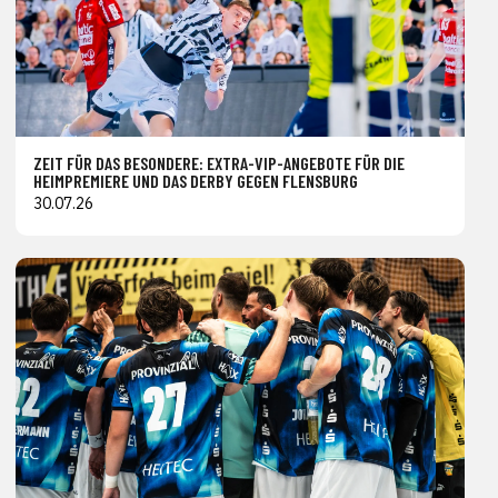
ZEIT FÜR DAS BESONDERE: EXTRA-VIP-ANGEBOTE FÜR DIE
HEIMPREMIERE UND DAS DERBY GEGEN FLENSBURG
30.07.26