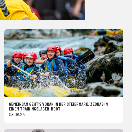
GEMEINSAM GEHT’S VORAN IN DER STEIERMARK: ZEBRAS IN
EINEM TRAININGSLAGER-BOOT
03.08.26