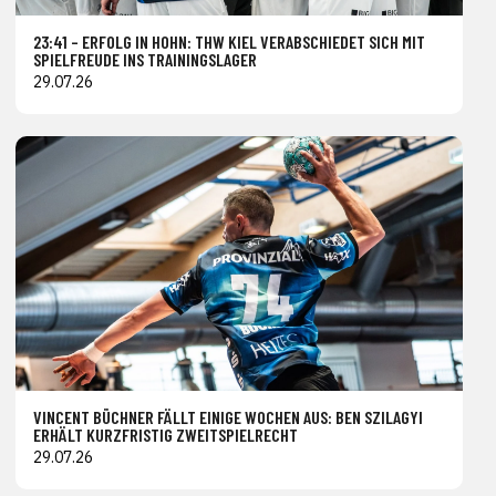
23:41 – ERFOLG IN HOHN: THW KIEL VERABSCHIEDET SICH MIT
SPIELFREUDE INS TRAININGSLAGER
29.07.26
VINCENT BÜCHNER FÄLLT EINIGE WOCHEN AUS: BEN SZILAGYI
ERHÄLT KURZFRISTIG ZWEITSPIELRECHT
29.07.26