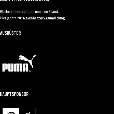
Bleibe immer auf dem neusten Stand.
Hier gehts zur
Newsletter-Anmeldung
.
AUSRÜSTER
HAUPTSPONSOR