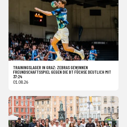
TRAININGSLAGER IN GRAZ: ZEBRAS GEWINNEN
FREUNDSCHAFTSSPIEL GEGEN DIE BT FÜCHSE DEUTLICH MIT
37:24
01.08.26