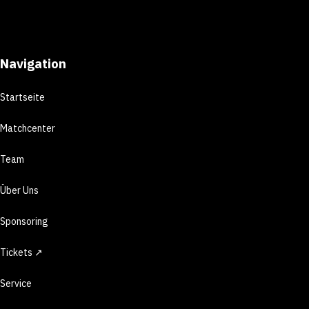
Navigation
Startseite
Matchcenter
Team
Über Uns
Sponsoring
Tickets ↗
Service