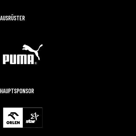
AUSRÜSTER
HAUPTSPONSOR