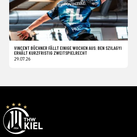
VINCENT BÜCHNER FÄLLT EINIGE WOCHEN AUS: BEN SZILAGYI
ERHÄLT KURZFRISTIG ZWEITSPIELRECHT
29.07.26