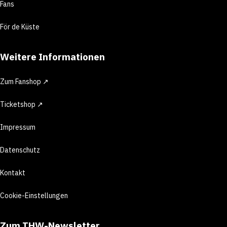
Fans
För de Küste
Weitere Informationen
Zum Fanshop ↗
Ticketshop ↗
Impressum
Datenschutz
Kontakt
Cookie-Einstellungen
Zum THW-Newsletter