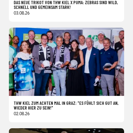
DAS NEUE TRIKOT VON THW KIEL X PUMA: ZEBRAS SIND WILD,
SCHNELL UND GEMEINSAM STARK!
03.08.26
THW KIEL ZUM ACHTEN MAL IN GRAZ: "ES FÜHLT SICH GUT AN,
WIEDER HIER ZU SEIN!"
02.08.26