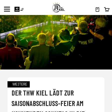
WEITERE
DER THW KIEL LÄDT ZUR
SAISONABSCHLUSS-FEIER AM