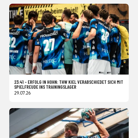
23:41 – ERFOLG IN HOHN: THW KIEL VERABSCHIEDET SICH MIT
SPIELFREUDE INS TRAININGSLAGER
29.07.26