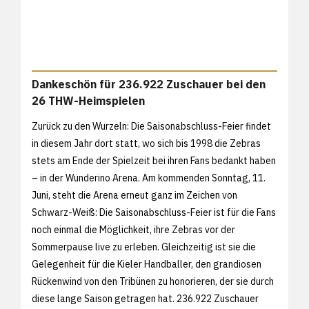
Dankeschön für 236.922 Zuschauer bei den
26 THW-Heimspielen
Zurück zu den Wurzeln: Die Saisonabschluss-Feier findet
in diesem Jahr dort statt, wo sich bis 1998 die Zebras
stets am Ende der Spielzeit bei ihren Fans bedankt haben
– in der Wunderino Arena. Am kommenden Sonntag, 11.
Juni, steht die Arena erneut ganz im Zeichen von
Schwarz-Weiß: Die Saisonabschluss-Feier ist für die Fans
noch einmal die Möglichkeit, ihre Zebras vor der
Sommerpause live zu erleben. Gleichzeitig ist sie die
Gelegenheit für die Kieler Handballer, den grandiosen
Rückenwind von den Tribünen zu honorieren, der sie durch
diese lange Saison getragen hat. 236.922 Zuschauer