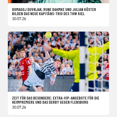
DOMAGOJ DUVNJAK, RUNE DAHMKE UND JULIAN KÖSTER
BILDEN DAS NEUE KAPITÄNS-TRIO DES THW KIEL
30.07.26
ZEIT FÜR DAS BESONDERE: EXTRA-VIP-ANGEBOTE FÜR DIE
HEIMPREMIERE UND DAS DERBY GEGEN FLENSBURG
30.07.26