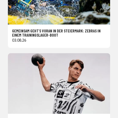
GEMEINSAM GEHT’S VORAN IN DER STEIERMARK: ZEBRAS IN
EINEM TRAININGSLAGER-BOOT
03.08.26