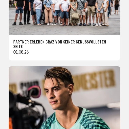
PARTNER ERLEBEN GRAZ VON SEINER GENUSSVOLLSTEN
SEITE
01.08.26