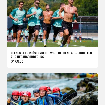
HITZEWELLE IN ÖSTERREICH WIRD BEI DEN LAUF-EINHEITEN
ZUR HERAUSFORDERUNG
04.08.26