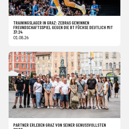
TRAININGSLAGER IN GRAZ: ZEBRAS GEWINNEN
FREUNDSCHAFTSSPIEL GEGEN DIE BT FÜCHSE DEUTLICH MIT
37:24
01.08.26
PARTNER ERLEBEN GRAZ VON SEINER GENUSSVOLLSTEN