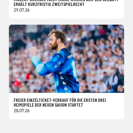
ERHÄLT KURZFRISTIG ZWEITSPIELRECHT
29.07.26
FREIER EINZELTICKET-VERKAUF FÜR DIE ERSTEN DREI
HEIMSPIELE DER NEUEN SAISON STARTET
28.07.26