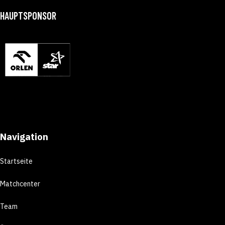
HAUPTSPONSOR
Navigation
Startseite
Matchcenter
Team