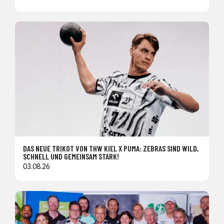
DAS NEUE TRIKOT VON THW KIEL X PUMA: ZEBRAS SIND WILD,
SCHNELL UND GEMEINSAM STARK!
03.08.26