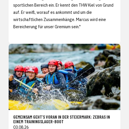
sportlichen Bereich ein. Er kennt den THW Kiel von Grund
auf. Er weiß, worauf es ankommt und um die
wirtschaftlichen Zusammenhänge. Marcus wird eine
Bereicherung für unser Gremium sein."
GEMEINSAM GEHT’S VORAN IN DER STEIERMARK: ZEBRAS IN
EINEM TRAININGSLAGER-BOOT
03.08.26