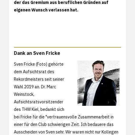
der das Gremium aus beruflichen Gründen auf
eigenen Wunsch verlassen hat.
Dank an Sven Fricke
Sven Fricke (Foto) gehörte
dem Aufsichtsrat des
Rekordmeisters seit seiner
Wahl 2019 an. Dr. Marc
Weinstock,
Aufsichtsratsvorsitzender
des THW Kiel, bedankt sich
bei Fricke für die "vertrauensvolle Zusammenarbeit in
einer für den Club schwierigen Zeit. Ich bedauere das
Ausscheiden von Sven sehr. Wir waren nicht nur Kollegen