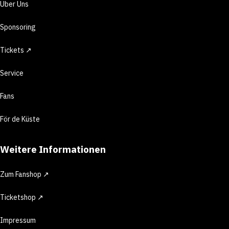
Über Uns
Sponsoring
Tickets ↗
Service
Fans
För de Küste
Weitere Informationen
Zum Fanshop ↗
Ticketshop ↗
Impressum