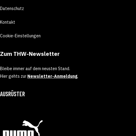
Datenschutz
Kontakt
Cookie-Einstellungen
Zum THW-Newsletter
Bleibe immer auf dem neusten Stand.
Hier gehts zur
Newsletter-Anmeldung
.
AUSRÜSTER