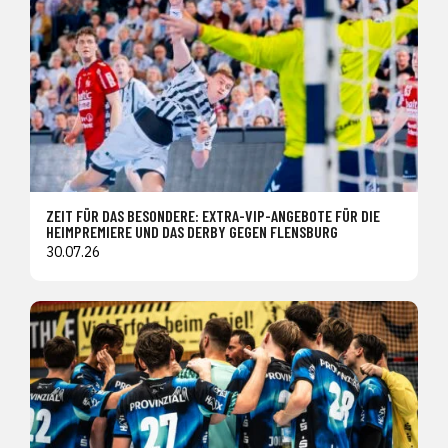
ZEIT FÜR DAS BESONDERE: EXTRA-VIP-ANGEBOTE FÜR DIE
HEIMPREMIERE UND DAS DERBY GEGEN FLENSBURG
30.07.26