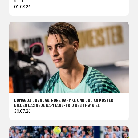
SEITE
01.08.26
DOMAGOJ DUVNJAK, RUNE DAHMKE UND JULIAN KÖSTER
BILDEN DAS NEUE KAPITÄNS-TRIO DES THW KIEL
30.07.26