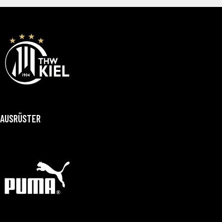
AUSRÜSTER