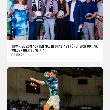
THW KIEL ZUM ACHTEN MAL IN GRAZ: "ES FÜHLT SICH GUT AN,
WIEDER HIER ZU SEIN!"
02.08.26