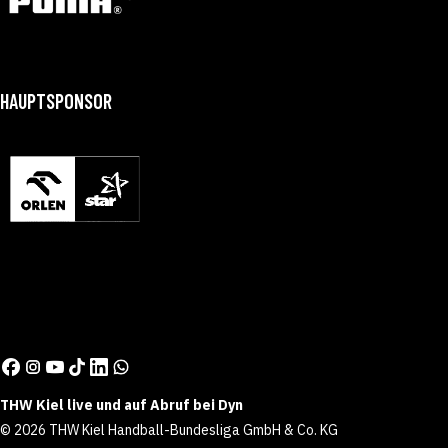
HAUPTSPONSOR
THW Kiel live und auf Abruf bei Dyn
© 2026 THW Kiel Handball-Bundesliga GmbH & Co. KG