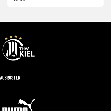
AUSRÜSTER