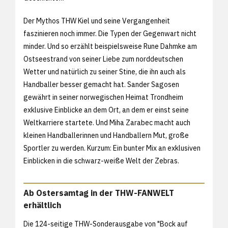
Der Mythos THW Kiel und seine Vergangenheit
faszinieren noch immer. Die Typen der Gegenwart nicht
minder. Und so erzählt beispielsweise Rune Dahmke am
Ostseestrand von seiner Liebe zum norddeutschen
Wetter und natürlich zu seiner Stine, die ihn auch als
Handballer besser gemacht hat. Sander Sagosen
gewährt in seiner norwegischen Heimat Trondheim
exklusive Einblicke an dem Ort, an dem er einst seine
Weltkarriere startete. Und Miha Zarabec macht auch
kleinen Handballerinnen und Handballern Mut, große
Sportler zu werden. Kurzum: Ein bunter Mix an exklusiven
Einblicken in die schwarz-weiße Welt der Zebras.
Ab Ostersamtag in der THW-FANWELT
erhältlich
Die 124-seitige THW-Sonderausgabe von "Bock auf