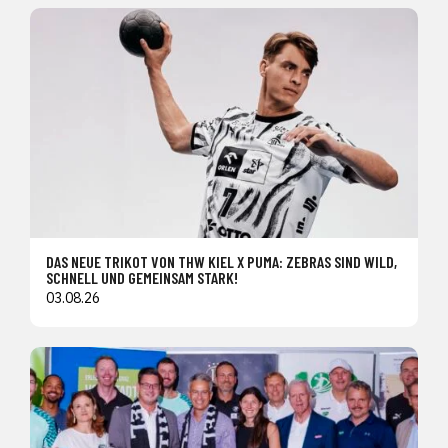
DAS NEUE TRIKOT VON THW KIEL X PUMA: ZEBRAS SIND WILD,
SCHNELL UND GEMEINSAM STARK!
03.08.26