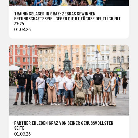
TRAININGSLAGER IN GRAZ: ZEBRAS GEWINNEN
FREUNDSCHAFTSSPIEL GEGEN DIE BT FÜCHSE DEUTLICH MIT
37:24
01.08.26
PARTNER ERLEBEN GRAZ VON SEINER GENUSSVOLLSTEN
SEITE
01.08.26