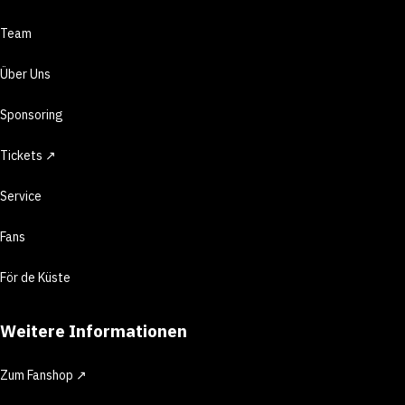
Team
Über Uns
Sponsoring
Tickets ↗
Service
Fans
För de Küste
Weitere Informationen
Zum Fanshop ↗