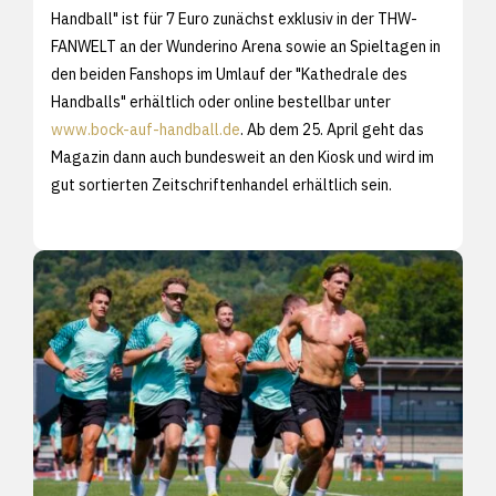
Handball" ist für 7 Euro zunächst exklusiv in der THW-
FANWELT an der Wunderino Arena sowie an Spieltagen in
den beiden Fanshops im Umlauf der "Kathedrale des
Handballs" erhältlich oder online bestellbar unter
www.bock-auf-handball.de
. Ab dem 25. April geht das
Magazin dann auch bundesweit an den Kiosk und wird im
gut sortierten Zeitschriftenhandel erhältlich sein.