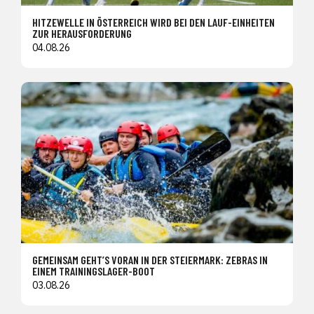
HITZEWELLE IN ÖSTERREICH WIRD BEI DEN LAUF-EINHEITEN
ZUR HERAUSFORDERUNG
04.08.26
GEMEINSAM GEHT’S VORAN IN DER STEIERMARK: ZEBRAS IN
EINEM TRAININGSLAGER-BOOT
03.08.26