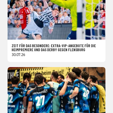
ZEIT FÜR DAS BESONDERE: EXTRA-VIP-ANGEBOTE FÜR DIE
HEIMPREMIERE UND DAS DERBY GEGEN FLENSBURG
30.07.26