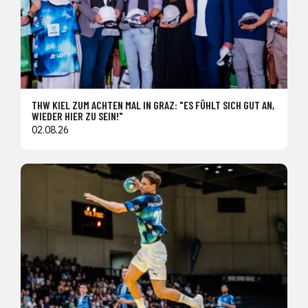
THW KIEL ZUM ACHTEN MAL IN GRAZ: "ES FÜHLT SICH GUT AN,
WIEDER HIER ZU SEIN!"
02.08.26