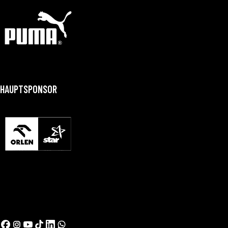
HAUPTSPONSOR