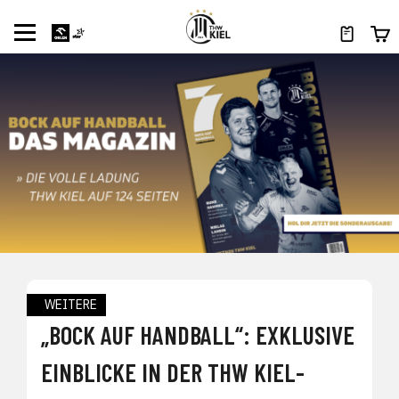
WEITERE
„BOCK AUF HANDBALL“: EXKLUSIVE
EINBLICKE IN DER THW KIEL-