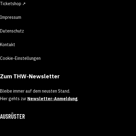
Ticketshop ↗
Impressum
Datenschutz
Kontakt
Cookie-Einstellungen
Zum THW-Newsletter
Bleibe immer auf dem neusten Stand.
Hier gehts zur
Newsletter-Anmeldung
.
AUSRÜSTER