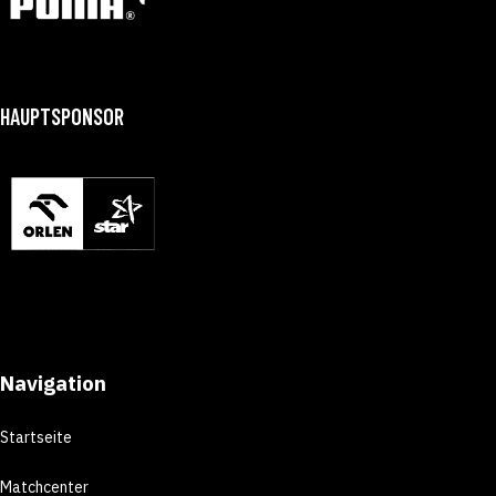
HAUPTSPONSOR
Navigation
Startseite
Matchcenter