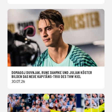
DOMAGOJ DUVNJAK, RUNE DAHMKE UND JULIAN KÖSTER
BILDEN DAS NEUE KAPITÄNS-TRIO DES THW KIEL
30.07.26