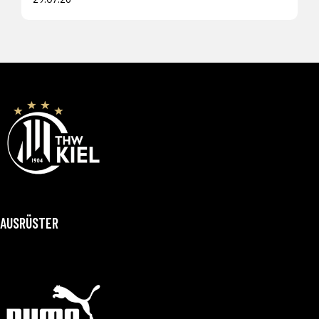
AUSRÜSTER