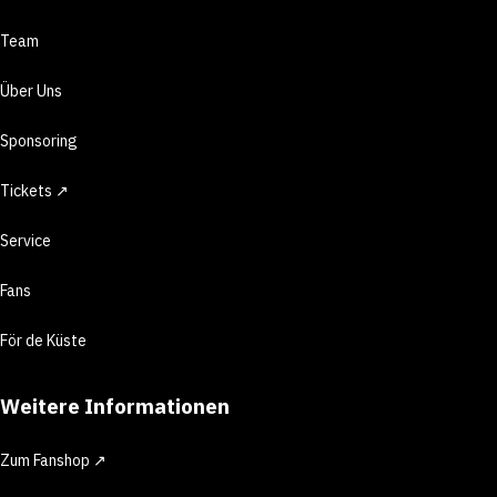
Team
Über Uns
Sponsoring
Tickets ↗
Service
Fans
För de Küste
Weitere Informationen
Zum Fanshop ↗