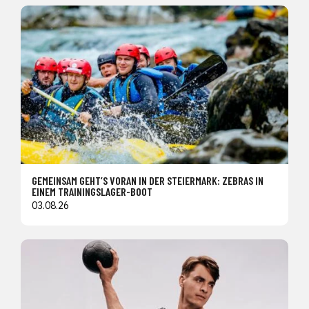
GEMEINSAM GEHT’S VORAN IN DER STEIERMARK: ZEBRAS IN
EINEM TRAININGSLAGER-BOOT
03.08.26