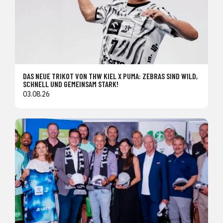
DAS NEUE TRIKOT VON THW KIEL X PUMA: ZEBRAS SIND WILD,
SCHNELL UND GEMEINSAM STARK!
03.08.26