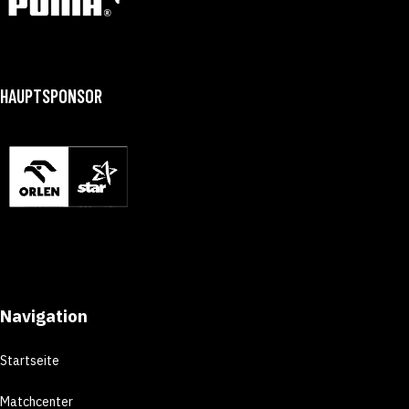
HAUPTSPONSOR
Navigation
Startseite
Matchcenter