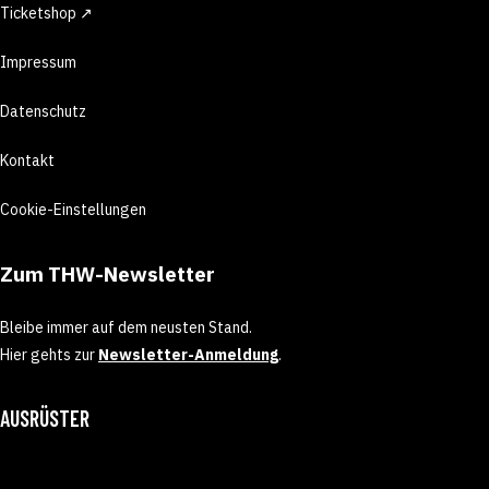
Ticketshop ↗
Impressum
Datenschutz
Kontakt
Cookie-Einstellungen
Zum THW-Newsletter
Bleibe immer auf dem neusten Stand.
Hier gehts zur
Newsletter-Anmeldung
.
AUSRÜSTER