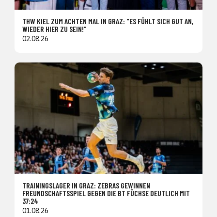
THW KIEL ZUM ACHTEN MAL IN GRAZ: "ES FÜHLT SICH GUT AN,
WIEDER HIER ZU SEIN!"
02.08.26
TRAININGSLAGER IN GRAZ: ZEBRAS GEWINNEN
FREUNDSCHAFTSSPIEL GEGEN DIE BT FÜCHSE DEUTLICH MIT
37:24
01.08.26