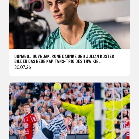
DOMAGOJ DUVNJAK, RUNE DAHMKE UND JULIAN KÖSTER
BILDEN DAS NEUE KAPITÄNS-TRIO DES THW KIEL
30.07.26