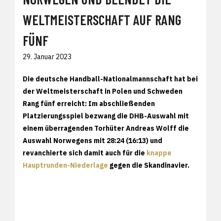
WELTMEISTERSCHAFT AUF RANG
FÜNF
29. Januar 2023
Die deutsche Handball-Nationalmannschaft hat bei
der Weltmeisterschaft in Polen und Schweden
Rang fünf erreicht: Im abschließenden
Platzierungsspiel bezwang die DHB-Auswahl mit
einem überragenden Torhüter Andreas Wolff die
Auswahl Norwegens mit 28:24 (16:13) und
revanchierte sich damit auch für die
knappe
Hauptrunden-Niederlage
gegen die Skandinavier.