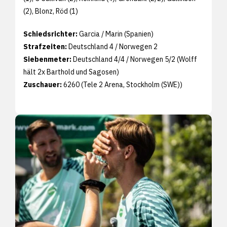
(2), Blonz, Röd (1)
Schiedsrichter:
Garcia / Marin (Spanien)
Strafzeiten:
Deutschland 4 / Norwegen 2
Siebenmeter:
Deutschland 4/4 / Norwegen 5/2 (Wolff
hält 2x Barthold und Sagosen)
Zuschauer:
6260 (Tele 2 Arena, Stockholm (SWE))