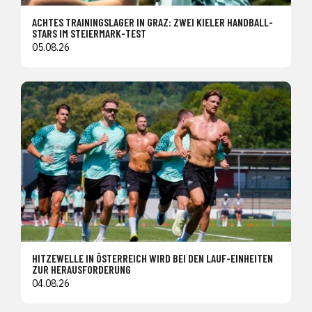
ACHTES TRAININGSLAGER IN GRAZ: ZWEI KIELER HANDBALL-
STARS IM STEIERMARK-TEST
05.08.26
HITZEWELLE IN ÖSTERREICH WIRD BEI DEN LAUF-EINHEITEN
ZUR HERAUSFORDERUNG
04.08.26