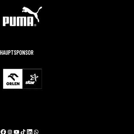
HAUPTSPONSOR