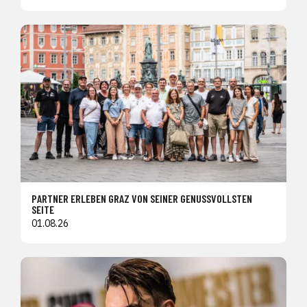
PARTNER ERLEBEN GRAZ VON SEINER GENUSSVOLLSTEN
SEITE
01.08.26