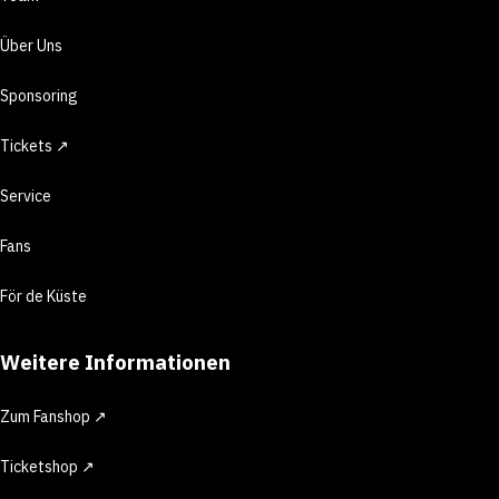
Über Uns
Sponsoring
Tickets ↗
Service
Fans
För de Küste
Weitere Informationen
Zum Fanshop ↗
Ticketshop ↗