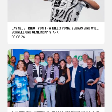
DAS NEUE TRIKOT VON THW KIEL X PUMA: ZEBRAS SIND WILD,
SCHNELL UND GEMEINSAM STARK!
03.08.26