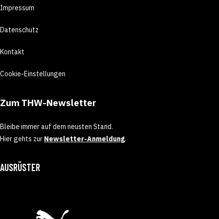
Impressum
Datenschutz
Kontakt
Cookie-Einstellungen
Zum THW-Newsletter
Bleibe immer auf dem neusten Stand.
Hier gehts zur
Newsletter-Anmeldung
.
AUSRÜSTER