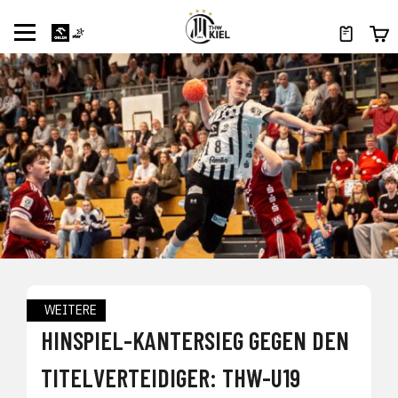
WEITERE
HINSPIEL-KANTERSIEG GEGEN DEN
TITELVERTEIDIGER: THW-U19