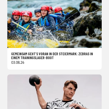
GEMEINSAM GEHT’S VORAN IN DER STEIERMARK: ZEBRAS IN
EINEM TRAININGSLAGER-BOOT
03.08.26