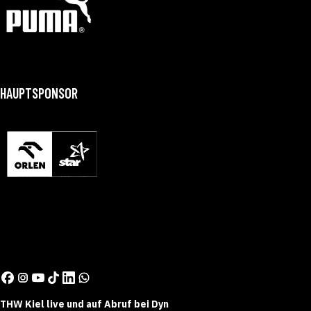
HAUPTSPONSOR
THW Kiel live und auf Abruf bei Dyn