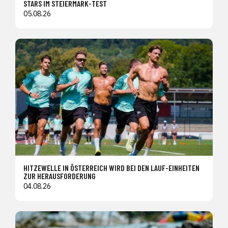
STARS IM STEIERMARK-TEST
05.08.26
HITZEWELLE IN ÖSTERREICH WIRD BEI DEN LAUF-EINHEITEN
ZUR HERAUSFORDERUNG
04.08.26