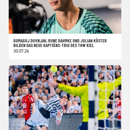
DOMAGOJ DUVNJAK, RUNE DAHMKE UND JULIAN KÖSTER
BILDEN DAS NEUE KAPITÄNS-TRIO DES THW KIEL
30.07.26