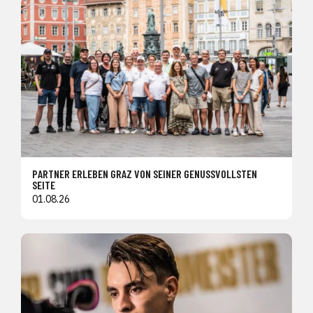
PARTNER ERLEBEN GRAZ VON SEINER GENUSSVOLLSTEN
SEITE
01.08.26