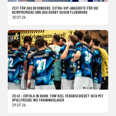
ZEIT FÜR DAS BESONDERE: EXTRA-VIP-ANGEBOTE FÜR DIE
HEIMPREMIERE UND DAS DERBY GEGEN FLENSBURG
30.07.26
23:41 – ERFOLG IN HOHN: THW KIEL VERABSCHIEDET SICH MIT
SPIELFREUDE INS TRAININGSLAGER
29.07.26