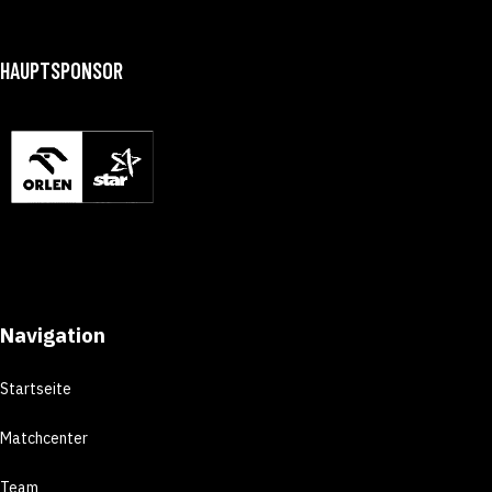
HAUPTSPONSOR
Navigation
Startseite
Matchcenter
Team