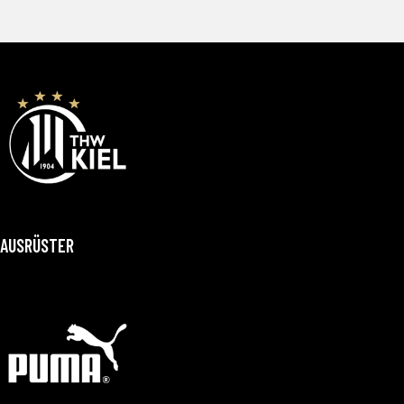
AUSRÜSTER